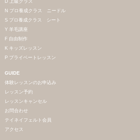
D 上級クラス
N プロ養成クラス ニードル
S プロ養成クラス シート
Y 羊毛講座
F 自由制作
K キッズレッスン
P プライベートレッスン
GUIDE
体験レッスンのお申込み
レッスン予約
レッスンキャンセル
お問合わせ
テイネイフェルト会員
アクセス