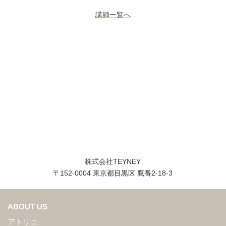
講師一覧へ
株式会社TEYNEY
〒152-0004 東京都目黒区 鷹番2-18-3
ABOUT US
アトリエ