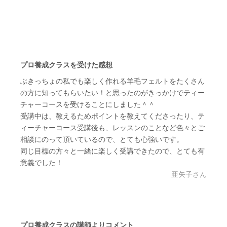
プロ養成クラスを受けた感想
ぶきっちょの私でも楽しく作れる羊毛フェルトをたくさん
の方に知ってもらいたい！と思ったのがきっかけでティー
チャーコースを受けることにしました＾＾
受講中は、教えるためポイントを教えてくださったり、テ
ィーチャーコース受講後も、レッスンのことなど色々とご
相談にのって頂いているので、とても心強いです。
同じ目標の方々と一緒に楽しく受講できたので、とても有
意義でした！
亜矢子さん
プロ養成クラスの講師よりコメント