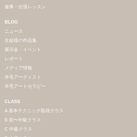
催事・出張レッスン
BLOG
ニュース
生徒様の作品集
展示会・イベント
レポート
メディア情報
羊毛アーティスト
羊毛アートセラピー
CLASS
A 基本テクニック取得クラス
B 初〜中級クラス
C 中級クラス