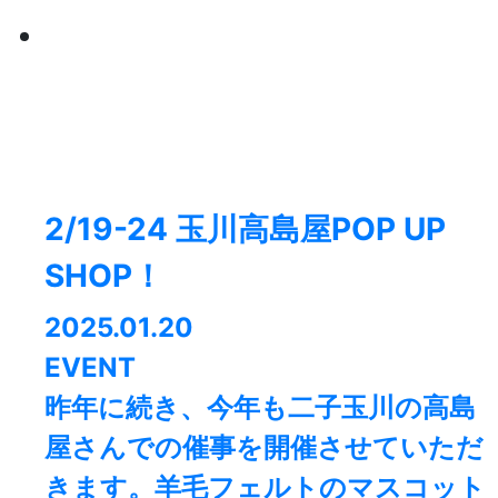
2/19-24 玉川高島屋POP UP
SHOP！
2025.01.20
EVENT
昨年に続き、今年も二子玉川の高島
屋さんでの催事を開催させていただ
きます。羊毛フェルトのマスコット