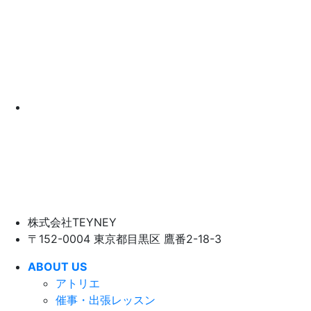
株式会社TEYNEY
〒152-0004 東京都目黒区 鷹番2-18-3
ABOUT US
アトリエ
催事・出張レッスン