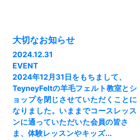
大切なお知らせ
2024.12.31
EVENT
2024年12月31日をもちまして、
TeyneyFeltの羊毛フェルト教室とシ
ョップを閉じさせていただくことに
なりました。⁡いままでコースレッス
ンに通っていただいた会員の皆さ
ま、体験レッスンやキッズ...