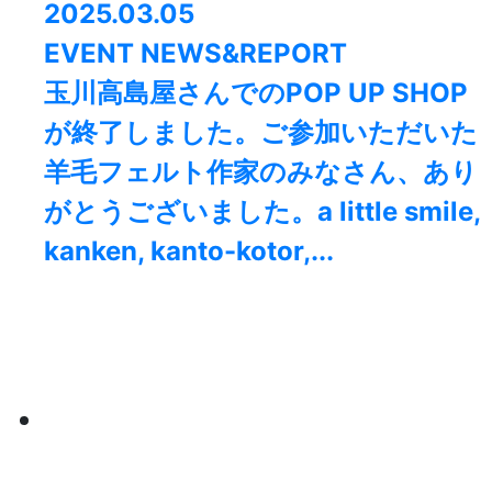
2025.03.05
EVENT NEWS&REPORT
玉川高島屋さんでのPOP UP SHOP
が終了しました。⁡ご参加いただいた
羊毛フェルト作家のみなさん、あり
がとうございました。a little smile,
kanken, kanto-kotor,...