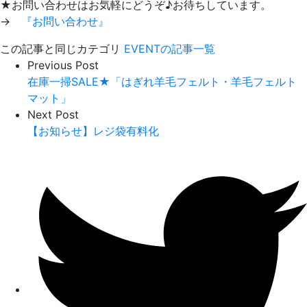
★お問い合わせはお気軽にどうぞ♪お待ちしています。
→
『お問い合わせ』
この記事と同じカテゴリ
EVENTの記事一覧
Previous Post
在庫一掃SALE★「はぎれ羊毛フェルト・羊毛フェルト
マット」
Next Post
【お知らせ】レジ袋有料化