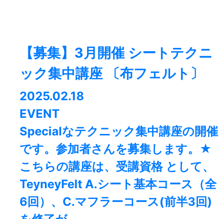
【募集】3月開催 シートテクニ
ック集中講座 〔布フェルト〕
2025.02.18
EVENT
Specialなテクニック集中講座の開催
です。参加者さんを募集します。★
こちらの講座は、受講資格 として、
TeyneyFelt A.シート基本コース（全
6回）、C.マフラーコース(前半3回)