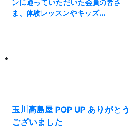
ンに通っていただいた会員の皆さ
ま、体験レッスンやキッズ...
玉川高島屋 POP UP ありがとう
ございました