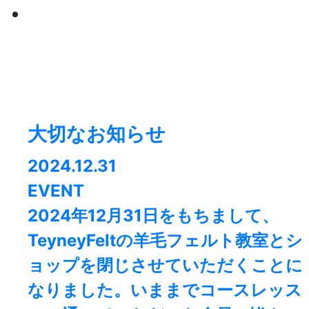
大切なお知らせ
2024.12.31
EVENT
2024年12月31日をもちまして、
TeyneyFeltの羊毛フェルト教室とシ
ョップを閉じさせていただくことに
なりました。⁡いままでコースレッス