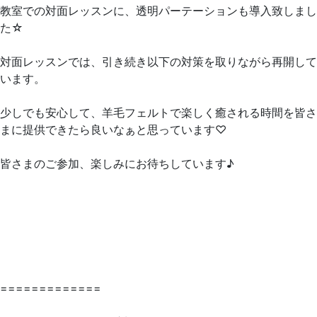
教室での対面レッスンに、透明パーテーションも導入致しまし
た☆
対面レッスンでは、引き続き以下の対策を取りながら再開して
います。
少しでも安心して、羊毛フェルトで楽しく癒される時間を皆さ
まに提供できたら良いなぁと思っています♡
皆さまのご参加、楽しみにお待ちしています♪
=============