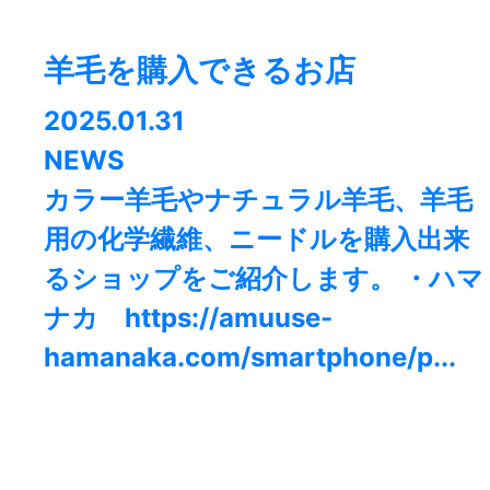
羊毛を購入できるお店
2025.01.31
NEWS
カラー羊毛やナチュラル羊毛、羊毛
用の化学繊維、ニードルを購入出来
るショップをご紹介します。 ・ハマ
ナカ https://amuuse-
hamanaka.com/smartphone/p...