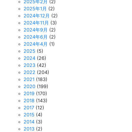
2025年2月
(2)
2025年1月
(2)
2024年12月
(2)
2024年11月
(3)
2024年9月
(2)
2024年6月
(2)
2024年4月
(1)
2025
(5)
2024
(26)
2023
(42)
2022
(204)
2021
(183)
2020
(199)
2019
(170)
2018
(143)
2017
(12)
2015
(4)
2014
(3)
2013
(2)