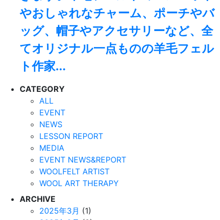
やおしゃれなチャーム、ポーチやバ
ッグ、帽子やアクセサリーなど、全
てオリジナル一点ものの羊毛フェル
ト作家...
CATEGORY
ALL
EVENT
NEWS
LESSON REPORT
MEDIA
EVENT NEWS&REPORT
WOOLFELT ARTIST
WOOL ART THERAPY
ARCHIVE
2025年3月
(1)