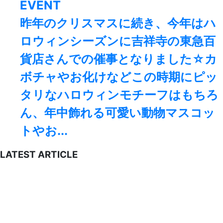
EVENT
昨年のクリスマスに続き、今年はハ
ロウィンシーズンに吉祥寺の東急百
貨店さんでの催事となりました☆カ
ボチャやお化けなどこの時期にピッ
タリなハロウィンモチーフはもちろ
ん、年中飾れる可愛い動物マスコッ
トやお...
LATEST ARTICLE