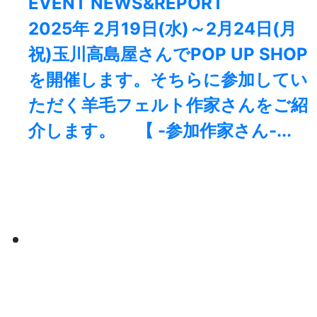
EVENT NEWS&REPORT
2025年 2月19日(水)～2月24日(月
祝)玉川高島屋さんでPOP UP SHOP
を開催します。そちらに参加してい
ただく羊毛フェルト作家さんをご紹
介します。 【 -参加作家さん-...