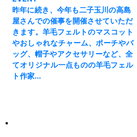
昨年に続き、今年も二子玉川の高島
屋さんでの催事を開催させていただ
きます。羊毛フェルトのマスコット
やおしゃれなチャーム、ポーチやバ
ッグ、帽子やアクセサリーなど、全
てオリジナル一点ものの羊毛フェル
ト作家...