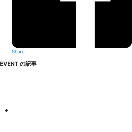
Share
EVENT の記事