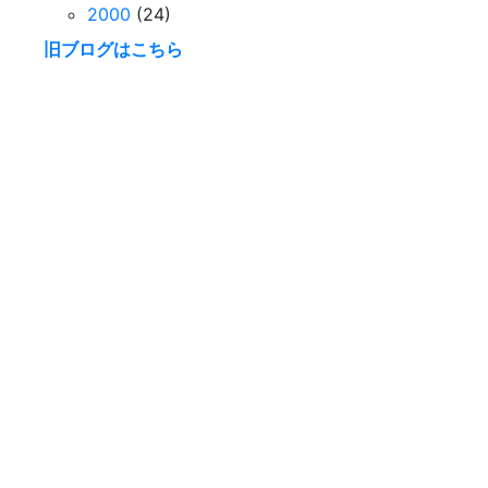
2000
(24)
旧ブログはこちら