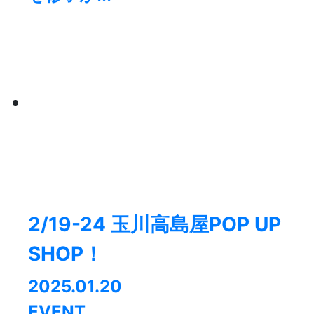
2/19-24 玉川高島屋POP UP
SHOP！
2025.01.20
EVENT