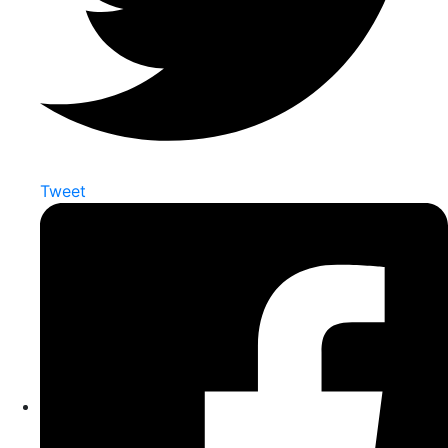
Tweet