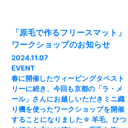
「原毛で作るフリースマット」
ワークショップのお知らせ
2024.11.07
EVENT
春に開催したウィービングタペスト
リーに続き、今回も京都の「ラ・メ
ール」さんにお越しいただきミニ織
り機を使ったワークショップを開催
することになりました☆ 羊毛、ひつ