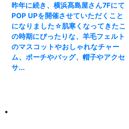
昨年に続き、横浜髙島屋さん7Fにて
POP UPを開催させていただくこと
になりました☆肌寒くなってきたこ
の時期にぴったりな、羊毛フェルト
のマスコットやおしゃれなチャー
ム、ポーチやバッグ、帽子やアクセ
サ...