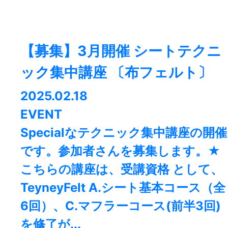
【募集】3月開催 シートテクニ
ック集中講座 〔布フェルト〕
2025.02.18
EVENT
Specialなテクニック集中講座の開催
です。参加者さんを募集します。★
こちらの講座は、受講資格 として、
TeyneyFelt A.シート基本コース（全
6回）、C.マフラーコース(前半3回)
を修了が...