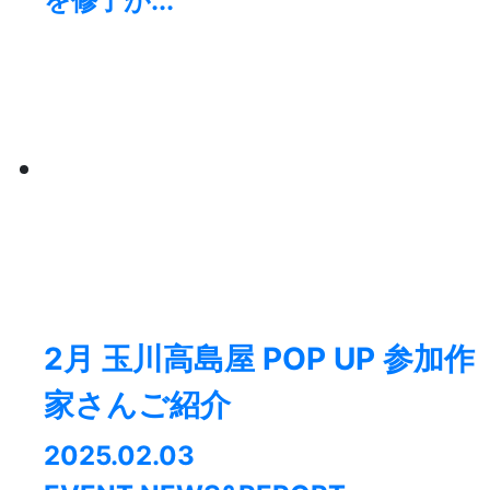
を修了が...
2月 玉川高島屋 POP UP 参加作
家さんご紹介
2025.02.03