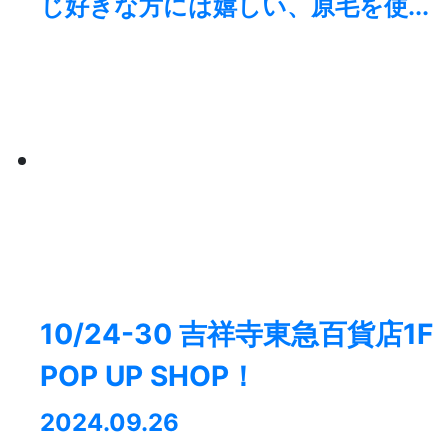
じ好きな方には嬉しい、原毛を使...
10/24-30 吉祥寺東急百貨店1F
POP UP SHOP！
2024.09.26