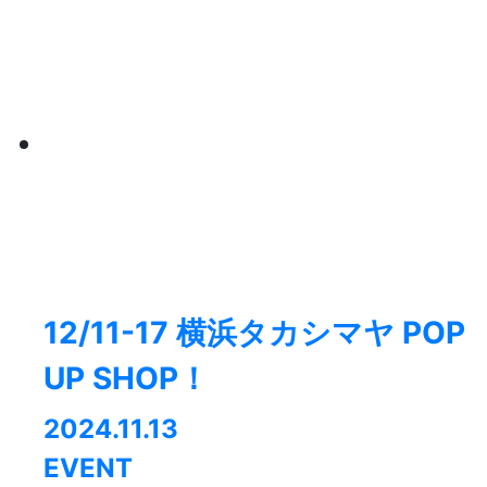
12/11-17 横浜タカシマヤ POP
UP SHOP！
2024.11.13
EVENT