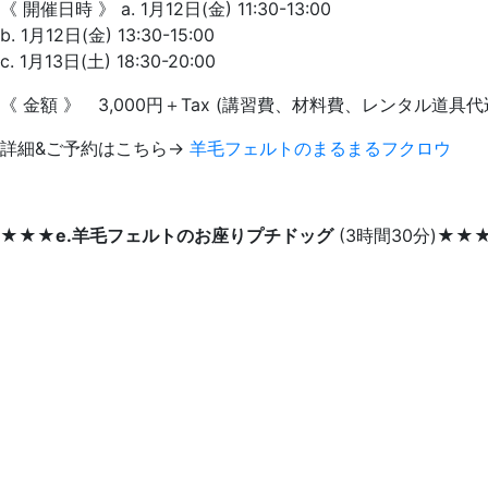
《 開催日時 》 a. 1月12日(金) 11:30-13:00
b. 1月12日(金) 13:30-15:00
c. 1月13日(土) 18:30-20:00
《 金額 》 3,000円＋Tax (講習費、材料費、レンタル道具
詳細&ご予約はこちら→
羊毛フェルトのまるまるフクロウ
★★★
e.羊毛フェルトのお座りプチドッグ
(3時間30分)★★