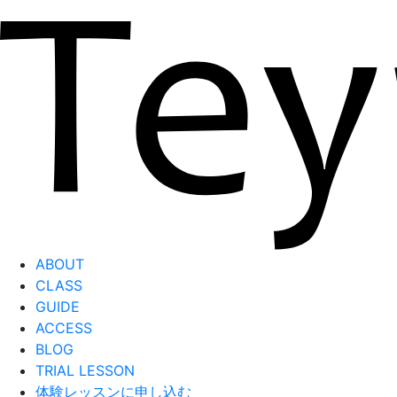
ABOUT
CLASS
GUIDE
ACCESS
BLOG
TRIAL LESSON
体験レッスンに申し込む