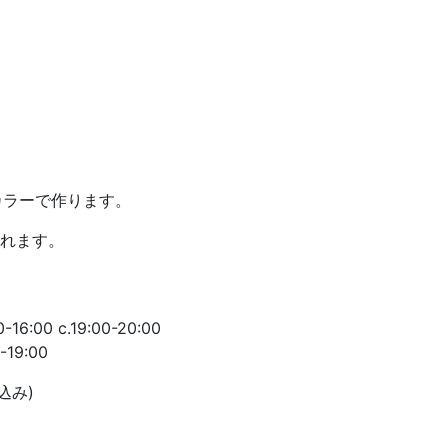
カラーで作ります。
れます。
16:00 c.19:00-20:00
-19:00
込み)
ット