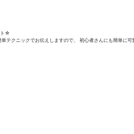
ート☆
単テクニックでお伝えしますので、 初心者さんにも簡単に可愛