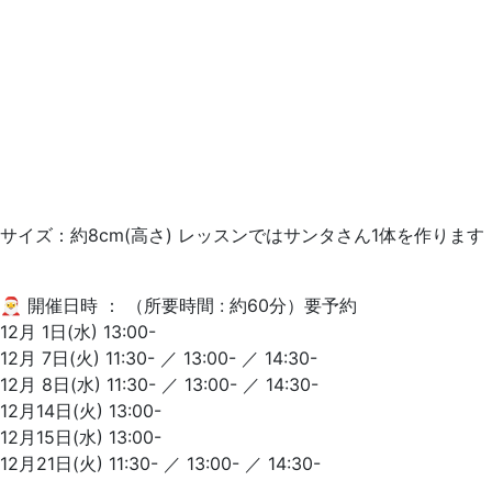
サイズ：約8cm(高さ) レッスンではサンタさん1体を作ります
🎅 開催日時 ： （所要時間 : 約60分）要予約
12月 1日(水) 13:00-
12月 7日(火) 11:30- ／ 13:00- ／ 14:30-
12月 8日(水) 11:30- ／ 13:00- ／ 14:30-
12月14日(火) 13:00-
12月15日(水) 13:00-
12月21日(火) 11:30- ／ 13:00- ／ 14:30-