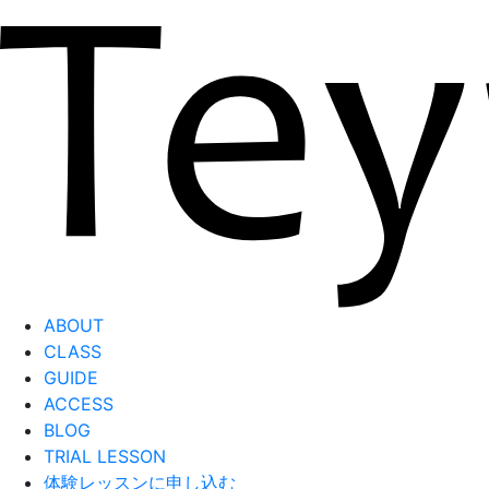
ABOUT
CLASS
GUIDE
ACCESS
BLOG
TRIAL LESSON
体験レッスンに申し込む