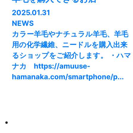
2025.01.31
NEWS
カラー羊毛やナチュラル羊毛、羊毛
用の化学繊維、ニードルを購入出来
るショップをご紹介します。 ・ハマ
ナカ https://amuuse-
hamanaka.com/smartphone/p...