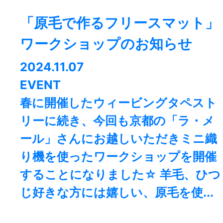
「原毛で作るフリースマット」
ワークショップのお知らせ
2024.11.07
EVENT
春に開催したウィービングタペスト
リーに続き、今回も京都の「ラ・メ
ール」さんにお越しいただきミニ織
り機を使ったワークショップを開催
することになりました☆ 羊毛、ひつ
じ好きな方には嬉しい、原毛を使...