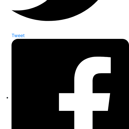
Tweet