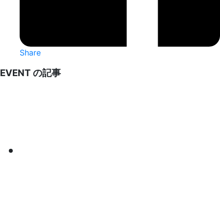
Share
EVENT の記事