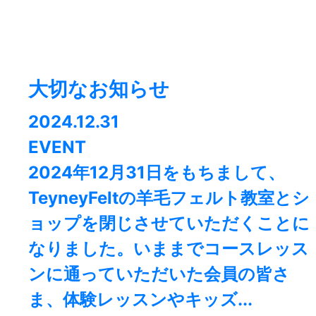
大切なお知らせ
2024.12.31
EVENT
2024年12月31日をもちまして、
TeyneyFeltの羊毛フェルト教室とシ
ョップを閉じさせていただくことに
なりました。⁡いままでコースレッス
ンに通っていただいた会員の皆さ
ま、体験レッスンやキッズ...