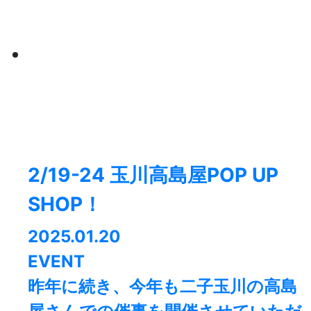
2/19-24 玉川高島屋POP UP
SHOP！
2025.01.20
EVENT
昨年に続き、今年も二子玉川の高島