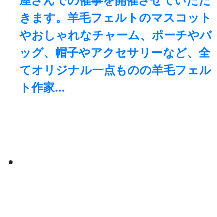
屋さんでの催事を開催させていただ
きます。羊毛フェルトのマスコット
やおしゃれなチャーム、ポーチやバ
ッグ、帽子やアクセサリーなど、全
てオリジナル一点ものの羊毛フェル
ト作家...