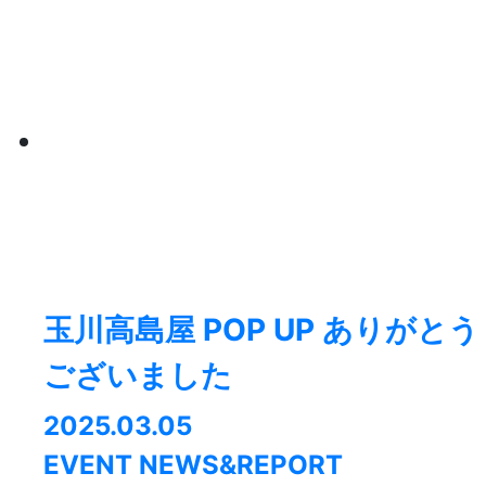
玉川高島屋 POP UP ありがとう
ございました
2025.03.05
EVENT NEWS&REPORT