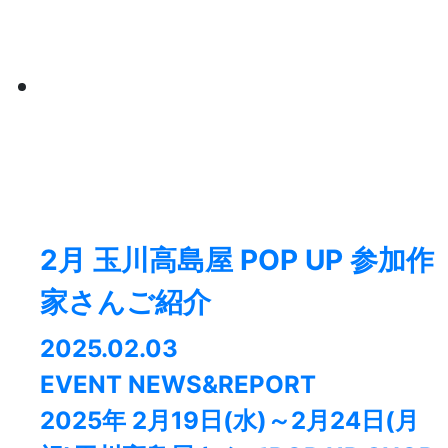
2月 玉川高島屋 POP UP 参加作
家さんご紹介
2025.02.03
EVENT NEWS&REPORT
2025年 2月19日(水)～2月24日(月