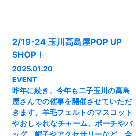
2/19-24 玉川高島屋POP UP
SHOP！
2025.01.20
EVENT
昨年に続き、今年も二子玉川の高島
屋さんでの催事を開催させていただ
きます。羊毛フェルトのマスコット
やおしゃれなチャーム、ポーチやバ
ッグ、帽子やアクセサリーなど、全