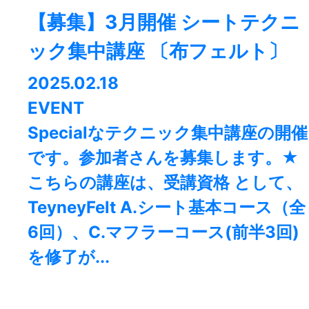
【募集】3月開催 シートテクニ
ック集中講座 〔布フェルト〕
2025.02.18
EVENT
Specialなテクニック集中講座の開催
です。参加者さんを募集します。★
こちらの講座は、受講資格 として、
TeyneyFelt A.シート基本コース（全
6回）、C.マフラーコース(前半3回)
を修了が...