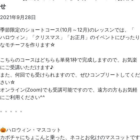
せ
2021年9月28日
季節限定のショートコース(10月～12月)のレッスンでは、「
ハロウィン」「クリスマス」「お正月」のイベントにぴったり
なモチーフを作ります☆
こちらのコースはどちらも単発1枠で完成しますので、お気楽
にご受講いただけます♪
また、何回でも受けられますので、ぜひコンプリートしてくだ
さい☆
オンライン(Zoom)でも受講可能ですので、遠方の方もお気軽
にご利用ください^^
。。。。。
🎃ハロウィン・マスコット
カボチャにちょこんと乗った、ネコとお化けのマスコットです