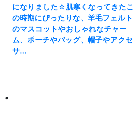
になりました☆肌寒くなってきたこ
の時期にぴったりな、羊毛フェルト
のマスコットやおしゃれなチャー
ム、ポーチやバッグ、帽子やアクセ
サ...