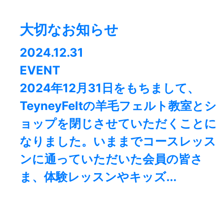
大切なお知らせ
2024.12.31
EVENT
2024年12月31日をもちまして、
TeyneyFeltの羊毛フェルト教室とシ
ョップを閉じさせていただくことに
なりました。⁡いままでコースレッス
ンに通っていただいた会員の皆さ
ま、体験レッスンやキッズ...