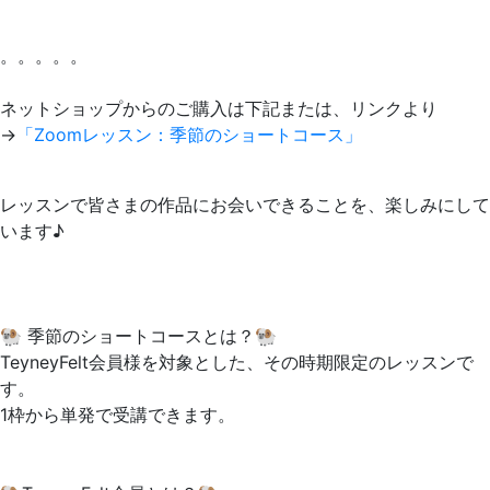
。。。。。
ネットショップからのご購入は下記または、リンクより
→
「Zoomレッスン：季節のショートコース」
レッスンで皆さまの作品にお会いできることを、楽しみにして
います♪
🐏 季節のショートコースとは？🐏
TeyneyFelt会員様を対象とした、その時期限定のレッスンで
す。
1枠から単発で受講できます。