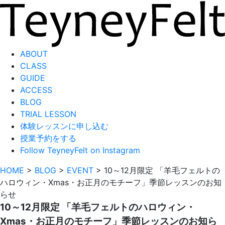
ABOUT
CLASS
GUIDE
ACCESS
BLOG
TRIAL LESSON
体験レッスンに申し込む
授業予約をする
Follow TeyneyFelt on Instagram
HOME
>
BLOG
>
EVENT
>
10～12月限定 「羊毛フェルトの
ハロウィン・Xmas・お正月のモチーフ」季節レッスンのお知
らせ
10～12月限定 「羊毛フェルトのハロウィン・
Xmas・お正月のモチーフ」季節レッスンのお知ら