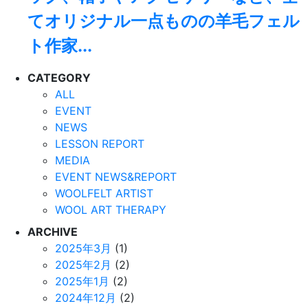
てオリジナル一点ものの羊毛フェル
ト作家...
CATEGORY
ALL
EVENT
NEWS
LESSON REPORT
MEDIA
EVENT NEWS&REPORT
WOOLFELT ARTIST
WOOL ART THERAPY
ARCHIVE
2025年3月
(1)
2025年2月
(2)
2025年1月
(2)
2024年12月
(2)