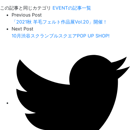
この記事と同じカテゴリ
EVENTの記事一覧
Previous Post
「2021秋 羊毛フェルト作品展Vol.20」開催！
Next Post
10月渋谷スクランブルスクエアPOP UP SHOP!