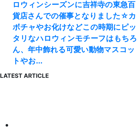
ロウィンシーズンに吉祥寺の東急百
貨店さんでの催事となりました☆カ
ボチャやお化けなどこの時期にピッ
タリなハロウィンモチーフはもちろ
ん、年中飾れる可愛い動物マスコッ
トやお...
LATEST ARTICLE