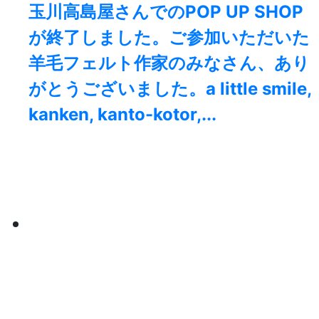
玉川高島屋さんでのPOP UP SHOP
が終了しました。⁡ご参加いただいた
羊毛フェルト作家のみなさん、あり
がとうございました。a little smile,
kanken, kanto-kotor,...