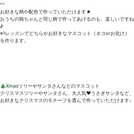
^^
お好きな柄や配色で作っていただけます★
おうちの猫ちゃんと同じ柄で作ってあげるのも、楽しいですね
♪
※1レッスンでどちらかお好きなマスコット（ネコorお化け）
を作ります。
🎄Xmasツリーやサンタさんなどのマスコット
クリスマスツリーやサンタさん、大人気❤️うさぎサンタなど、
お好きなクリスマスのモチーフを選んで作っていただけます♩