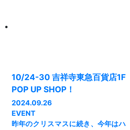
10/24-30 吉祥寺東急百貨店1F
POP UP SHOP！
2024.09.26
EVENT
昨年のクリスマスに続き、今年はハ