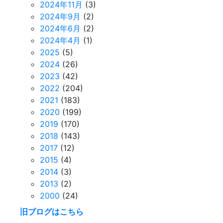
2024年11月
(3)
2024年9月
(2)
2024年6月
(2)
2024年4月
(1)
2025
(5)
2024
(26)
2023
(42)
2022
(204)
2021
(183)
2020
(199)
2019
(170)
2018
(143)
2017
(12)
2015
(4)
2014
(3)
2013
(2)
2000
(24)
旧ブログはこちら