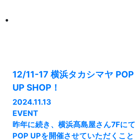
12/11-17 横浜タカシマヤ POP
UP SHOP！
2024.11.13
EVENT
昨年に続き、横浜髙島屋さん7Fにて
POP UPを開催させていただくこと