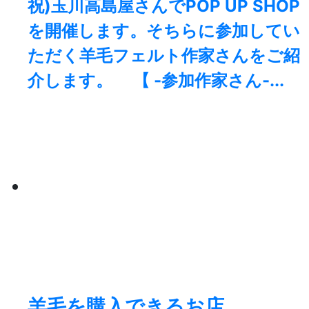
祝)玉川高島屋さんでPOP UP SHOP
を開催します。そちらに参加してい
ただく羊毛フェルト作家さんをご紹
介します。 【 -参加作家さん-...
羊毛を購入できるお店