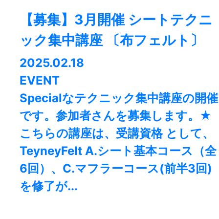
【募集】3月開催 シートテクニ
ック集中講座 〔布フェルト〕
2025.02.18
EVENT
Specialなテクニック集中講座の開催
です。参加者さんを募集します。★
こちらの講座は、受講資格 として、
TeyneyFelt A.シート基本コース（全
6回）、C.マフラーコース(前半3回)
を修了が...