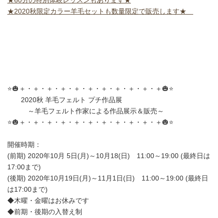
★60分の特別体験レッスンもあります★
★2020秋限定カラー羊毛セットも数量限定で販売します★
⭐️🎃＋・＋・＋・＋・＋・＋・＋・＋・＋・＋・＋🎃⭐️
2020秋 羊毛フェルト プチ作品展
～羊毛フェルト作家による作品展示＆販売～
⭐️🎃＋・＋・＋・＋・＋・＋・＋・＋・＋・＋・＋🎃⭐️
開催時期：
(前期) 2020年10月 5日(月)～10月18(日) 11:00～19:00 (最終日は
17:00まで)
(後期) 2020年10月19日(月)～11月1日(日) 11:00～19:00 (最終日
は17:00まで)
◆木曜・金曜はお休みです
◆前期・後期の入替え制