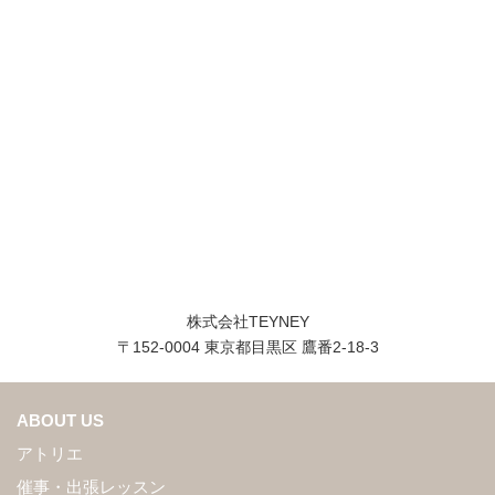
株式会社TEYNEY
〒152-0004 東京都目黒区 鷹番2-18-3
ABOUT US
アトリエ
催事・出張レッスン