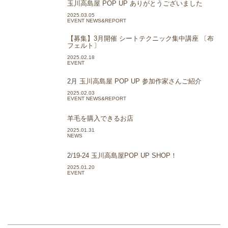
玉川高島屋 POP UP ありがとうございました
2025.03.05
EVENT NEWS&REPORT
【募集】3月開催 シートテクニック集中講座 〔布
フェルト〕
2025.02.18
EVENT
2月 玉川高島屋 POP UP 参加作家さんご紹介
2025.02.03
EVENT NEWS&REPORT
羊毛を購入できるお店
2025.01.31
NEWS
2/19-24 玉川高島屋POP UP SHOP！
2025.01.20
EVENT