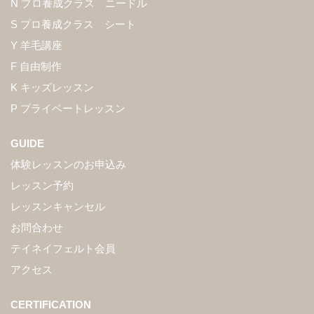
N プロ養成クラス ニードル
S プロ養成クラス シート
Y 羊毛講座
F 自由制作
K キッズレッスン
P プライベートレッスン
GUIDE
体験レッスンのお申込み
レッスン予約
レッスンキャンセル
お問合わせ
テイネイフェルト会員
アクセス
CERTIFICATION