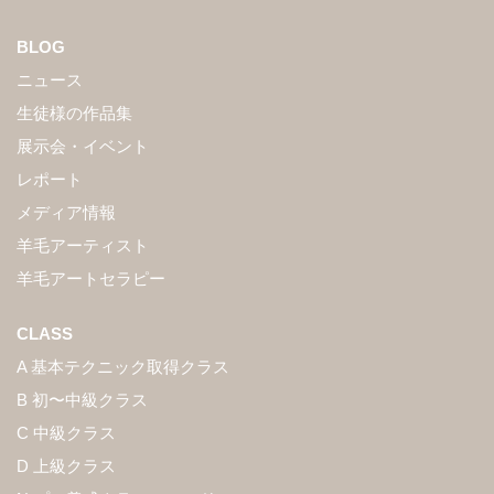
BLOG
ニュース
生徒様の作品集
展示会・イベント
レポート
メディア情報
羊毛アーティスト
羊毛アートセラピー
CLASS
A 基本テクニック取得クラス
B 初〜中級クラス
C 中級クラス
D 上級クラス