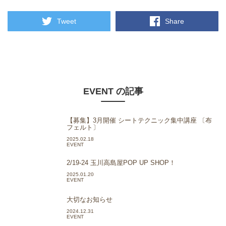
Tweet
Share
EVENT の記事
【募集】3月開催 シートテクニック集中講座 〔布
フェルト〕
2025.02.18
EVENT
2/19-24 玉川高島屋POP UP SHOP！
2025.01.20
EVENT
大切なお知らせ
2024.12.31
EVENT