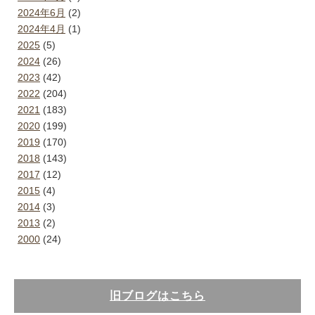
2024年6月
(2)
2024年4月
(1)
2025
(5)
2024
(26)
2023
(42)
2022
(204)
2021
(183)
2020
(199)
2019
(170)
2018
(143)
2017
(12)
2015
(4)
2014
(3)
2013
(2)
2000
(24)
旧ブログはこちら