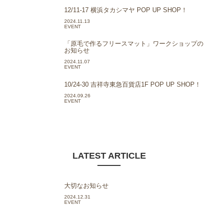
12/11-17 横浜タカシマヤ POP UP SHOP！
2024.11.13
EVENT
「原毛で作るフリースマット」ワークショップの
お知らせ
2024.11.07
EVENT
10/24-30 吉祥寺東急百貨店1F POP UP SHOP！
2024.09.26
EVENT
LATEST ARTICLE
大切なお知らせ
2024.12.31
EVENT