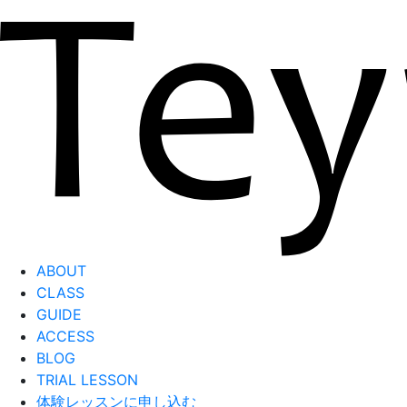
ABOUT
CLASS
GUIDE
ACCESS
BLOG
TRIAL LESSON
体験レッスンに申し込む