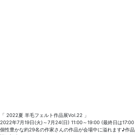
「 2022夏 羊毛フェルト作品展Vol.22 」
2022年7月19日(火)～7月24(日) 11:00～19:00 (最終日は17:0
個性豊かな約29名の作家さんの作品が会場中に溢れます♪作