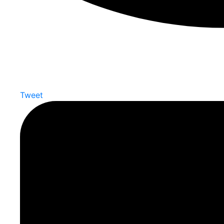
Tweet