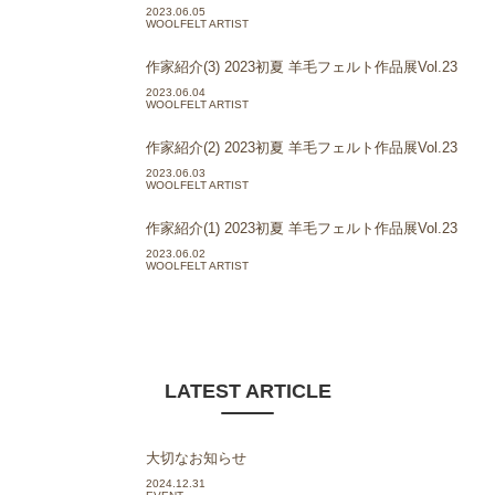
2023.06.05
WOOLFELT ARTIST
作家紹介(3) 2023初夏 羊毛フェルト作品展Vol.23
2023.06.04
WOOLFELT ARTIST
作家紹介(2) 2023初夏 羊毛フェルト作品展Vol.23
2023.06.03
WOOLFELT ARTIST
作家紹介(1) 2023初夏 羊毛フェルト作品展Vol.23
2023.06.02
WOOLFELT ARTIST
LATEST ARTICLE
大切なお知らせ
2024.12.31