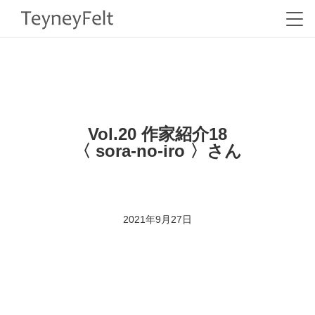
HOME
>
BLOG
>
WOOLFELT ARTIST
>
Vol.20 作家紹介18〈 sora-no-iro 〉さん
Vol.20 作家紹介18
〈 sora-no-iro 〉さん
2021年9月27日