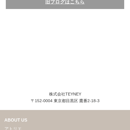
旧ブログはこちら
株式会社TEYNEY
〒152-0004 東京都目黒区 鷹番2-18-3
ABOUT US
アトリエ