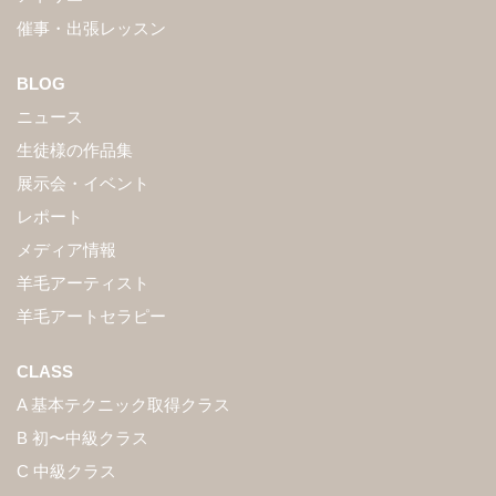
催事・出張レッスン
BLOG
ニュース
生徒様の作品集
展示会・イベント
レポート
メディア情報
羊毛アーティスト
羊毛アートセラピー
CLASS
A 基本テクニック取得クラス
B 初〜中級クラス
C 中級クラス