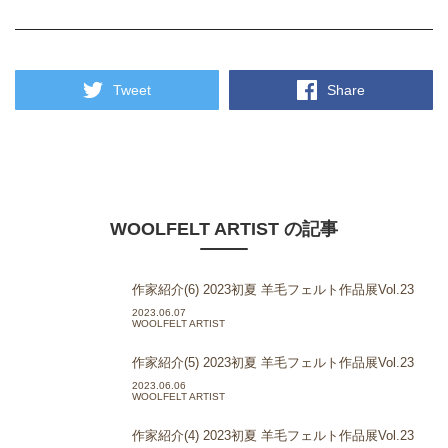
Tweet
Share
WOOLFELT ARTIST の記事
作家紹介(6) 2023初夏 羊毛フェルト作品展Vol.23
2023.06.07
WOOLFELT ARTIST
作家紹介(5) 2023初夏 羊毛フェルト作品展Vol.23
2023.06.06
WOOLFELT ARTIST
作家紹介(4) 2023初夏 羊毛フェルト作品展Vol.23