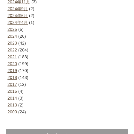
2024年11月
(3)
2024年9月
(2)
2024年6月
(2)
2024年4月
(1)
2025
(5)
2024
(26)
2023
(42)
2022
(204)
2021
(183)
2020
(199)
2019
(170)
2018
(143)
2017
(12)
2015
(4)
2014
(3)
2013
(2)
2000
(24)