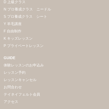
D 上級クラス
N プロ養成クラス ニードル
S プロ養成クラス シート
Y 羊毛講座
F 自由制作
K キッズレッスン
P プライベートレッスン
GUIDE
体験レッスンのお申込み
レッスン予約
レッスンキャンセル
お問合わせ
テイネイフェルト会員
アクセス