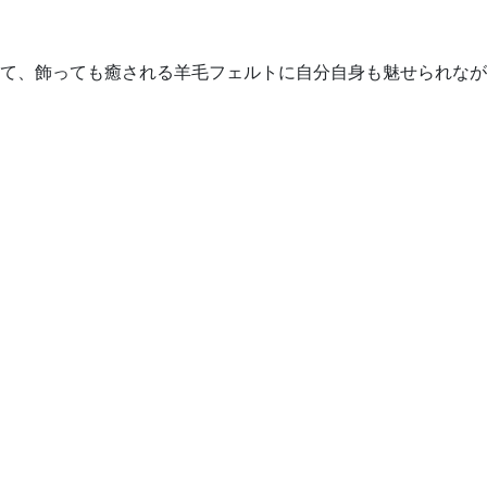
て、飾っても癒される羊毛フェルトに自分自身も魅せられなが