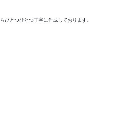
らひとつひとつ丁寧に作成しております。