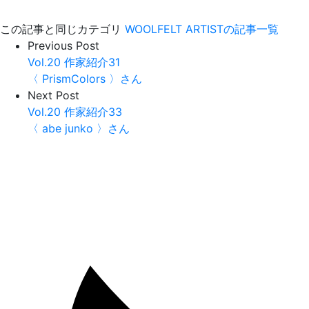
この記事と同じカテゴリ
WOOLFELT ARTISTの記事一覧
Previous Post
Vol.20 作家紹介31
〈 PrismColors 〉さん
Next Post
Vol.20 作家紹介33
〈 abe junko 〉さん