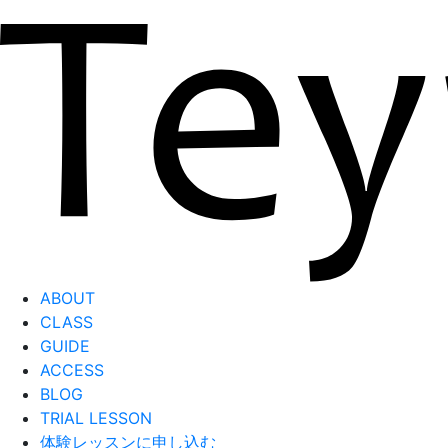
ABOUT
CLASS
GUIDE
ACCESS
BLOG
TRIAL LESSON
体験レッスンに申し込む