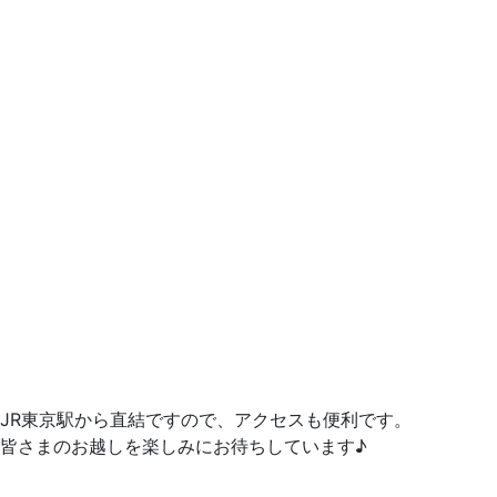
JR東京駅から直結ですので、アクセスも便利です。
皆さまのお越しを楽しみにお待ちしています♪