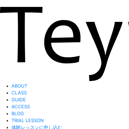
ABOUT
CLASS
GUIDE
ACCESS
BLOG
TRIAL LESSON
体験レッスンに申し込む