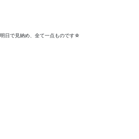
明日で見納め、全て一点ものです☆