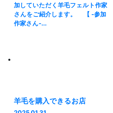
加していただく羊毛フェルト作家
さんをご紹介します。 【 -参加
作家さん-...
羊毛を購入できるお店
2025.01.31