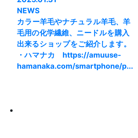
NEWS
カラー羊毛やナチュラル羊毛、羊
毛用の化学繊維、ニードルを購入
出来るショップをご紹介します。
・ハマナカ https://amuuse-
hamanaka.com/smartphone/p...