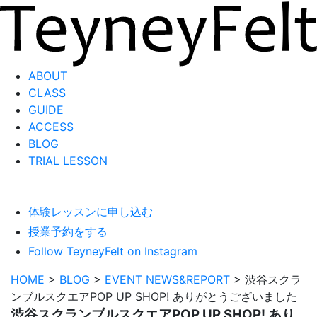
ABOUT
CLASS
GUIDE
ACCESS
BLOG
TRIAL LESSON
体験レッスンに申し込む
授業予約をする
Follow TeyneyFelt on Instagram
HOME
>
BLOG
>
EVENT NEWS&REPORT
>
渋谷スクラ
ンブルスクエアPOP UP SHOP! ありがとうございました
渋谷スクランブルスクエアPOP UP SHOP! あり