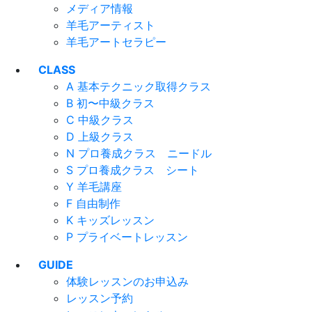
メディア情報
羊毛アーティスト
羊毛アートセラピー
CLASS
A 基本テクニック取得クラス
B 初〜中級クラス
C 中級クラス
D 上級クラス
N プロ養成クラス ニードル
S プロ養成クラス シート
Y 羊毛講座
F 自由制作
K キッズレッスン
P プライベートレッスン
GUIDE
体験レッスンのお申込み
レッスン予約