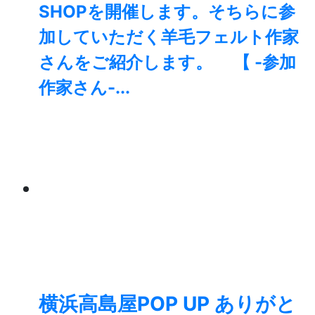
SHOPを開催します。そちらに参
加していただく羊毛フェルト作家
さんをご紹介します。 【 -参加
作家さん-...
横浜高島屋POP UP ありがと