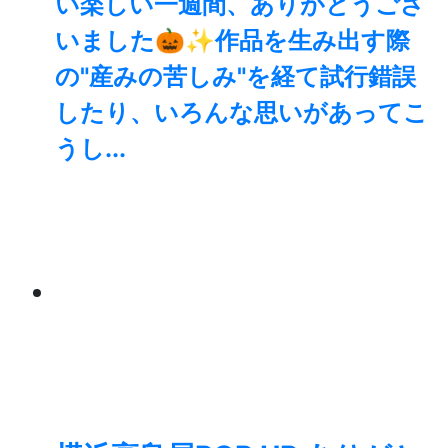
い楽しい一週間、ありがとうござ
いました🎃✨⁡作品を生み出す際
の"産みの苦しみ"を経て試行錯誤
したり、いろんな思いがあってこ
うし...