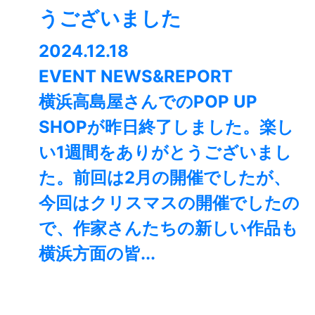
うございました
2024.12.18
EVENT NEWS&REPORT
横浜高島屋さんでのPOP UP
SHOPが昨日終了しました。楽し
い1週間をありがとうございまし
た。⁡前回は2月の開催でしたが、
今回はクリスマスの開催でしたの
で、作家さんたちの新しい作品も
横浜方面の皆...