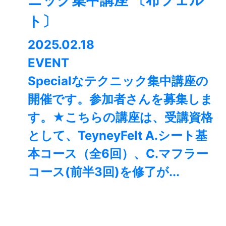
ニック集中講座 〔布フェル
ト〕
2025.02.18
EVENT
Specialなテクニック集中講座の
開催です。参加者さんを募集しま
す。★こちらの講座は、受講資格
として、TeyneyFelt A.シート基
本コース（全6回）、C.マフラー
コース(前半3回)を修了が...