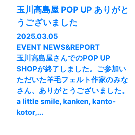
玉川高島屋 POP UP ありがと
うございました
2025.03.05
EVENT NEWS&REPORT
玉川高島屋さんでのPOP UP
SHOPが終了しました。⁡ご参加い
ただいた羊毛フェルト作家のみな
さん、ありがとうございました。
a little smile, kanken, kanto-
kotor,...