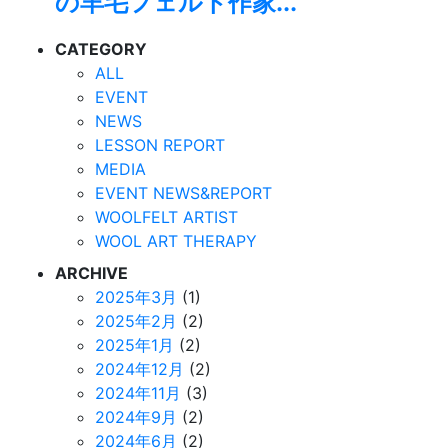
の羊毛フェルト作家...
CATEGORY
ALL
EVENT
NEWS
LESSON REPORT
MEDIA
EVENT NEWS&REPORT
WOOLFELT ARTIST
WOOL ART THERAPY
ARCHIVE
2025年3月
(1)
2025年2月
(2)
2025年1月
(2)
2024年12月
(2)
2024年11月
(3)
2024年9月
(2)
2024年6月
(2)