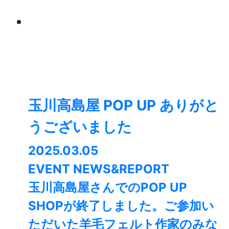
玉川高島屋 POP UP ありがと
うございました
2025.03.05
EVENT NEWS&REPORT
玉川高島屋さんでのPOP UP
SHOPが終了しました。⁡ご参加い
ただいた羊毛フェルト作家のみな