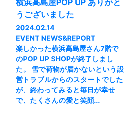
横浜高島屋POP UP ありがと
うございました
2024.02.14
EVENT NEWS&REPORT
楽しかった横浜高島屋さん7階で
のPOP UP SHOPが終了しまし
た。⁡ 雪で荷物が届かないという設
営トラブルからのスタートでした
が、終わってみると毎日が幸せ
で、たくさんの愛と笑顔...