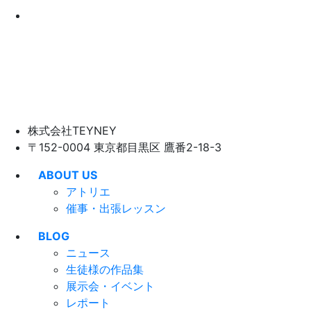
株式会社TEYNEY
〒152-0004 東京都目黒区 鷹番2-18-3
ABOUT US
アトリエ
催事・出張レッスン
BLOG
ニュース
生徒様の作品集
展示会・イベント
レポート