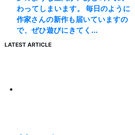
わってしまいます。 ⁡毎日のように
作家さんの新作も届いていますの
で、ぜひ遊びにきてく...
LATEST ARTICLE