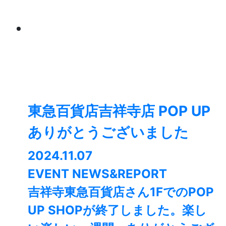
東急百貨店吉祥寺店 POP UP
ありがとうございました
2024.11.07
EVENT NEWS&REPORT
吉祥寺東急百貨店さん1FでのPOP
UP SHOPが終了しました。⁡楽し