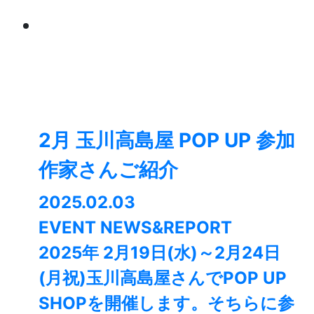
2月 玉川高島屋 POP UP 参加
作家さんご紹介
2025.02.03
EVENT NEWS&REPORT
2025年 2月19日(水)～2月24日
(月祝)玉川高島屋さんでPOP UP
SHOPを開催します。そちらに参