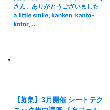
さん、ありがとうございました。
a little smile, kanken, kanto-
kotor,...
【募集】3月開催 シートテク