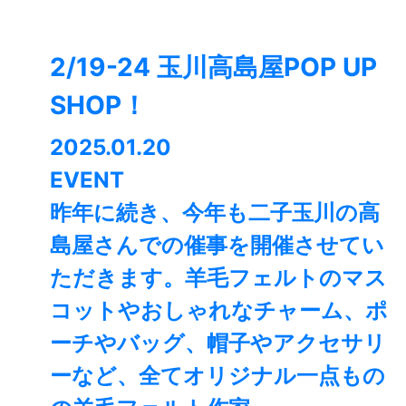
2/19-24 玉川高島屋POP UP
SHOP！
2025.01.20
EVENT
昨年に続き、今年も二子玉川の高
島屋さんでの催事を開催させてい
ただきます。羊毛フェルトのマス
コットやおしゃれなチャーム、ポ
ーチやバッグ、帽子やアクセサリ
ーなど、全てオリジナル一点もの