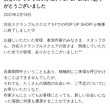
がとうございました
2021年2月13日
渋谷スクランブルスクエア５FでのPOP UP SHOP! が無事
に終了しました♡
お越しいただいた皆様、参加作家のみなさま、スタッフさ
ん、渋谷スクランブルスクエアの皆さま、関係していただ
いた全ての皆様、ありがとうございました^^
自粛期間中ということもあり、積極的にご来場を呼びかけ
ることはできませんでしたが、
それでも、たくさんの偶然の出会いや、ご予定のついでに
お寄りいただくなど、
作家さんにとってもお客様にとっても、新しい出会いにな
った場面に何度も遭遇することができました。