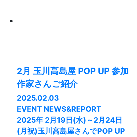
2月 玉川高島屋 POP UP 参加
作家さんご紹介
2025.02.03
EVENT NEWS&REPORT
2025年 2月19日(水)～2月24日
(月祝)玉川高島屋さんでPOP UP