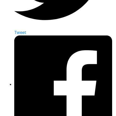
Tweet