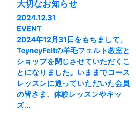
大切なお知らせ
2024.12.31
EVENT
2024年12月31日をもちまして、
TeyneyFeltの羊毛フェルト教室と
ショップを閉じさせていただくこ
とになりました。⁡いままでコース
レッスンに通っていただいた会員
の皆さま、体験レッスンやキッ
ズ...