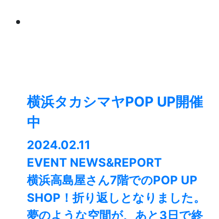
横浜タカシマヤPOP UP開催
中
2024.02.11
EVENT NEWS&REPORT
横浜高島屋さん7階でのPOP UP
SHOP！折り返しとなりました。 ⁡
夢のような空間が、あと3日で終