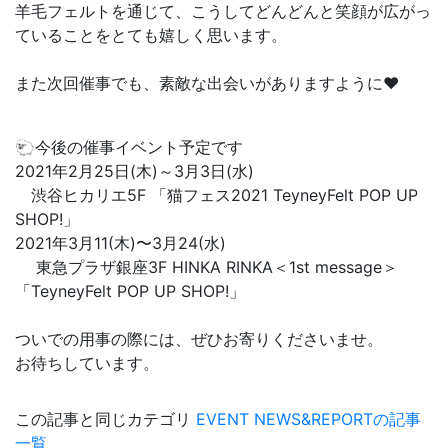
羊毛フェルトを通じて、こうしてどんどんと笑顔が広がっ
ていることをとても嬉しく思います。
また次回催事でも、素敵な出会いがありますように❤️
🐑今後の催事イベント予定です
2021年2月25日(木)～3月3日(水)
渋谷ヒカリエ5F 「猫フェス2021 TeyneyFelt POP UP
SHOP!」
2021年3月11(木)〜3月24(水)
東急プラザ銀座3F HINKA RINKA＜1st message＞
「TeyneyFelt POP UP SHOP!」
ついでの用事の際には、ぜひお寄りくださいませ。
お待ちしています。
この記事と同じカテゴリ
EVENT NEWS&REPORTの記事
一覧