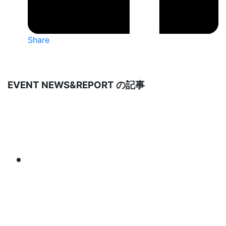
Share
EVENT NEWS&REPORT の記事