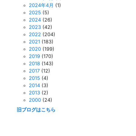
2024年4月
(1)
2025
(5)
2024
(26)
2023
(42)
2022
(204)
2021
(183)
2020
(199)
2019
(170)
2018
(143)
2017
(12)
2015
(4)
2014
(3)
2013
(2)
2000
(24)
旧ブログはこちら