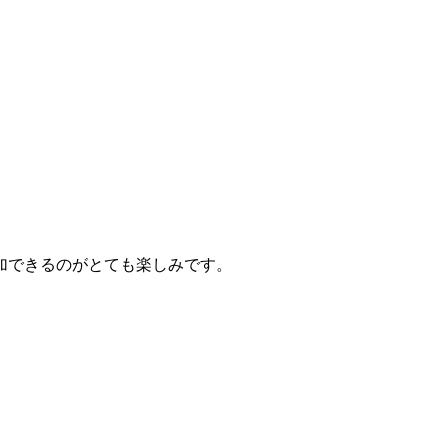
加できるのがとても楽しみです。