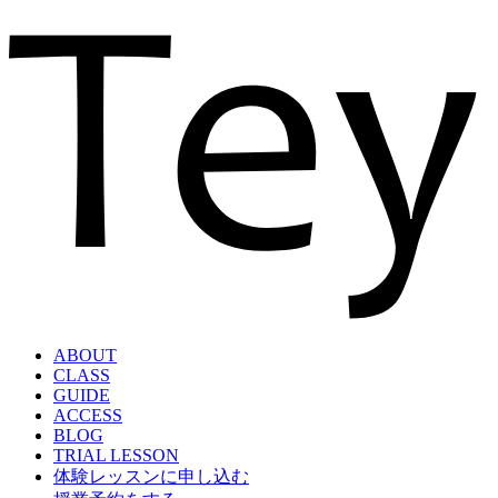
ABOUT
CLASS
GUIDE
ACCESS
BLOG
TRIAL LESSON
体験レッスンに申し込む