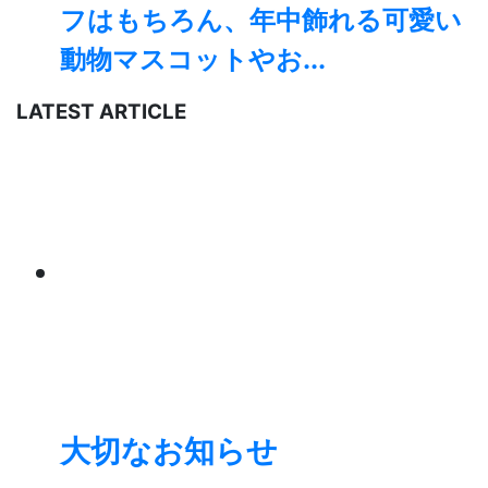
フはもちろん、年中飾れる可愛い
動物マスコットやお...
LATEST ARTICLE
大切なお知らせ