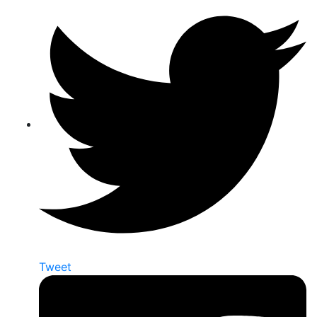
Tweet