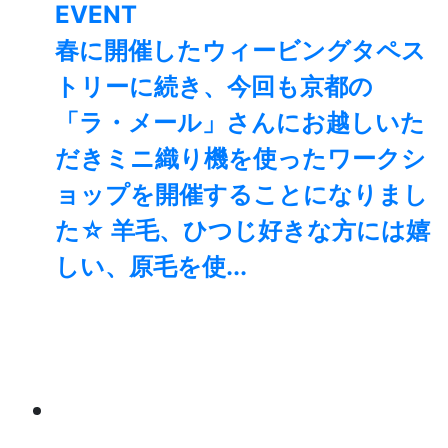
EVENT
春に開催したウィービングタペス
トリーに続き、今回も京都の
「ラ・メール」さんにお越しいた
だきミニ織り機を使ったワークシ
ョップを開催することになりまし
た☆ 羊毛、ひつじ好きな方には嬉
しい、原毛を使...