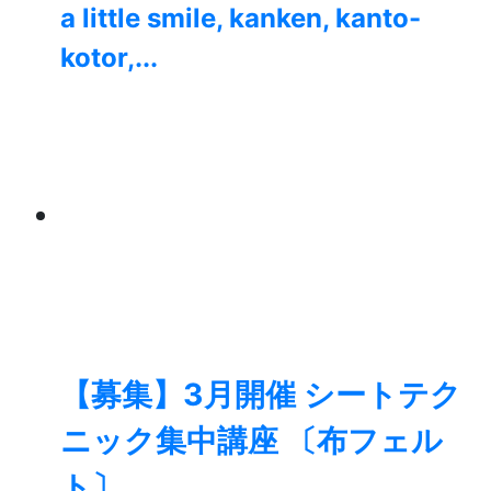
a little smile, kanken, kanto-
kotor,...
【募集】3月開催 シートテク
ニック集中講座 〔布フェル
ト〕