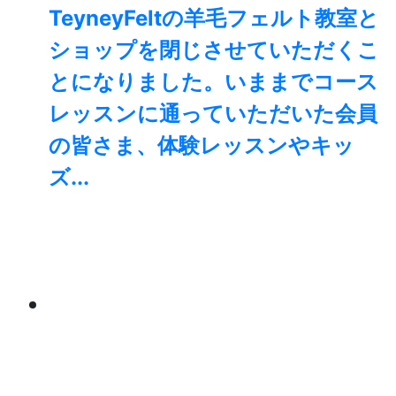
TeyneyFeltの羊毛フェルト教室と
ショップを閉じさせていただくこ
とになりました。⁡いままでコース
レッスンに通っていただいた会員
の皆さま、体験レッスンやキッ
ズ...