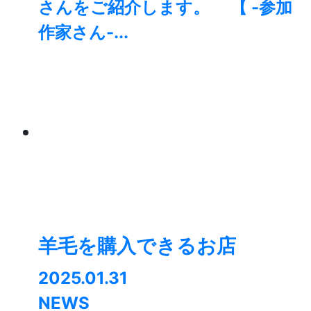
さんをご紹介します。 【 -参加
作家さん-...
羊毛を購入できるお店
2025.01.31
NEWS