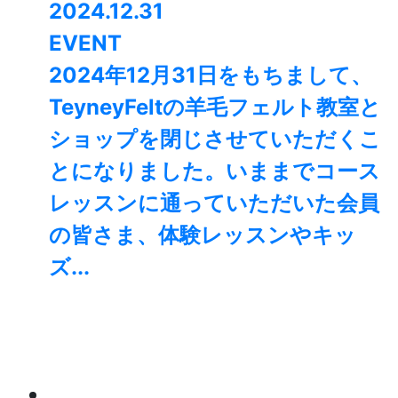
2024.12.31
EVENT
2024年12月31日をもちまして、
TeyneyFeltの羊毛フェルト教室と
ショップを閉じさせていただくこ
とになりました。⁡いままでコース
レッスンに通っていただいた会員
の皆さま、体験レッスンやキッ
ズ...