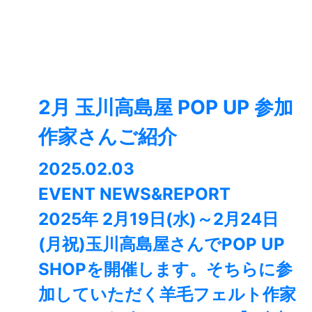
2月 玉川高島屋 POP UP 参加
作家さんご紹介
2025.02.03
EVENT NEWS&REPORT
2025年 2月19日(水)～2月24日
(月祝)玉川高島屋さんでPOP UP
SHOPを開催します。そちらに参
加していただく羊毛フェルト作家