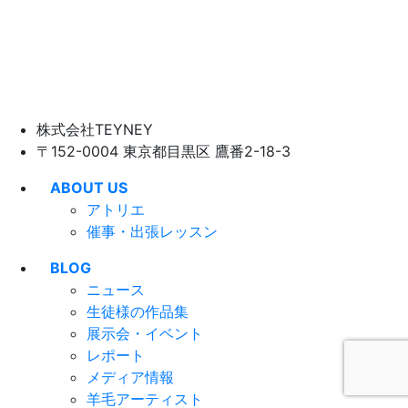
株式会社TEYNEY
〒152-0004 東京都目黒区 鷹番2-18-3
ABOUT US
アトリエ
催事・出張レッスン
BLOG
ニュース
生徒様の作品集
展示会・イベント
レポート
メディア情報
羊毛アーティスト