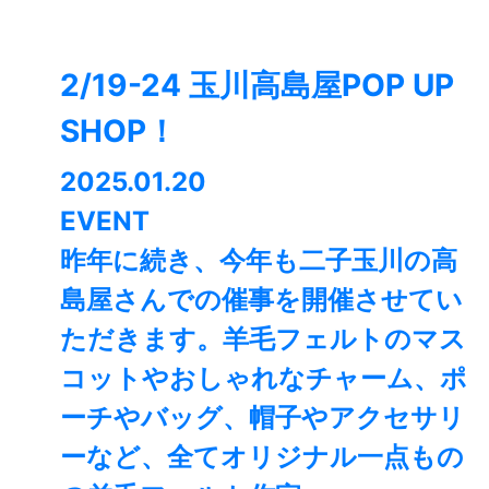
2/19-24 玉川高島屋POP UP
SHOP！
2025.01.20
EVENT
昨年に続き、今年も二子玉川の高
島屋さんでの催事を開催させてい
ただきます。羊毛フェルトのマス
コットやおしゃれなチャーム、ポ
ーチやバッグ、帽子やアクセサリ
ーなど、全てオリジナル一点もの