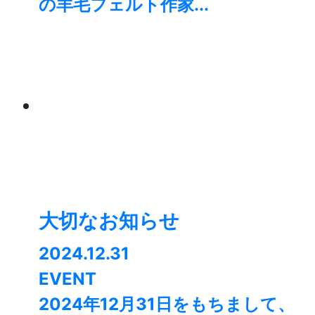
の羊毛フェルト作家...
大切なお知らせ
2024.12.31
EVENT
2024年12月31日をもちまして、