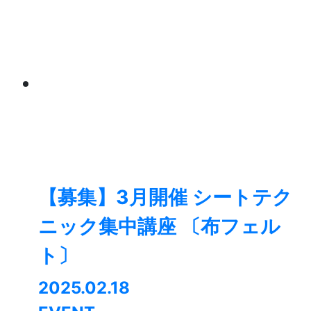
【募集】3月開催 シートテク
ニック集中講座 〔布フェル
ト〕
2025.02.18