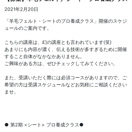
2021年2月20日
「羊毛フェルト・シートのプロ養成クラス」開催のスケジ
ュールのご案内です。
こちらの講座は、幻の講座とも言われています(笑)
あまりにも内容が濃く、伝える技術が多すぎるために開催
すること自体がなかなかありません。
ご興味がある方は、ぜひチェックしてみてください。
また、受講いただく際には必須コースがありますので、ご
希望の方は受講スケジュールなどお気軽にご相談ください
ませ。
● 第2期 <シート> プロ養成クラス●