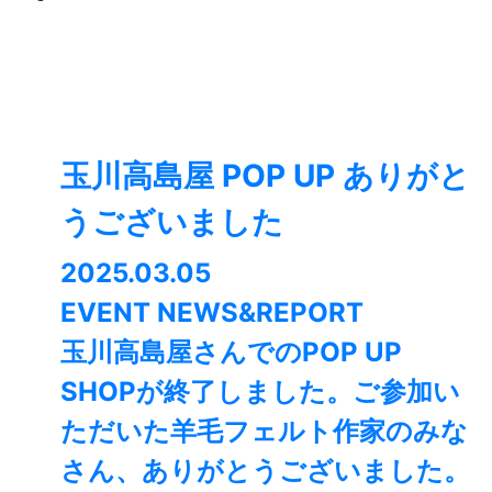
玉川高島屋 POP UP ありがと
うございました
2025.03.05
EVENT NEWS&REPORT
玉川高島屋さんでのPOP UP
SHOPが終了しました。⁡ご参加い
ただいた羊毛フェルト作家のみな
さん、ありがとうございました。