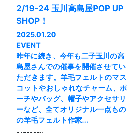
2/19-24 玉川高島屋POP UP
SHOP！
2025.01.20
EVENT
昨年に続き、今年も二子玉川の高
島屋さんでの催事を開催させてい
ただきます。羊毛フェルトのマス
コットやおしゃれなチャーム、ポ
ーチやバッグ、帽子やアクセサリ
ーなど、全てオリジナル一点もの
の羊毛フェルト作家...