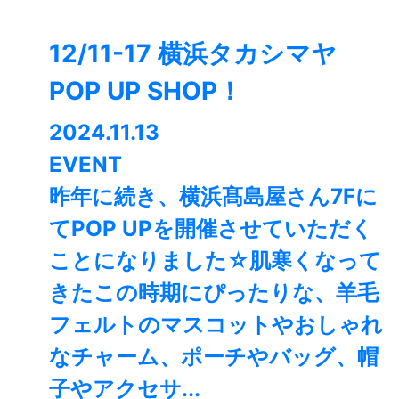
12/11-17 横浜タカシマヤ
POP UP SHOP！
2024.11.13
EVENT
昨年に続き、横浜髙島屋さん7Fに
てPOP UPを開催させていただく
ことになりました☆肌寒くなって
きたこの時期にぴったりな、羊毛
フェルトのマスコットやおしゃれ
なチャーム、ポーチやバッグ、帽
子やアクセサ...