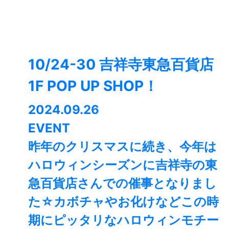
10/24-30 吉祥寺東急百貨店
1F POP UP SHOP！
2024.09.26
EVENT
昨年のクリスマスに続き、今年は
ハロウィンシーズンに吉祥寺の東
急百貨店さんでの催事となりまし
た☆カボチャやお化けなどこの時
期にピッタリなハロウィンモチー