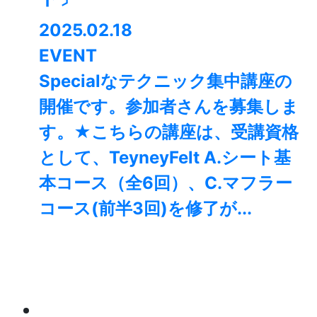
2025.02.18
EVENT
Specialなテクニック集中講座の
開催です。参加者さんを募集しま
す。★こちらの講座は、受講資格
として、TeyneyFelt A.シート基
本コース（全6回）、C.マフラー
コース(前半3回)を修了が...