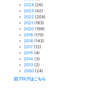
2024
(26)
2023
(42)
2022
(204)
2021
(183)
2020
(199)
2019
(170)
2018
(143)
2017
(12)
2015
(4)
2014
(3)
2013
(2)
2000
(24)
旧ブログはこちら