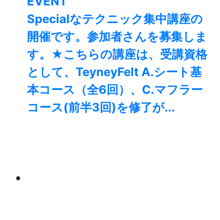
EVENT
Specialなテクニック集中講座の
開催です。参加者さんを募集しま
す。★こちらの講座は、受講資格
として、TeyneyFelt A.シート基
本コース（全6回）、C.マフラー
コース(前半3回)を修了が...