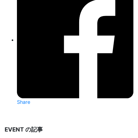
Share
EVENT の記事