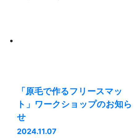
「原毛で作るフリースマッ
ト」ワークショップのお知ら
せ
2024.11.07