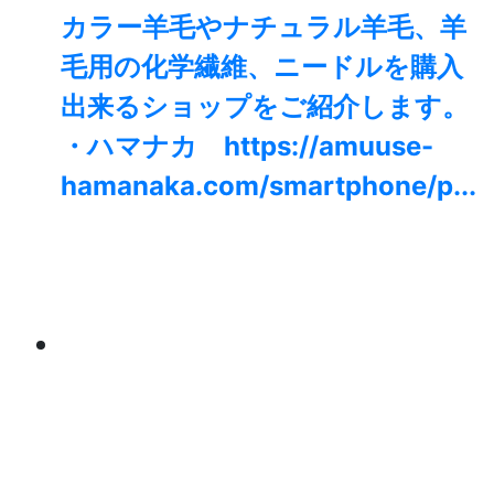
カラー羊毛やナチュラル羊毛、羊
毛用の化学繊維、ニードルを購入
出来るショップをご紹介します。
・ハマナカ https://amuuse-
hamanaka.com/smartphone/p...