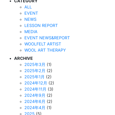
CATEGORY
ALL
EVENT
NEWS
LESSON REPORT
MEDIA
EVENT NEWS&REPORT
WOOLFELT ARTIST
WOOL ART THERAPY
ARCHIVE
2025年3月
(1)
2025年2月
(2)
2025年1月
(2)
2024年12月
(2)
2024年11月
(3)
2024年9月
(2)
2024年6月
(2)
2024年4月
(1)
2025
(5)