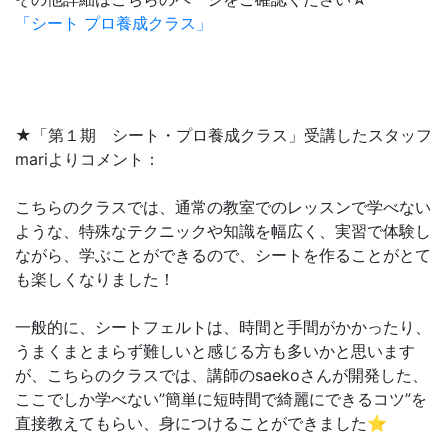
「シート プロ養成クラス」
★「第１期 シート・プロ養成クラス」受講したスタッフ
mariよりコメント：
こちらのクラスでは、通常の教室でのレッスンで学べない
ような、特殊なテクニックや知識を幅広く、実習で体験し
ながら、学ぶことができるので、シートを作ることがとて
も楽しくなりました！
一般的に、シートフェルトは、時間と手間がかかったり、
うまくまとまらず難しいと感じる方も多いかと思います
が、こちらのクラスでは、講師のsaekoさんが開発した、
ここでしか学べない”簡単に短時間で綺麗にできるコツ”を
直接教えてもらい、身につけることができました⭐︎