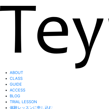
ABOUT
CLASS
GUIDE
ACCESS
BLOG
TRIAL LESSON
体験レッスンに申し込む