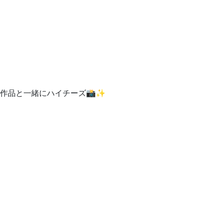
作品と一緒にハイチーズ📸✨