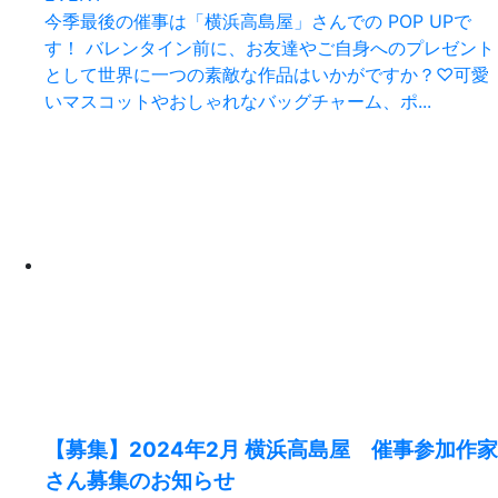
今季最後の催事は「横浜高島屋」さんでの POP UPで
す！ バレンタイン前に、お友達やご自身へのプレゼント
として世界に一つの素敵な作品はいかがですか？♡可愛
いマスコットやおしゃれなバッグチャーム、ポ...
【募集】2024年2月 横浜高島屋 催事参加作家
さん募集のお知らせ