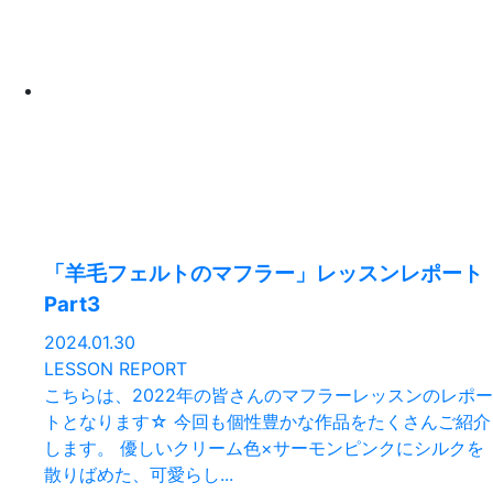
「羊毛フェルトのマフラー」レッスンレポート
Part3
2024.01.30
LESSON REPORT
こちらは、2022年の皆さんのマフラーレッスンのレポー
トとなります☆ 今回も個性豊かな作品をたくさんご紹介
します。 優しいクリーム色×サーモンピンクにシルクを
散りばめた、可愛らし...