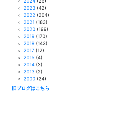
2024
(26)
2023
(42)
2022
(204)
2021
(183)
2020
(199)
2019
(170)
2018
(143)
2017
(12)
2015
(4)
2014
(3)
2013
(2)
2000
(24)
旧ブログはこちら