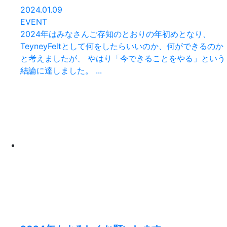
2024.01.09
EVENT
2024年はみなさんご存知のとおりの年初めとなり、
TeyneyFeltとして何をしたらいいのか、何ができるのか
と考えましたが、 やはり「今できることをやる」という
結論に達しました。 ...