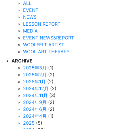
ALL
EVENT
NEWS
LESSON REPORT
MEDIA
EVENT NEWS&REPORT
WOOLFELT ARTIST
WOOL ART THERAPY
ARCHIVE
2025年3月
(1)
2025年2月
(2)
2025年1月
(2)
2024年12月
(2)
2024年11月
(3)
2024年9月
(2)
2024年6月
(2)
2024年4月
(1)
2025
(5)