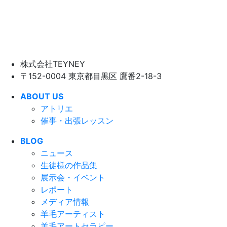
株式会社TEYNEY
〒152-0004 東京都目黒区 鷹番2-18-3
ABOUT US
アトリエ
催事・出張レッスン
BLOG
ニュース
生徒様の作品集
展示会・イベント
レポート
メディア情報
羊毛アーティスト
羊毛アートセラピー