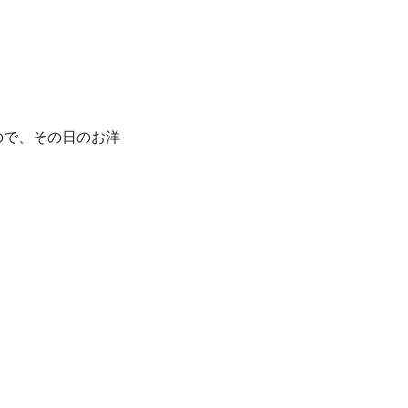
ので、その日のお洋