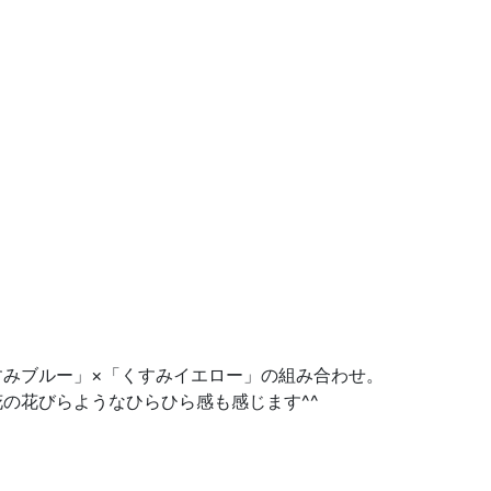
すみブルー」×「くすみイエロー」の組み合わせ。
の花びらようなひらひら感も感じます^^