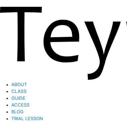
ABOUT
CLASS
GUIDE
ACCESS
BLOG
TRIAL LESSON