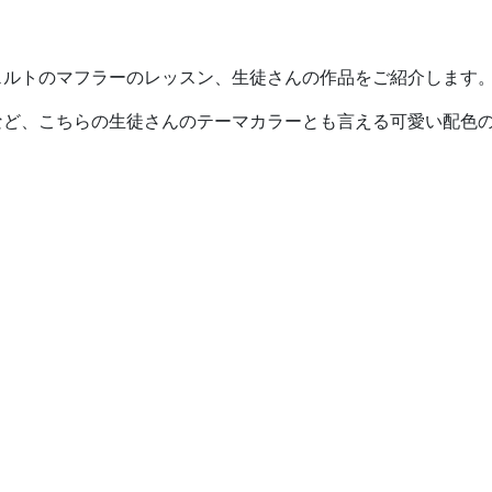
ェルトのマフラーのレッスン、生徒さんの作品をご紹介します
など、こちらの生徒さんのテーマカラーとも言える可愛い配色の