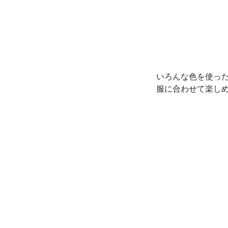
いろんな色を使っ
服に合わせて楽し