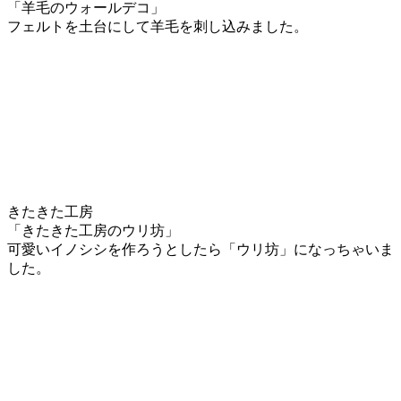
「羊毛のウォールデコ」
フェルトを土台にして羊毛を刺し込みました。
きたきた工房
「きたきた工房のウリ坊」
可愛いイノシシを作ろうとしたら「ウリ坊」になっちゃいま
した。