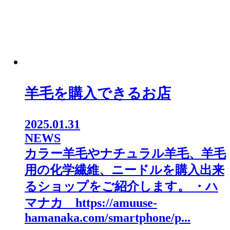
羊毛を購入できるお店
2025.01.31
NEWS
カラー羊毛やナチュラル羊毛、羊毛
用の化学繊維、ニードルを購入出来
るショップをご紹介します。 ・ハ
マナカ https://amuuse-
hamanaka.com/smartphone/p...