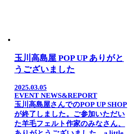
玉川高島屋 POP UP ありがと
うございました
2025.03.05
EVENT NEWS&REPORT
玉川高島屋さんでのPOP UP SHOP
が終了しました。⁡ご参加いただい
た羊毛フェルト作家のみなさん、
ありがとうございました。a little