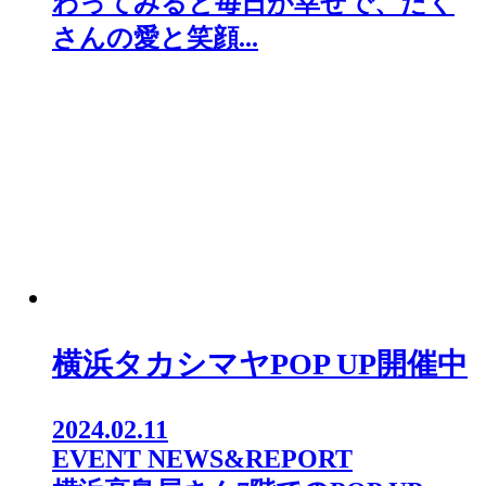
わってみると毎日が幸せで、たく
さんの愛と笑顔...
横浜タカシマヤPOP UP開催中
2024.02.11
EVENT NEWS&REPORT