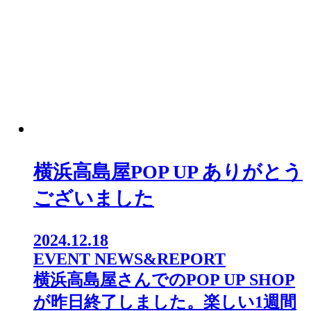
横浜高島屋POP UP ありがとう
ございました
2024.12.18
EVENT NEWS&REPORT
横浜高島屋さんでのPOP UP SHOP
が昨日終了しました。楽しい1週間