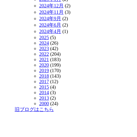
2024年12月
(2)
2024年11月
(3)
2024年9月
(2)
2024年6月
(2)
2024年4月
(1)
2025
(5)
2024
(26)
2023
(42)
2022
(204)
2021
(183)
2020
(199)
2019
(170)
2018
(143)
2017
(12)
2015
(4)
2014
(3)
2013
(2)
2000
(24)
旧ブログはこちら