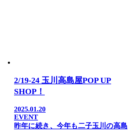
2/19-24 玉川高島屋POP UP
SHOP！
2025.01.20
EVENT
昨年に続き、今年も二子玉川の高島