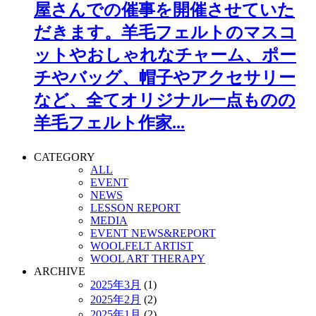
屋さんでの催事を開催させていた
だきます。羊毛フェルトのマスコ
ットやおしゃれなチャーム、ポー
チやバッグ、帽子やアクセサリー
など、全てオリジナル一点ものの
羊毛フェルト作家...
CATEGORY
ALL
EVENT
NEWS
LESSON REPORT
MEDIA
EVENT NEWS&REPORT
WOOLFELT ARTIST
WOOL ART THERAPY
ARCHIVE
2025年3月
(1)
2025年2月
(2)
2025年1月
(2)