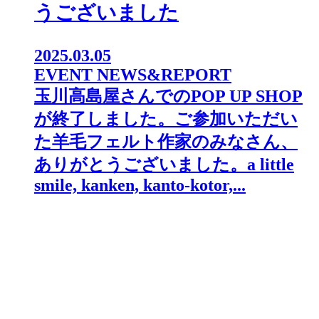
うございました
2025.03.05
EVENT NEWS&REPORT
玉川高島屋さんでのPOP UP SHOP
が終了しました。⁡ご参加いただい
た羊毛フェルト作家のみなさん、
ありがとうございました。a little
smile, kanken, kanto-kotor,...