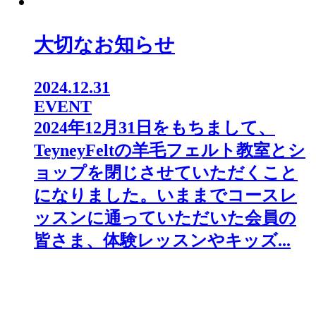
大切なお知らせ
2024.12.31
EVENT
2024年12月31日をもちまして、
TeyneyFeltの羊毛フェルト教室とシ
ョップを閉じさせていただくこと
になりました。⁡いままでコースレ
ッスンに通っていただいた会員の
皆さま、体験レッスンやキッズ...