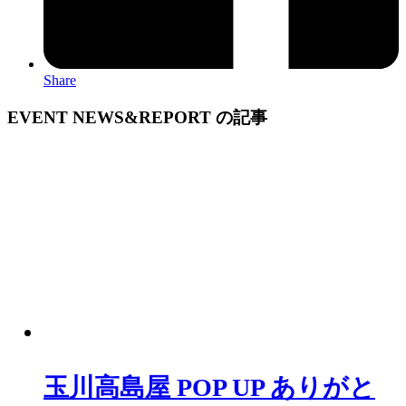
Share
EVENT NEWS&REPORT の記事
玉川高島屋 POP UP ありがと