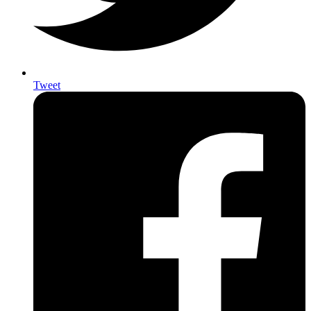
Tweet