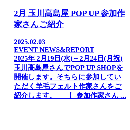
2月 玉川高島屋 POP UP 参加作
家さんご紹介
2025.02.03
EVENT NEWS&REPORT
2025年 2月19日(水)～2月24日(月祝)
玉川高島屋さんでPOP UP SHOPを
開催します。そちらに参加してい
ただく羊毛フェルト作家さんをご
紹介します。 【 -参加作家さん-...