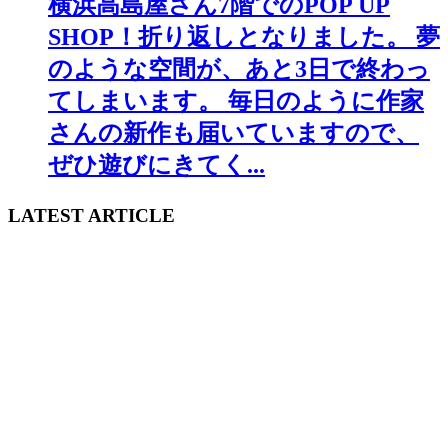
横浜高島屋さん7階でのPOP UP
SHOP！折り返しとなりました。 ⁡夢
のような空間が、あと3日で終わっ
てしまいます。 ⁡毎日のように作家
さんの新作も届いていますので、
ぜひ遊びにきてく...
LATEST ARTICLE