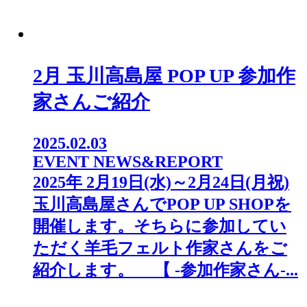
2月 玉川高島屋 POP UP 参加作
家さんご紹介
2025.02.03
EVENT NEWS&REPORT
2025年 2月19日(水)～2月24日(月祝)
玉川高島屋さんでPOP UP SHOPを
開催します。そちらに参加してい
ただく羊毛フェルト作家さんをご
紹介します。 【 -参加作家さん-...