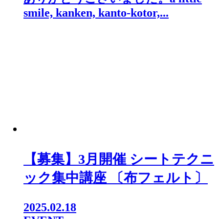
smile, kanken, kanto-kotor,...
【募集】3月開催 シートテクニ
ック集中講座 〔布フェルト〕
2025.02.18