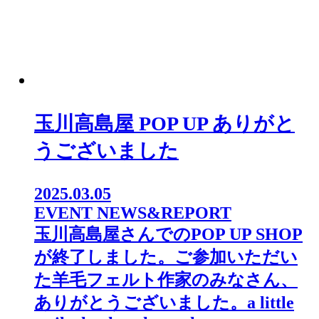
玉川高島屋 POP UP ありがと
うございました
2025.03.05
EVENT NEWS&REPORT
玉川高島屋さんでのPOP UP SHOP
が終了しました。⁡ご参加いただい
た羊毛フェルト作家のみなさん、
ありがとうございました。a little