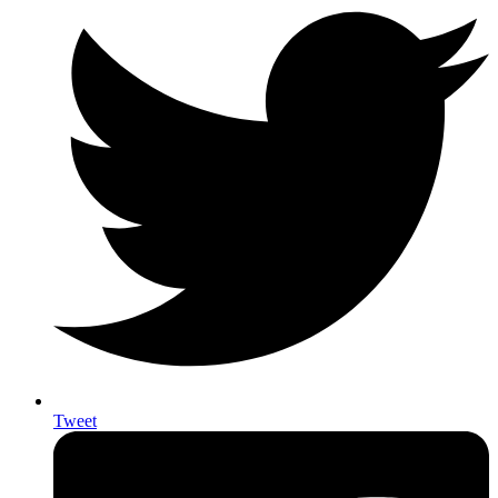
Tweet