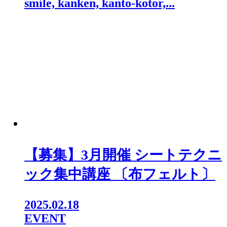
smile, kanken, kanto-kotor,...
【募集】3月開催 シートテクニ
ック集中講座 〔布フェルト〕
2025.02.18
EVENT