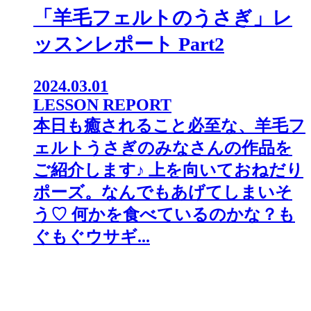
「羊毛フェルトのうさぎ」レ
ッスンレポート Part2
2024.03.01
LESSON REPORT
本日も癒されること必至な、羊毛フ
ェルトうさぎのみなさんの作品を
ご紹介します♪ 上を向いておねだり
ポーズ。なんでもあげてしまいそ
う♡ 何かを食べているのかな？も
ぐもぐウサギ...