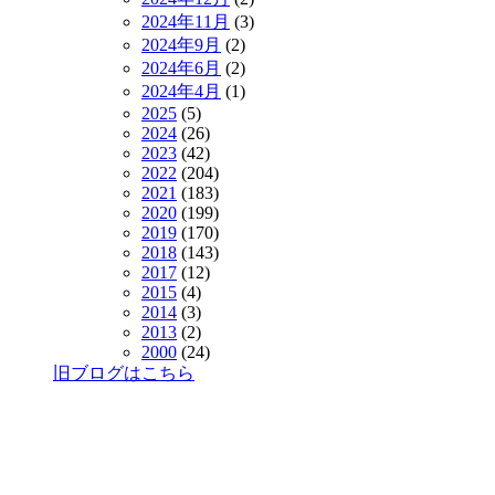
2024年11月
(3)
2024年9月
(2)
2024年6月
(2)
2024年4月
(1)
2025
(5)
2024
(26)
2023
(42)
2022
(204)
2021
(183)
2020
(199)
2019
(170)
2018
(143)
2017
(12)
2015
(4)
2014
(3)
2013
(2)
2000
(24)
旧ブログはこちら