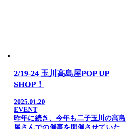
2/19-24 玉川高島屋POP UP
SHOP！
2025.01.20
EVENT
昨年に続き、今年も二子玉川の高島
屋さんでの催事を開催させていた