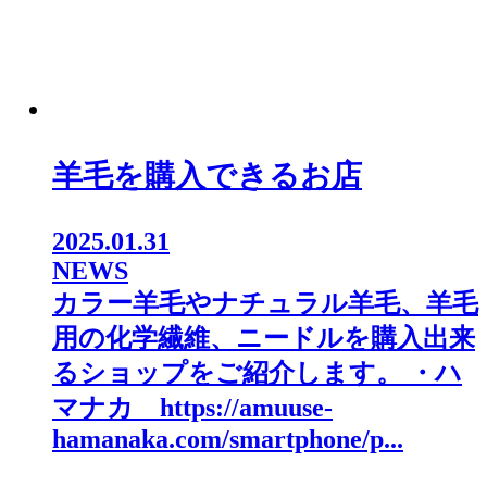
羊毛を購入できるお店
2025.01.31
NEWS
カラー羊毛やナチュラル羊毛、羊毛
用の化学繊維、ニードルを購入出来
るショップをご紹介します。 ・ハ
マナカ https://amuuse-
hamanaka.com/smartphone/p...