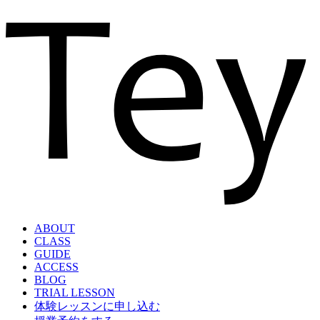
ABOUT
CLASS
GUIDE
ACCESS
BLOG
TRIAL LESSON
体験レッスンに申し込む