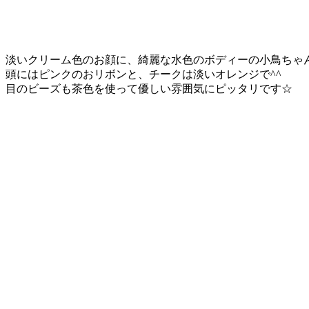
淡いクリーム色のお顔に、綺麗な水色のボディーの小鳥ちゃ
頭にはピンクのおリボンと、チークは淡いオレンジで^^
目のビーズも茶色を使って優しい雰囲気にピッタリです☆