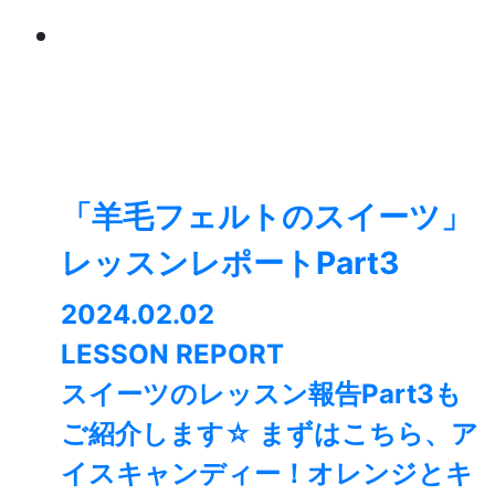
「羊毛フェルトのスイーツ」
レッスンレポートPart3
2024.02.02
LESSON REPORT
スイーツのレッスン報告Part3も
ご紹介します☆ まずはこちら、ア
イスキャンディー！オレンジとキ