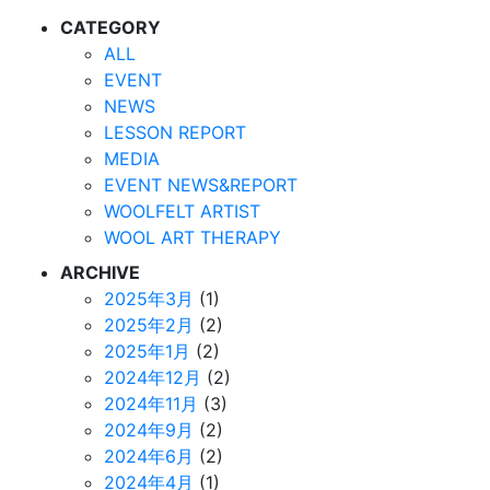
CATEGORY
ALL
EVENT
NEWS
LESSON REPORT
MEDIA
EVENT NEWS&REPORT
WOOLFELT ARTIST
WOOL ART THERAPY
ARCHIVE
2025年3月
(1)
2025年2月
(2)
2025年1月
(2)
2024年12月
(2)
2024年11月
(3)
2024年9月
(2)
2024年6月
(2)
2024年4月
(1)