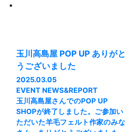
玉川高島屋 POP UP ありがと
うございました
2025.03.05
EVENT NEWS&REPORT
玉川高島屋さんでのPOP UP
SHOPが終了しました。⁡ご参加い
ただいた羊毛フェルト作家のみな