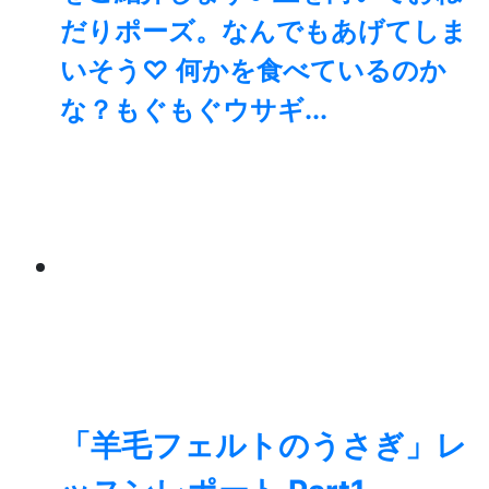
だりポーズ。なんでもあげてしま
いそう♡ 何かを食べているのか
な？もぐもぐウサギ...
「羊毛フェルトのうさぎ」レ