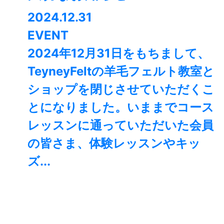
2024.12.31
EVENT
2024年12月31日をもちまして、
TeyneyFeltの羊毛フェルト教室と
ショップを閉じさせていただくこ
とになりました。⁡いままでコース
レッスンに通っていただいた会員
の皆さま、体験レッスンやキッ
ズ...