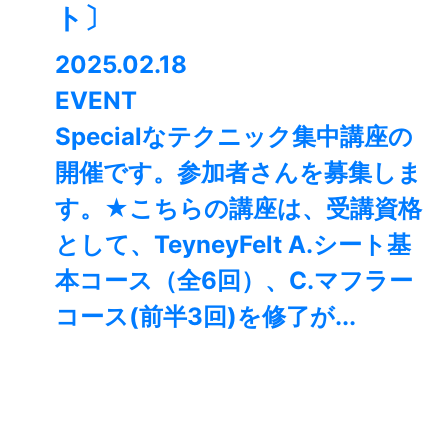
ト〕
2025.02.18
EVENT
Specialなテクニック集中講座の
開催です。参加者さんを募集しま
す。★こちらの講座は、受講資格
として、TeyneyFelt A.シート基
本コース（全6回）、C.マフラー
コース(前半3回)を修了が...