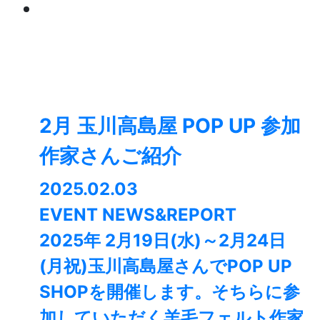
2月 玉川高島屋 POP UP 参加
作家さんご紹介
2025.02.03
EVENT NEWS&REPORT
2025年 2月19日(水)～2月24日
(月祝)玉川高島屋さんでPOP UP
SHOPを開催します。そちらに参
加していただく羊毛フェルト作家