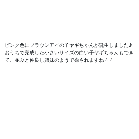
ピンク色にブラウンアイの子ヤギちゃんが誕生しました♪
おうちで完成した小さいサイズの白い子ヤギちゃんもでき
て、並ぶと仲良し姉妹のようで癒されますね＾＾