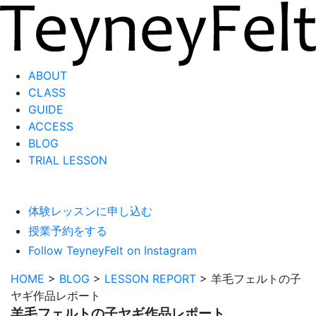
ABOUT
CLASS
GUIDE
ACCESS
BLOG
TRIAL LESSON
体験レッスンに申し込む
授業予約をする
Follow TeyneyFelt on Instagram
HOME
>
BLOG
>
LESSON REPORT
>
羊毛フェルトの子
ヤギ作品レポート
羊毛フェルトの子ヤギ作品レポート