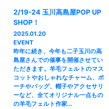
2/19-24 玉川高島屋POP UP
SHOP！
2025.01.20
EVENT
昨年に続き、今年も二子玉川の高
島屋さんでの催事を開催させてい
ただきます。羊毛フェルトのマス
コットやおしゃれなチャーム、ポ
ーチやバッグ、帽子やアクセサリ
ーなど、全てオリジナル一点もの
の羊毛フェルト作家...