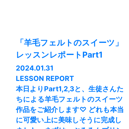
「羊毛フェルトのスイーツ」
レッスンレポートPart1
2024.01.31
LESSON REPORT
本日よりPart1,2,3と、生徒さんた
ちによる羊毛フェルトのスイーツ
作品をご紹介します♡ どれも本当
に可愛い上に美味しそうに完成し