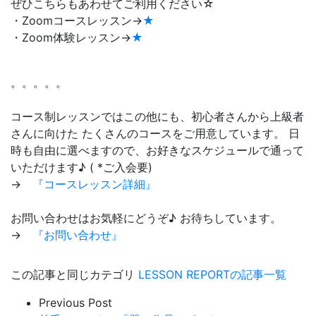
ぜひこちらもあわせてご利用ください☆
・Zoomコースレッスン→
★
・Zoom体験レッスン→
★
。。。。。
コース制レッスンではこの他にも、初心者さんから上級者
さんに向けた たくさんのコースをご用意しています。 日
時も自由に選べますので、お好きなスケジュールで通って
いただけます♪ ( *ご入会要)
→
『コースレッスン詳細』
お問い合わせはお気軽にどうぞ♪ お待ちしています。
→
『お問い合わせ』
この記事と同じカテゴリ
LESSON REPORTの記事一覧
Previous Post