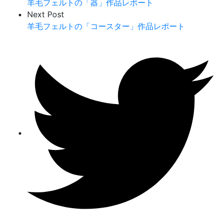
羊毛フェルトの「器」作品レポート
Next Post
羊毛フェルトの「コースター」作品レポート