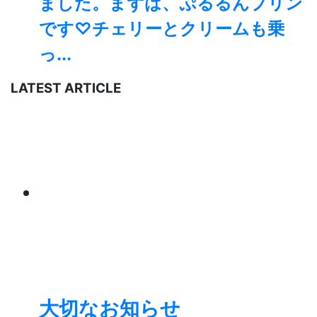
ました。まずは、ぷるるんプリン
です♡チェリーとクリームも乗
っ...
LATEST ARTICLE
大切なお知らせ