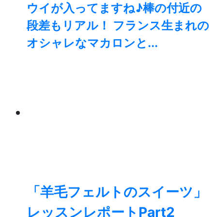
ウイが入ってますね♪棒の付近の
段差もリアル！ フランス生まれの
オシャレなマカロンと...
「羊毛フェルトのスイーツ」
レッスンレポートPart2