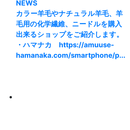
NEWS
カラー羊毛やナチュラル羊毛、羊
毛用の化学繊維、ニードルを購入
出来るショップをご紹介します。
・ハマナカ https://amuuse-
hamanaka.com/smartphone/p...