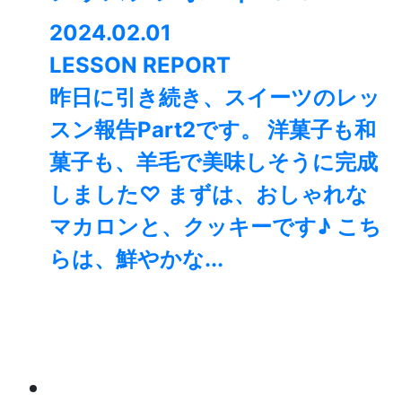
2024.02.01
LESSON REPORT
昨日に引き続き、スイーツのレッ
スン報告Part2です。 洋菓子も和
菓子も、羊毛で美味しそうに完成
しました♡ まずは、おしゃれな
マカロンと、クッキーです♪ こち
らは、鮮やかな...