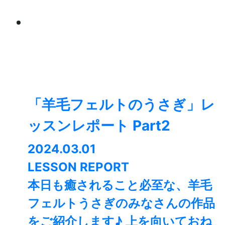
「羊毛フェルトのうさぎ」レ
ッスンレポート Part2
2024.03.01
LESSON REPORT
本日も癒されること必至な、羊毛
フェルトうさぎのみなさんの作品
をご紹介します♪ 上を向いておね