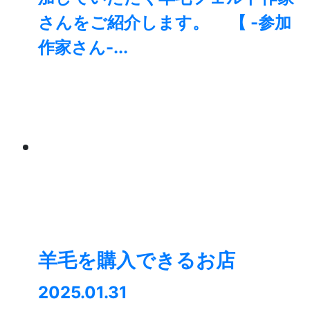
さんをご紹介します。 【 -参加
作家さん-...
羊毛を購入できるお店
2025.01.31