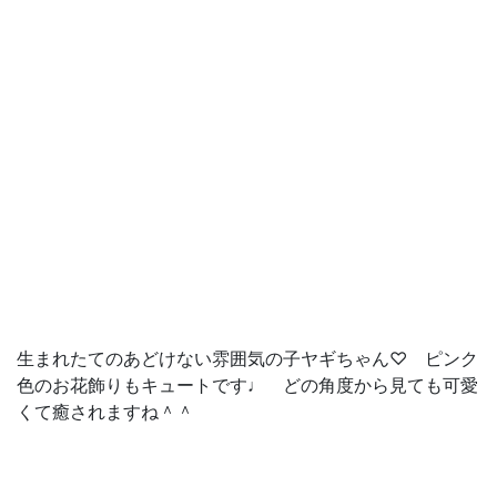
生まれたてのあどけない雰囲気の子ヤギちゃん♡ ピンク
色のお花飾りもキュートです♩ どの角度から見ても可愛
くて癒されますね＾＾