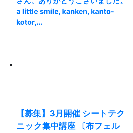
さん、ありがとうございました。
a little smile, kanken, kanto-
kotor,...
【募集】3月開催 シートテク
ニック集中講座 〔布フェル