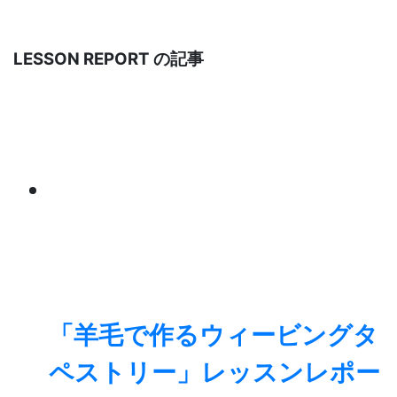
LESSON REPORT の記事
「羊毛で作るウィービングタ
ペストリー」レッスンレポー