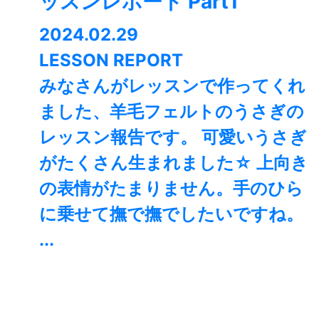
ッスンレポート Part1
2024.02.29
LESSON REPORT
みなさんがレッスンで作ってくれ
ました、羊毛フェルトのうさぎの
レッスン報告です。 可愛いうさぎ
がたくさん生まれました☆ 上向き
の表情がたまりません。手のひら
に乗せて撫で撫でしたいですね。
...