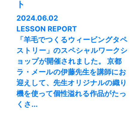
ト
2024.06.02
LESSON REPORT
「羊毛でつくるウィービングタペ
ストリー」のスペシャルワークシ
ョップが開催されました。 京都
ラ・メールの伊藤先生を講師にお
迎えして、先生オリジナルの織り
機を使って個性溢れる作品がたっ
くさ...