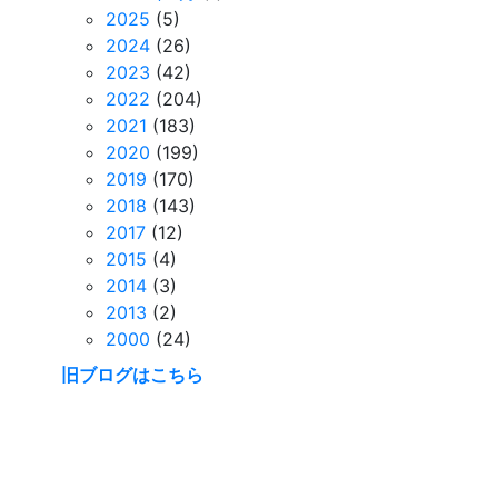
2025
(5)
2024
(26)
2023
(42)
2022
(204)
2021
(183)
2020
(199)
2019
(170)
2018
(143)
2017
(12)
2015
(4)
2014
(3)
2013
(2)
2000
(24)
旧ブログはこちら