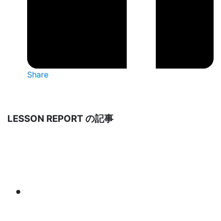
Share
LESSON REPORT の記事