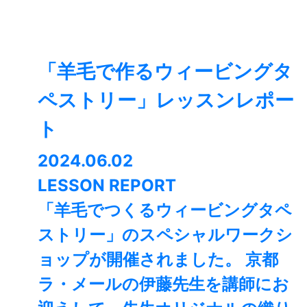
「羊毛で作るウィービングタ
ペストリー」レッスンレポー
ト
2024.06.02
LESSON REPORT
「羊毛でつくるウィービングタペ
ストリー」のスペシャルワークシ
ョップが開催されました。 京都
ラ・メールの伊藤先生を講師にお