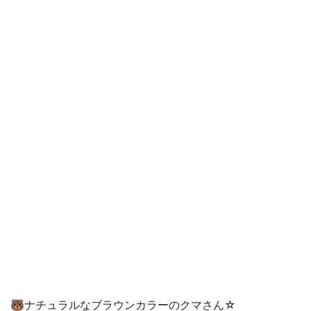
🐻ナチュラルなブラウンカラーのクマさん☆