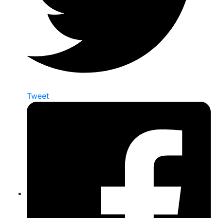
Tweet