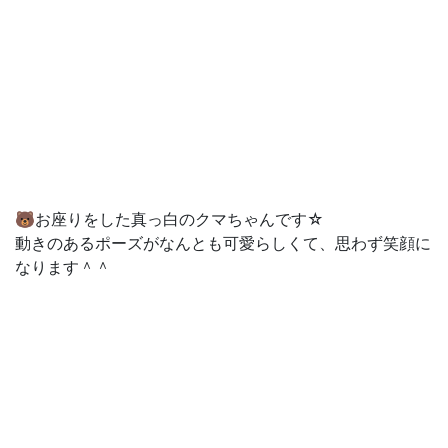
🐻お座りをした真っ白のクマちゃんです☆
動きのあるポーズがなんとも可愛らしくて、思わず笑顔に
なります＾＾