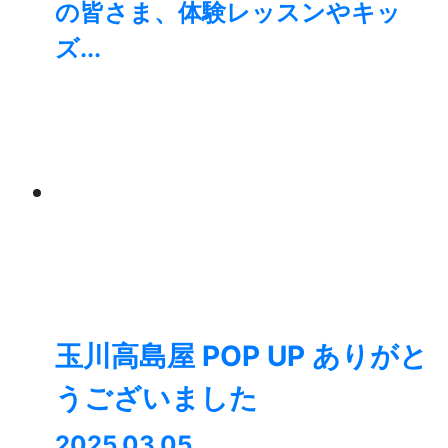
の皆さま、体験レッスンやキッ
ズ...
玉川高島屋 POP UP ありがと
うございました
2025.03.05