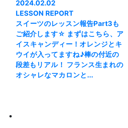
2024.02.02
LESSON REPORT
スイーツのレッスン報告Part3も
ご紹介します☆ まずはこちら、ア
イスキャンディー！オレンジとキ
ウイが入ってますね♪棒の付近の
段差もリアル！ フランス生まれの
オシャレなマカロンと...