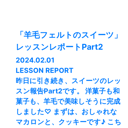
「羊毛フェルトのスイーツ」
レッスンレポートPart2
2024.02.01
LESSON REPORT
昨日に引き続き、スイーツのレッ
スン報告Part2です。 洋菓子も和
菓子も、羊毛で美味しそうに完成
しました♡ まずは、おしゃれな
マカロンと、クッキーです♪ こち