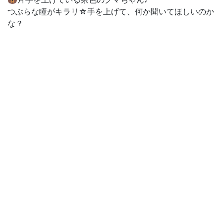
つぶらな瞳がキラリ☆手を上げて、何か聞いてほしいのか
な？