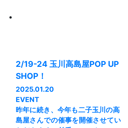
2/19-24 玉川高島屋POP UP
SHOP！
2025.01.20
EVENT
昨年に続き、今年も二子玉川の高
島屋さんでの催事を開催させてい