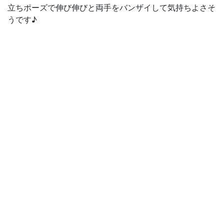
立ちポーズで伸び伸びと両手をバンザイして気持ちよさそ
うです♪