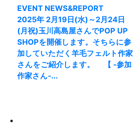
EVENT NEWS&REPORT
2025年 2月19日(水)～2月24日
(月祝)玉川高島屋さんでPOP UP
SHOPを開催します。そちらに参
加していただく羊毛フェルト作家
さんをご紹介します。 【 -参加
作家さん-...