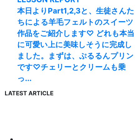
本日よりPart1,2,3と、生徒さんた
ちによる羊毛フェルトのスイーツ
作品をご紹介します♡ どれも本当
に可愛い上に美味しそうに完成し
ました。まずは、ぷるるんプリン
です♡チェリーとクリームも乗
っ...
LATEST ARTICLE