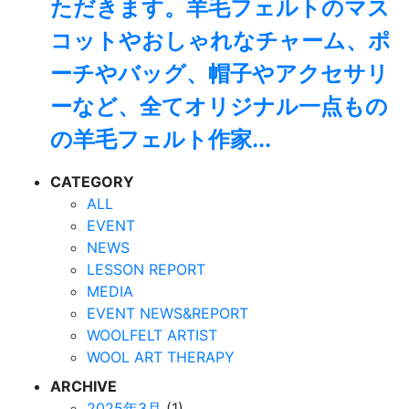
ただきます。羊毛フェルトのマス
コットやおしゃれなチャーム、ポ
ーチやバッグ、帽子やアクセサリ
ーなど、全てオリジナル一点もの
の羊毛フェルト作家...
CATEGORY
ALL
EVENT
NEWS
LESSON REPORT
MEDIA
EVENT NEWS&REPORT
WOOLFELT ARTIST
WOOL ART THERAPY
ARCHIVE
2025年3月
(1)