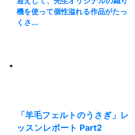
迎えして、先生オリジナルの織り
機を使って個性溢れる作品がたっ
くさ...
「羊毛フェルトのうさぎ」レ
ッスンレポート Part2