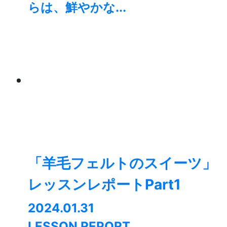
らは、鮮やかな...
「羊毛フェルトのスイーツ」
レッスンレポートPart1
2024.01.31
LESSON REPORT