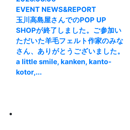
EVENT NEWS&REPORT
玉川高島屋さんでのPOP UP
SHOPが終了しました。⁡ご参加い
ただいた羊毛フェルト作家のみな
さん、ありがとうございました。
a little smile, kanken, kanto-
kotor,...