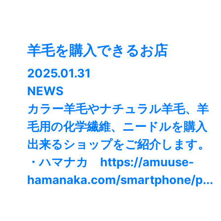
羊毛を購入できるお店
2025.01.31
NEWS
カラー羊毛やナチュラル羊毛、羊
毛用の化学繊維、ニードルを購入
出来るショップをご紹介します。
・ハマナカ https://amuuse-
hamanaka.com/smartphone/p...