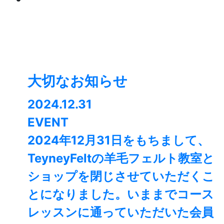
大切なお知らせ
2024.12.31
EVENT
2024年12月31日をもちまして、
TeyneyFeltの羊毛フェルト教室と
ショップを閉じさせていただくこ
とになりました。⁡いままでコース
レッスンに通っていただいた会員