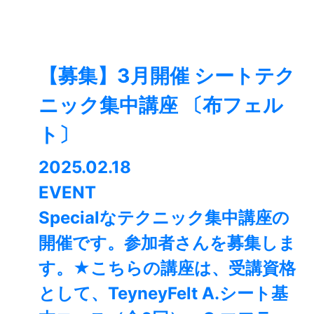
【募集】3月開催 シートテク
ニック集中講座 〔布フェル
ト〕
2025.02.18
EVENT
Specialなテクニック集中講座の
開催です。参加者さんを募集しま
す。★こちらの講座は、受講資格
として、TeyneyFelt A.シート基