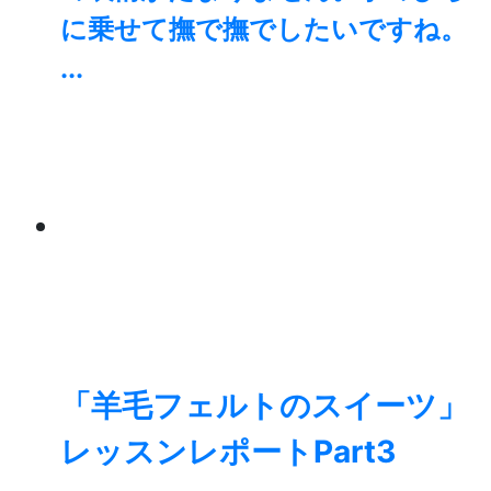
に乗せて撫で撫でしたいですね。
...
「羊毛フェルトのスイーツ」
レッスンレポートPart3