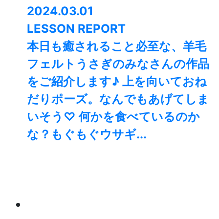
2024.03.01
LESSON REPORT
本日も癒されること必至な、羊毛
フェルトうさぎのみなさんの作品
をご紹介します♪ 上を向いておね
だりポーズ。なんでもあげてしま
いそう♡ 何かを食べているのか
な？もぐもぐウサギ...