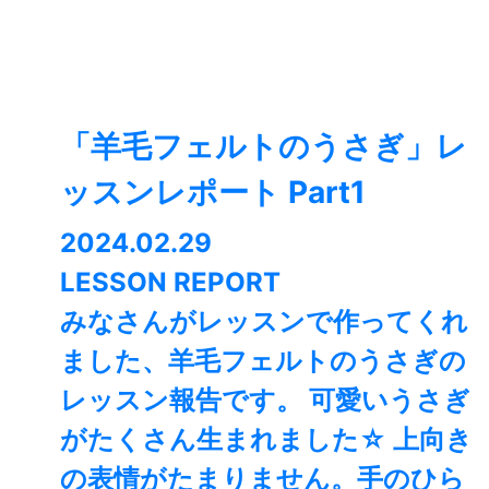
「羊毛フェルトのうさぎ」レ
ッスンレポート Part1
2024.02.29
LESSON REPORT
みなさんがレッスンで作ってくれ
ました、羊毛フェルトのうさぎの
レッスン報告です。 可愛いうさぎ
がたくさん生まれました☆ 上向き
の表情がたまりません。手のひら