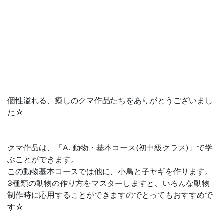
個性溢れる、癒しのクマ作品たちをありがとうございまし
た☆
クマ作品は、「A. 動物・基本コース(初中級クラス)」で学
ぶことができます。
この動物基本コースでは他に、小鳥と子ヤギを作ります。
3種類の動物の作り方をマスターしますと、いろんな動物
制作時に応用することができますのでとってもおすすめで
す☆