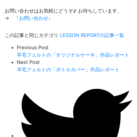
お問い合わせはお気軽にどうぞ♪ お待ちしています。
→
『お問い合わせ』
この記事と同じカテゴリ
LESSON REPORTの記事一覧
Previous Post
羊毛フェルトの「オリジナルケーキ」作品レポート
Next Post
羊毛フェルトの「ボトルカバー」作品レポート