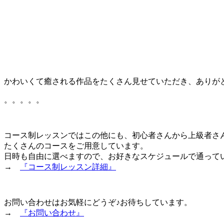
かわいくて癒される作品をたくさん見せていただき、ありが
。。。。。
コース制レッスンではこの他にも、初心者さんから上級者さ
たくさんのコースをご用意しています。
日時も自由に選べますので、お好きなスケジュールで通っていた
→
『コース制レッスン詳細』
お問い合わせはお気軽にどうぞ♪お待ちしています。
→
『お問い合わせ』