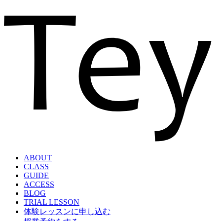
ABOUT
CLASS
GUIDE
ACCESS
BLOG
TRIAL LESSON
体験レッスンに申し込む