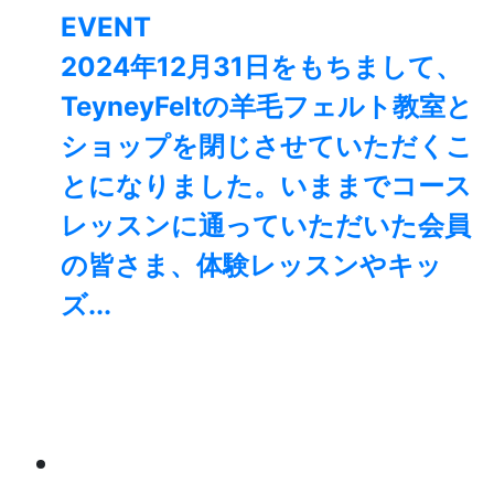
EVENT
2024年12月31日をもちまして、
TeyneyFeltの羊毛フェルト教室と
ショップを閉じさせていただくこ
とになりました。⁡いままでコース
レッスンに通っていただいた会員
の皆さま、体験レッスンやキッ
ズ...