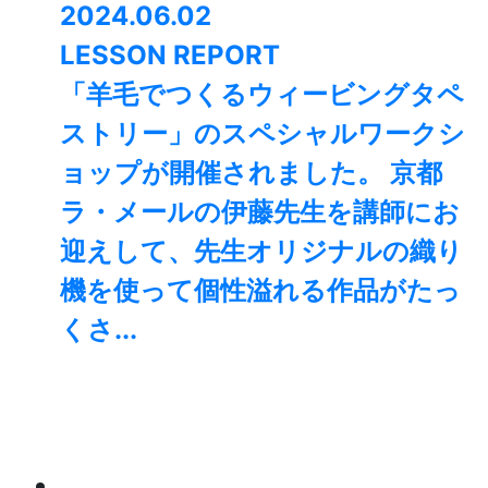
2024.06.02
LESSON REPORT
「羊毛でつくるウィービングタペ
ストリー」のスペシャルワークシ
ョップが開催されました。 京都
ラ・メールの伊藤先生を講師にお
迎えして、先生オリジナルの織り
機を使って個性溢れる作品がたっ
くさ...