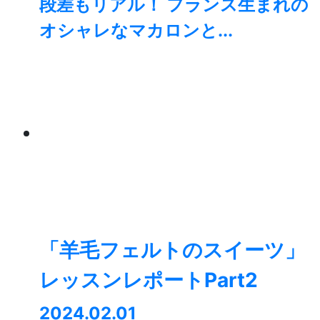
段差もリアル！ フランス生まれの
オシャレなマカロンと...
「羊毛フェルトのスイーツ」
レッスンレポートPart2
2024.02.01