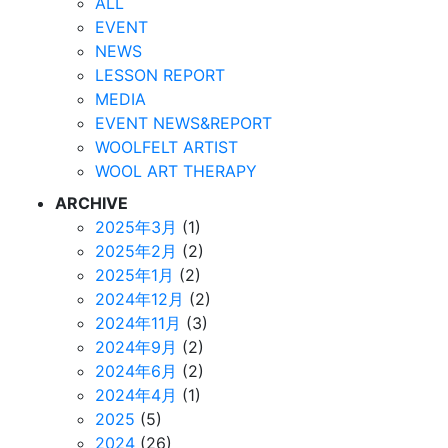
ALL
EVENT
NEWS
LESSON REPORT
MEDIA
EVENT NEWS&REPORT
WOOLFELT ARTIST
WOOL ART THERAPY
ARCHIVE
2025年3月
(1)
2025年2月
(2)
2025年1月
(2)
2024年12月
(2)
2024年11月
(3)
2024年9月
(2)
2024年6月
(2)
2024年4月
(1)
2025
(5)
2024
(26)