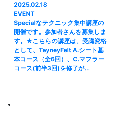
2025.02.18
EVENT
Specialなテクニック集中講座の
開催です。参加者さんを募集しま
す。★こちらの講座は、受講資格
として、TeyneyFelt A.シート基
本コース（全6回）、C.マフラー
コース(前半3回)を修了が...