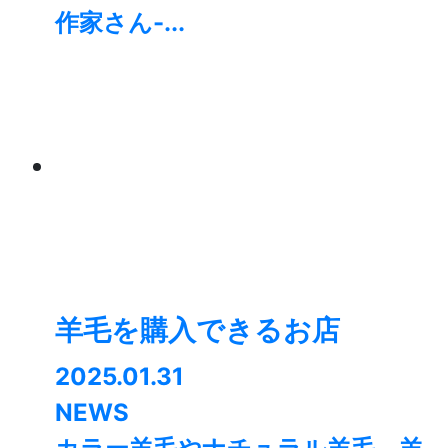
作家さん-...
羊毛を購入できるお店
2025.01.31
NEWS