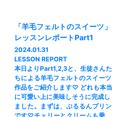
「羊毛フェルトのスイーツ」
レッスンレポートPart1
2024.01.31
LESSON REPORT
本日よりPart1,2,3と、生徒さんた
ちによる羊毛フェルトのスイーツ
作品をご紹介します♡ どれも本当
に可愛い上に美味しそうに完成し
ました。まずは、ぷるるんプリン
です♡チェリーとクリームも乗