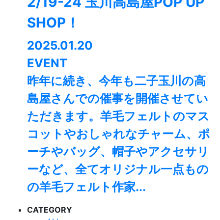
2/19-24 玉川高島屋POP UP
SHOP！
2025.01.20
EVENT
昨年に続き、今年も二子玉川の高
島屋さんでの催事を開催させてい
ただきます。羊毛フェルトのマス
コットやおしゃれなチャーム、ポ
ーチやバッグ、帽子やアクセサリ
ーなど、全てオリジナル一点もの
の羊毛フェルト作家...
CATEGORY