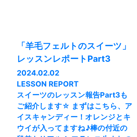
「羊毛フェルトのスイーツ」
レッスンレポートPart3
2024.02.02
LESSON REPORT
スイーツのレッスン報告Part3も
ご紹介します☆ まずはこちら、ア
イスキャンディー！オレンジとキ
ウイが入ってますね♪棒の付近の