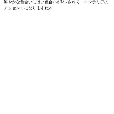
鮮やかな色合いに淡い色合いがMixされて、インテリアの
アクセントになりますね♪