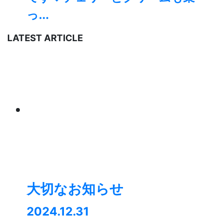
っ...
LATEST ARTICLE
大切なお知らせ
2024.12.31