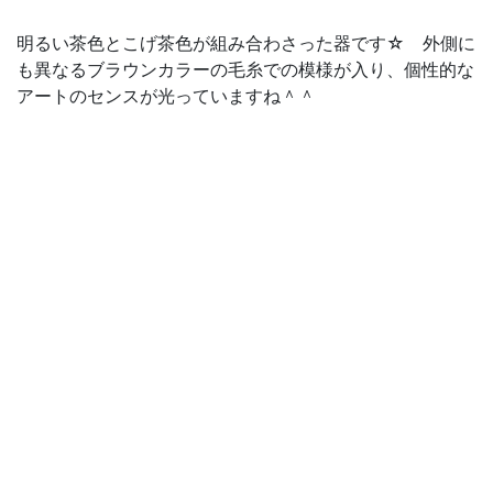
明るい茶色とこげ茶色が組み合わさった器です☆ 外側に
も異なるブラウンカラーの毛糸での模様が入り、個性的な
アートのセンスが光っていますね＾＾