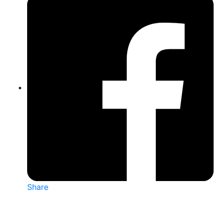
Share