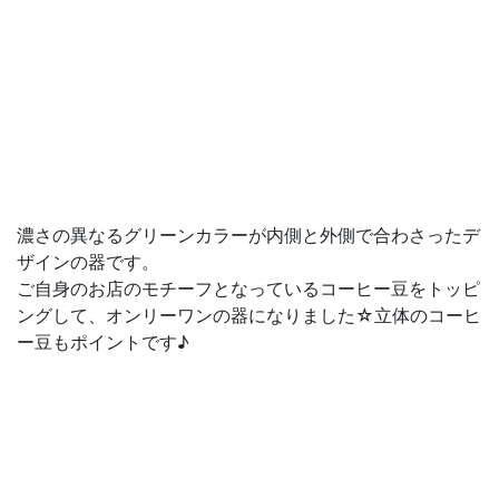
濃さの異なるグリーンカラーが内側と外側で合わさったデ
ザインの器です。
ご自身のお店のモチーフとなっているコーヒー豆をトッピ
ングして、オンリーワンの器になりました☆立体のコーヒ
ー豆もポイントです♪