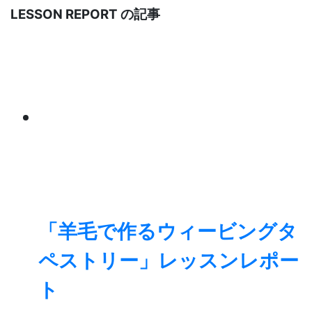
LESSON REPORT の記事
「羊毛で作るウィービングタ
ペストリー」レッスンレポー
ト