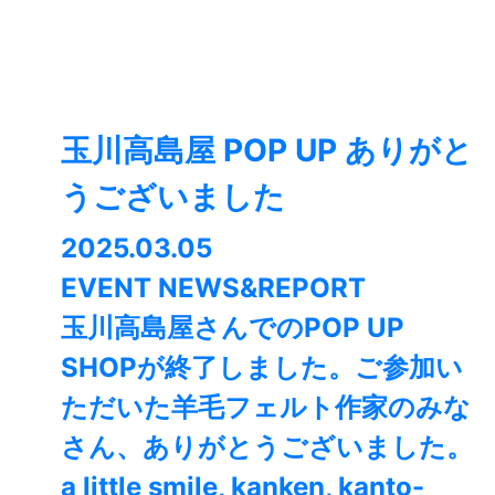
玉川高島屋 POP UP ありがと
うございました
2025.03.05
EVENT NEWS&REPORT
玉川高島屋さんでのPOP UP
SHOPが終了しました。⁡ご参加い
ただいた羊毛フェルト作家のみな
さん、ありがとうございました。
a little smile, kanken, kanto-