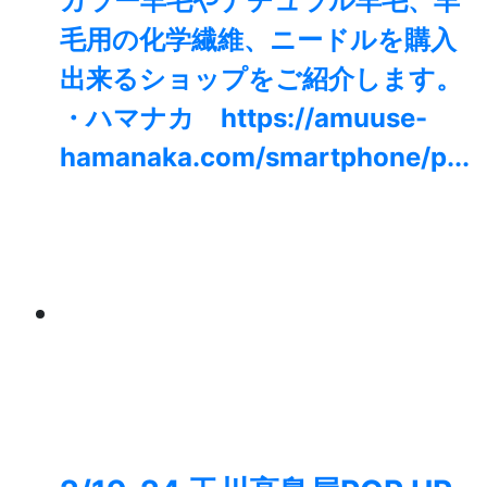
カラー羊毛やナチュラル羊毛、羊
毛用の化学繊維、ニードルを購入
出来るショップをご紹介します。
・ハマナカ https://amuuse-
hamanaka.com/smartphone/p...