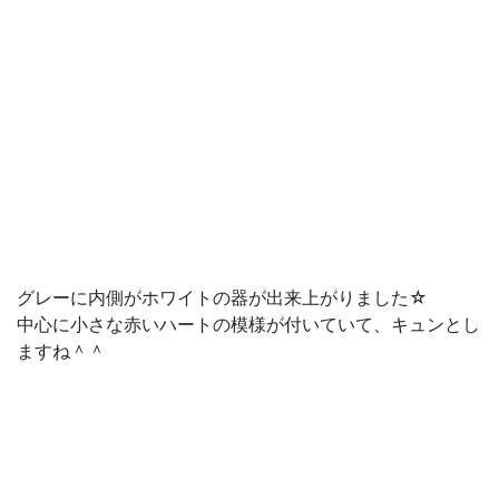
グレーに内側がホワイトの器が出来上がりました☆
中心に小さな赤いハートの模様が付いていて、キュンとし
ますね＾＾