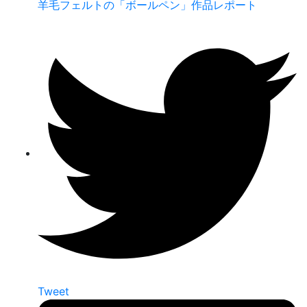
羊毛フェルトの「ボールペン」作品レポート
Tweet