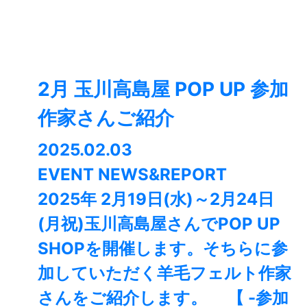
2月 玉川高島屋 POP UP 参加
作家さんご紹介
2025.02.03
EVENT NEWS&REPORT
2025年 2月19日(水)～2月24日
(月祝)玉川高島屋さんでPOP UP
SHOPを開催します。そちらに参
加していただく羊毛フェルト作家
さんをご紹介します。 【 -参加