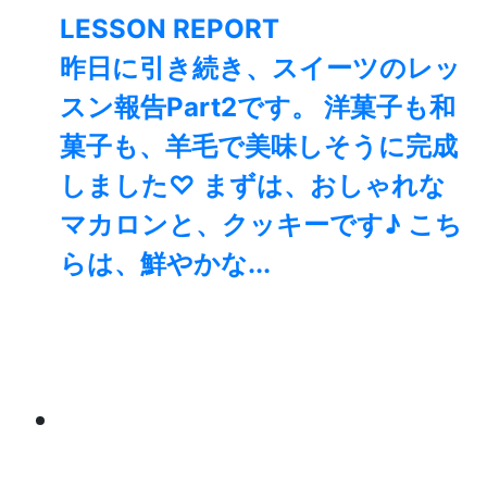
LESSON REPORT
昨日に引き続き、スイーツのレッ
スン報告Part2です。 洋菓子も和
菓子も、羊毛で美味しそうに完成
しました♡ まずは、おしゃれな
マカロンと、クッキーです♪ こち
らは、鮮やかな...