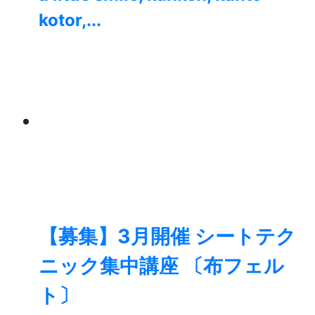
kotor,...
【募集】3月開催 シートテク
ニック集中講座 〔布フェル
ト〕