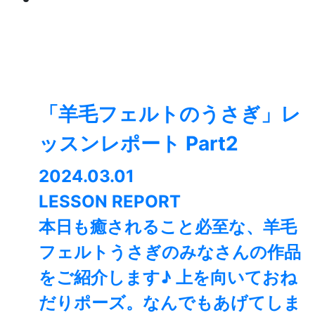
「羊毛フェルトのうさぎ」レ
ッスンレポート Part2
2024.03.01
LESSON REPORT
本日も癒されること必至な、羊毛
フェルトうさぎのみなさんの作品
をご紹介します♪ 上を向いておね
だりポーズ。なんでもあげてしま