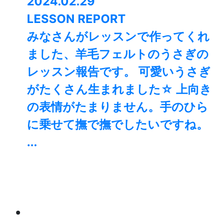
2024.02.29
LESSON REPORT
みなさんがレッスンで作ってくれ
ました、羊毛フェルトのうさぎの
レッスン報告です。 可愛いうさぎ
がたくさん生まれました☆ 上向き
の表情がたまりません。手のひら
に乗せて撫で撫でしたいですね。
...