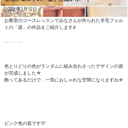
2022年2月12日
お教室のコースレッスンでみなさんが作られた羊毛フェル
トの「器」の作品をご紹介します♪
. . . . . . .
色とりどりの色がランダムに組み合わさったデザインの器
が完成しました☆
飾ってあるだけで、一気におしゃれな空間になりますね☆
ピンク色の器です♡