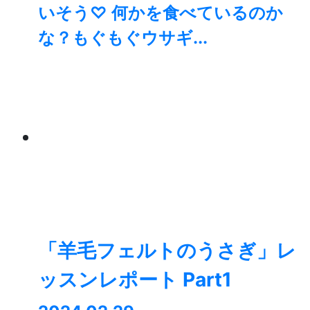
いそう♡ 何かを食べているのか
な？もぐもぐウサギ...
「羊毛フェルトのうさぎ」レ
ッスンレポート Part1