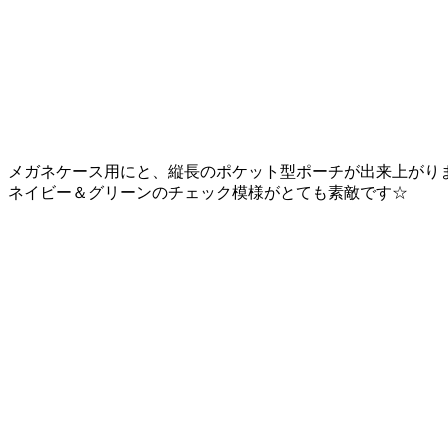
メガネケース用にと、縦長のポケット型ポーチが出来上がり
ネイビー＆グリーンのチェック模様がとても素敵です☆