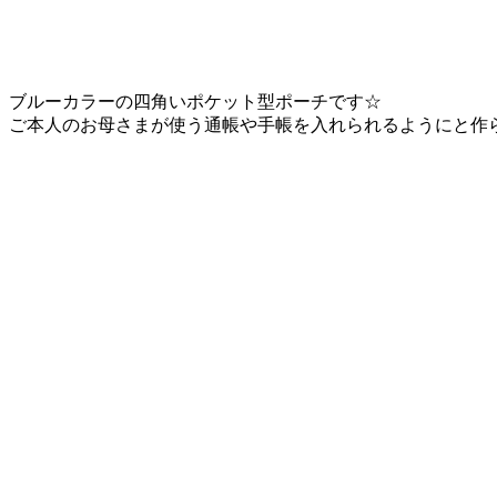
ブルーカラーの四角いポケット型ポーチです☆
ご本人のお母さまが使う通帳や手帳を入れられるようにと作