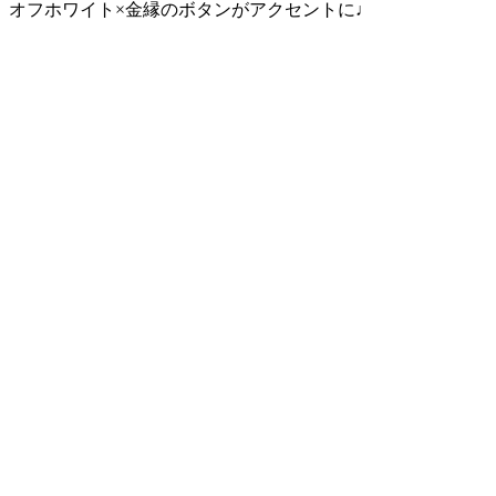
オフホワイト×金縁のボタンがアクセントに♩