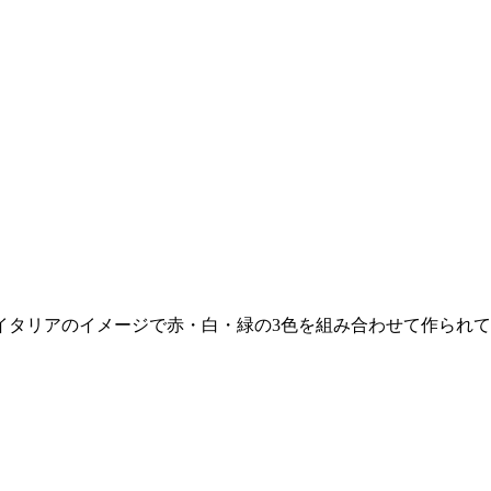
イタリアのイメージで赤・白・緑の3色を組み合わせて作られ