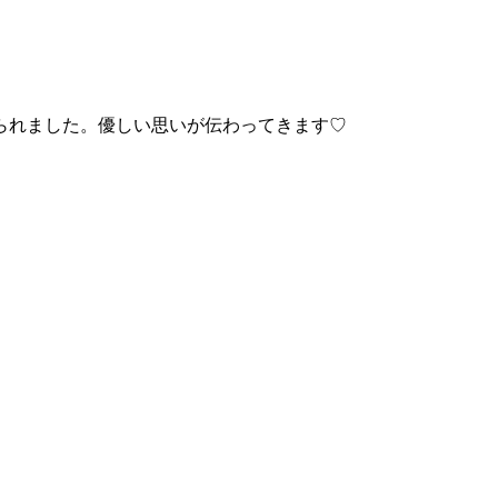
られました。優しい思いが伝わってきます♡