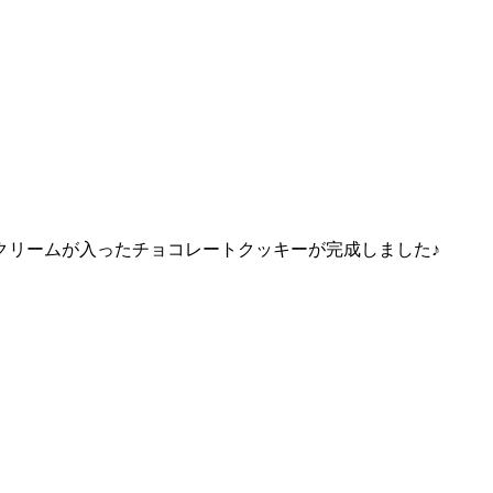
クリームが入ったチョコレートクッキーが完成しました♪