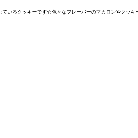
れているクッキーです☆色々なフレーバーのマカロンやクッキ