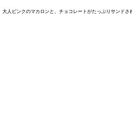
大人ピンクのマカロンと、チョコレートがたっぷりサンドさ