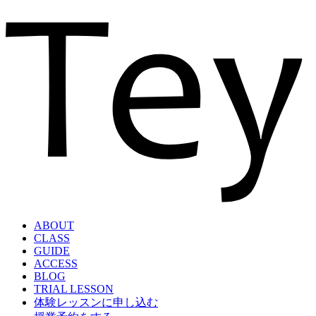
ABOUT
CLASS
GUIDE
ACCESS
BLOG
TRIAL LESSON
体験レッスンに申し込む