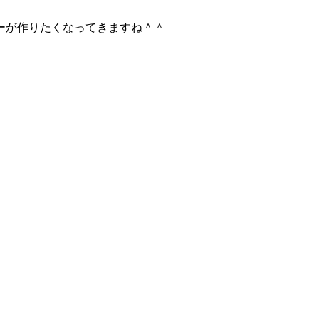
ーが作りたくなってきますね＾＾