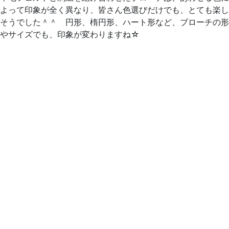
よって印象が全く異なり、皆さん色選びだけでも、とても楽し
そうでした＾＾ 円形、楕円形、ハート形など、ブローチの形
やサイズでも、印象が変わりますね☆