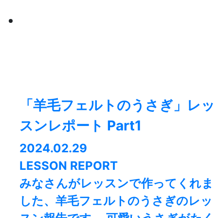
「羊毛フェルトのうさぎ」レッ
スンレポート Part1
2024.02.29
LESSON REPORT
みなさんがレッスンで作ってくれま
した、羊毛フェルトのうさぎのレッ