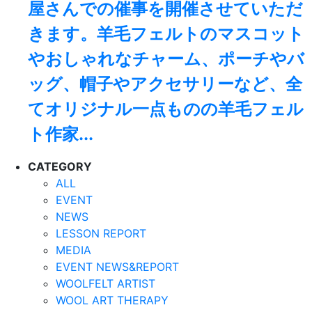
屋さんでの催事を開催させていただ
きます。羊毛フェルトのマスコット
やおしゃれなチャーム、ポーチやバ
ッグ、帽子やアクセサリーなど、全
てオリジナル一点ものの羊毛フェル
ト作家...
CATEGORY
ALL
EVENT
NEWS
LESSON REPORT
MEDIA
EVENT NEWS&REPORT
WOOLFELT ARTIST
WOOL ART THERAPY