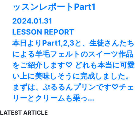
ッスンレポートPart1
2024.01.31
LESSON REPORT
本日よりPart1,2,3と、生徒さんたち
による羊毛フェルトのスイーツ作品
をご紹介します♡ どれも本当に可愛
い上に美味しそうに完成しました。
まずは、ぷるるんプリンです♡チェ
リーとクリームも乗っ...
LATEST ARTICLE