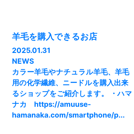
羊毛を購入できるお店
2025.01.31
NEWS
カラー羊毛やナチュラル羊毛、羊毛
用の化学繊維、ニードルを購入出来
るショップをご紹介します。 ・ハマ
ナカ https://amuuse-
hamanaka.com/smartphone/p...