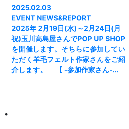
2025.02.03
EVENT NEWS&REPORT
2025年 2月19日(水)～2月24日(月
祝)玉川高島屋さんでPOP UP SHOP
を開催します。そちらに参加してい
ただく羊毛フェルト作家さんをご紹
介します。 【 -参加作家さん-...