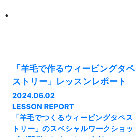
「羊毛で作るウィービングタペ
ストリー」レッスンレポート
2024.06.02
LESSON REPORT
「羊毛でつくるウィービングタペス
トリー」のスペシャルワークショッ