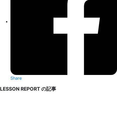
Share
LESSON REPORT の記事