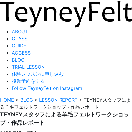
ABOUT
CLASS
GUIDE
ACCESS
BLOG
TRIAL LESSON
体験レッスンに申し込む
授業予約をする
Follow TeyneyFelt on Instagram
HOME
>
BLOG
>
LESSON REPORT
>
TEYNEYスタッフによ
る羊毛フェルトワークショップ・作品レポート
TEYNEYスタッフによる羊毛フェルトワークショッ
プ・作品レポート