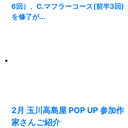
6回）、C.マフラーコース(前半3回)
を修了が...
2月 玉川高島屋 POP UP 参加作
家さんご紹介