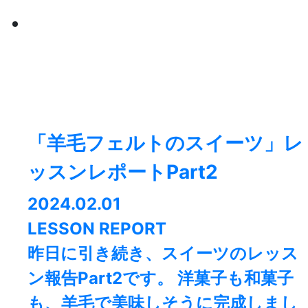
「羊毛フェルトのスイーツ」レ
ッスンレポートPart2
2024.02.01
LESSON REPORT
昨日に引き続き、スイーツのレッス
ン報告Part2です。 洋菓子も和菓子
も、羊毛で美味しそうに完成しまし