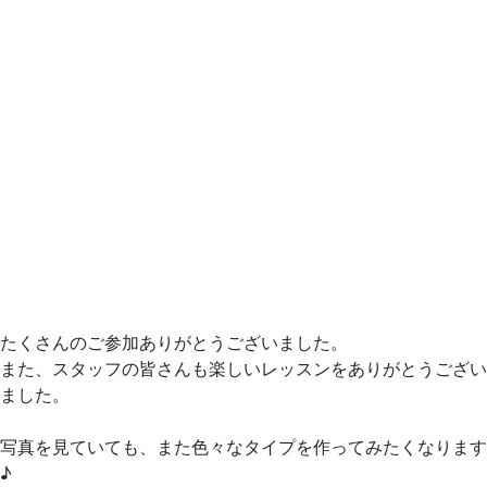
たくさんのご参加ありがとうございました。
また、スタッフの皆さんも楽しいレッスンをありがとうござい
ました。
写真を見ていても、また色々なタイプを作ってみたくなります
♪