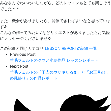
みなさんでわいわいしながら、どのレッスンもとても楽しそう
でした＾＾
また、機会がありましたら、開催できればよいなと思っていま
す♪
こんなの作ってみたい♪などリクエストがありましたらお気軽
にメッセージくださいませ♡
この記事と同じカテゴリ
LESSON REPORTの記事一覧
Previous Post
羊毛フェルトのクマと小鳥作品 レッスンレポート
Next Post
羊毛フェルトの「干支のウサギだるま」と「お正月のし
め縄飾り」の作品レポート