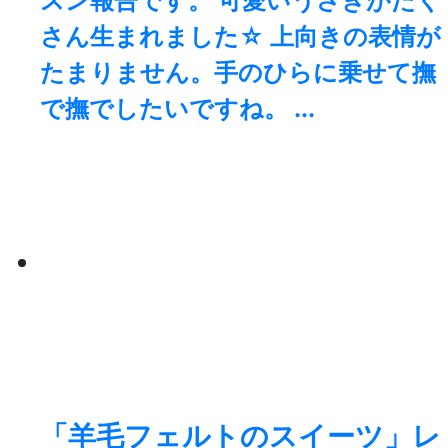
スン報告です。 可愛いうさぎがたく
さん生まれました☆ 上向きの表情が
たまりません。手のひらに乗せて撫
で撫でしたいですね。 ...
「羊毛フェルトのスイーツ」レ