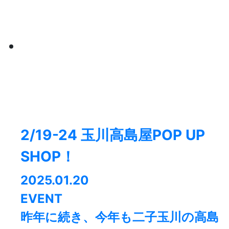
2/19-24 玉川高島屋POP UP
SHOP！
2025.01.20
EVENT
昨年に続き、今年も二子玉川の高島