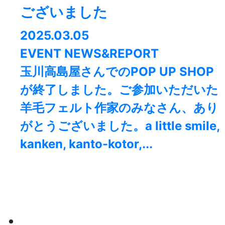
ございました
2025.03.05
EVENT NEWS&REPORT
玉川高島屋さんでのPOP UP SHOP
が終了しました。⁡ご参加いただいた
羊毛フェルト作家のみなさん、あり
がとうございました。a little smile,
kanken, kanto-kotor,...