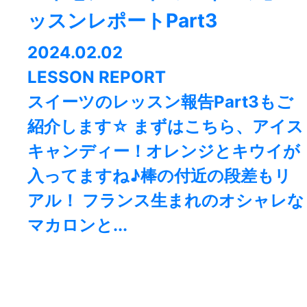
ッスンレポートPart3
2024.02.02
LESSON REPORT
スイーツのレッスン報告Part3もご
紹介します☆ まずはこちら、アイス
キャンディー！オレンジとキウイが
入ってますね♪棒の付近の段差もリ
アル！ フランス生まれのオシャレな
マカロンと...