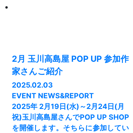
2月 玉川高島屋 POP UP 参加作
家さんご紹介
2025.02.03
EVENT NEWS&REPORT
2025年 2月19日(水)～2月24日(月
祝)玉川高島屋さんでPOP UP SHOP
を開催します。そちらに参加してい