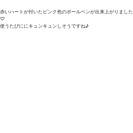
赤いハートが付いたピンク色のボールペンが出来上がりました
♡
使うたびににキュンキュンしそうですね♪