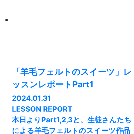
「羊毛フェルトのスイーツ」レ
ッスンレポートPart1
2024.01.31
LESSON REPORT
本日よりPart1,2,3と、生徒さんたち
による羊毛フェルトのスイーツ作品