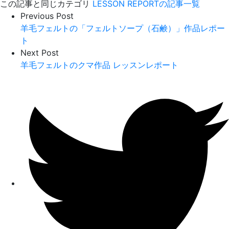
この記事と同じカテゴリ
LESSON REPORTの記事一覧
Previous Post
羊毛フェルトの「フェルトソープ（石鹸）」作品レポー
ト
Next Post
羊毛フェルトのクマ作品 レッスンレポート