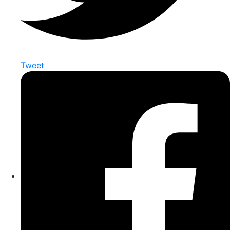
Tweet