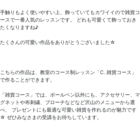
手触りもよく使いやすい上、飾っていてもカワイイので雑貨コ
ースで一番人気のレッスンです。 どれも可愛くて飾っておき
たくなりますね♪
たくさんの可愛い作品をありがとうございました☆
こちらの作品は、教室のコース制レッスン「C. 雑貨コース」
で作ることができます。
「雑貨コース」では、ボールペン以外にも、アクセサリー、マ
グネットや布刺繍、ブローチなどなど沢山のメニューから選
べ、 プレゼントにも最適な可愛い雑貨を作れるのが魅力です
☆ ぜひみなさまの受講をお待ちしています。