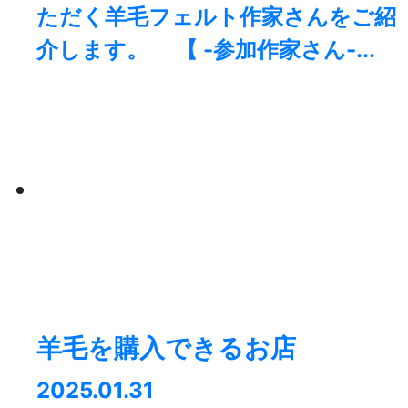
ただく羊毛フェルト作家さんをご紹
介します。 【 -参加作家さん-...
羊毛を購入できるお店
2025.01.31