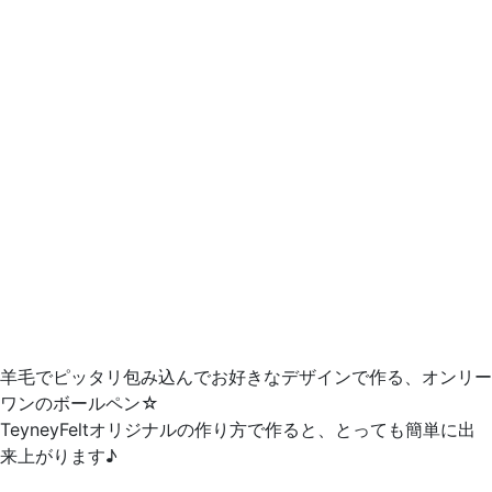
羊毛でピッタリ包み込んでお好きなデザインで作る、オンリー
ワンのボールペン☆
TeyneyFeltオリジナルの作り方で作ると、とっても簡単に出
来上がります♪