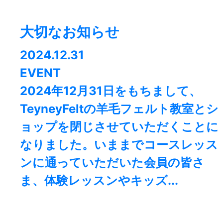
大切なお知らせ
2024.12.31
EVENT
2024年12月31日をもちまして、
TeyneyFeltの羊毛フェルト教室とシ
ョップを閉じさせていただくことに
なりました。⁡いままでコースレッス
ンに通っていただいた会員の皆さ
ま、体験レッスンやキッズ...