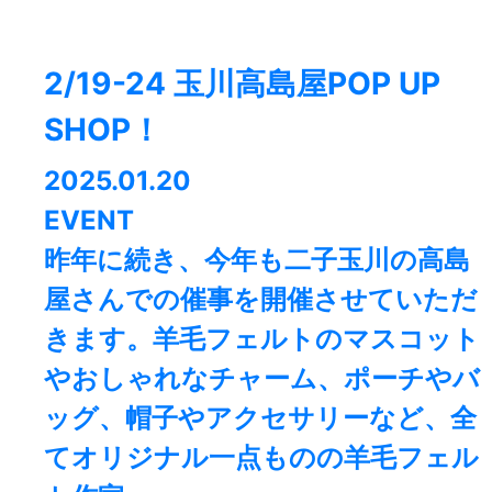
2/19-24 玉川高島屋POP UP
SHOP！
2025.01.20
EVENT
昨年に続き、今年も二子玉川の高島
屋さんでの催事を開催させていただ
きます。羊毛フェルトのマスコット
やおしゃれなチャーム、ポーチやバ
ッグ、帽子やアクセサリーなど、全
てオリジナル一点ものの羊毛フェル