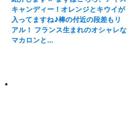
キャンディー！オレンジとキウイが
入ってますね♪棒の付近の段差もリ
アル！ フランス生まれのオシャレな
マカロンと...