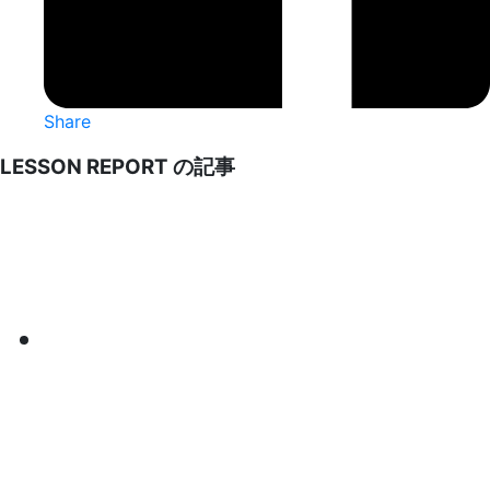
Share
LESSON REPORT の記事