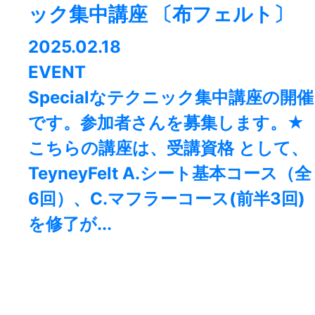
ック集中講座 〔布フェルト〕
2025.02.18
EVENT
Specialなテクニック集中講座の開催
です。参加者さんを募集します。★
こちらの講座は、受講資格 として、
TeyneyFelt A.シート基本コース（全
6回）、C.マフラーコース(前半3回)
を修了が...