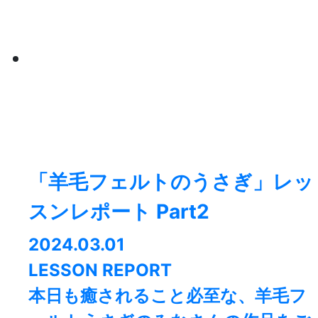
「羊毛フェルトのうさぎ」レッ
スンレポート Part2
2024.03.01
LESSON REPORT
本日も癒されること必至な、羊毛フ