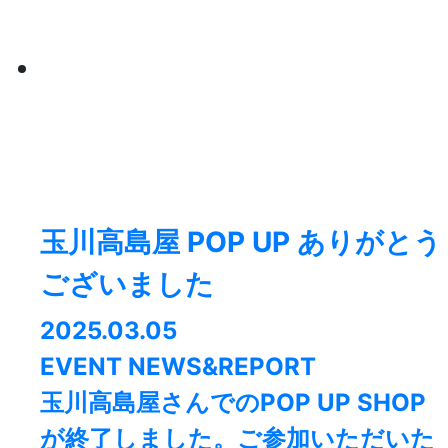
玉川高島屋 POP UP ありがとう
ございました
2025.03.05
EVENT NEWS&REPORT
玉川高島屋さんでのPOP UP SHOP
が終了しました。⁡ご参加いただいた