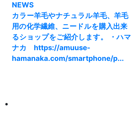
NEWS
カラー羊毛やナチュラル羊毛、羊毛
用の化学繊維、ニードルを購入出来
るショップをご紹介します。 ・ハマ
ナカ https://amuuse-
hamanaka.com/smartphone/p...