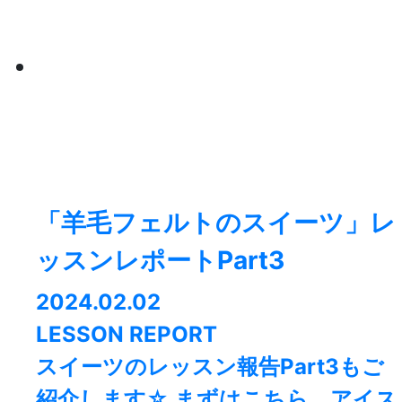
「羊毛フェルトのスイーツ」レ
ッスンレポートPart3
2024.02.02
LESSON REPORT
スイーツのレッスン報告Part3もご
紹介します☆ まずはこちら、アイス