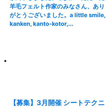
羊毛フェルト作家のみなさん、あり
がとうございました。a little smile,
kanken, kanto-kotor,...
【募集】3月開催 シートテクニ