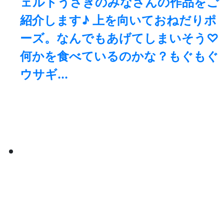
ェルトうさぎのみなさんの作品をご
紹介します♪ 上を向いておねだりポ
ーズ。なんでもあげてしまいそう♡
何かを食べているのかな？もぐもぐ
ウサギ...