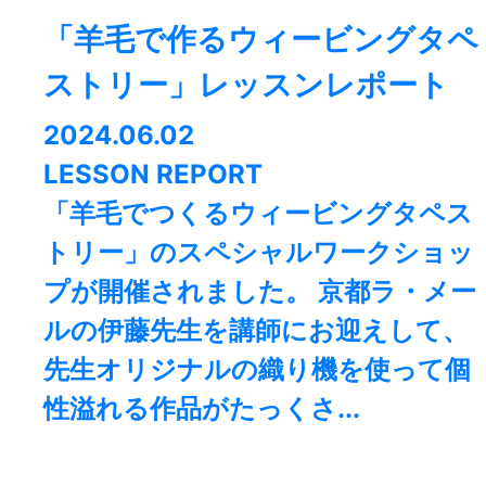
「羊毛で作るウィービングタペ
ストリー」レッスンレポート
2024.06.02
LESSON REPORT
「羊毛でつくるウィービングタペス
トリー」のスペシャルワークショッ
プが開催されました。 京都ラ・メー
ルの伊藤先生を講師にお迎えして、
先生オリジナルの織り機を使って個
性溢れる作品がたっくさ...