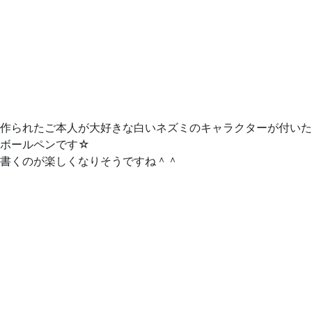
作られたご本人が大好きな白いネズミのキャラクターが付いた
ボールペンです☆
書くのが楽しくなりそうですね＾＾