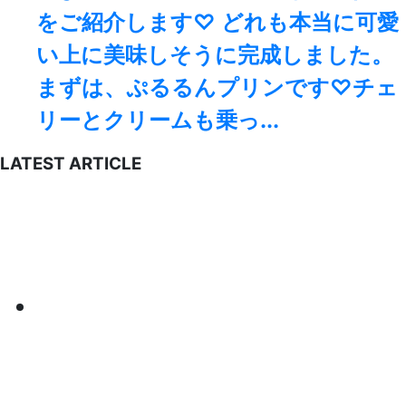
をご紹介します♡ どれも本当に可愛
い上に美味しそうに完成しました。
まずは、ぷるるんプリンです♡チェ
リーとクリームも乗っ...
LATEST ARTICLE