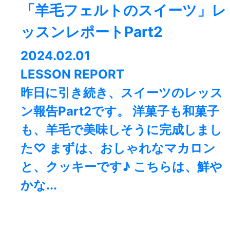
「羊毛フェルトのスイーツ」レ
ッスンレポートPart2
2024.02.01
LESSON REPORT
昨日に引き続き、スイーツのレッス
ン報告Part2です。 洋菓子も和菓子
も、羊毛で美味しそうに完成しまし
た♡ まずは、おしゃれなマカロン
と、クッキーです♪ こちらは、鮮や
かな...