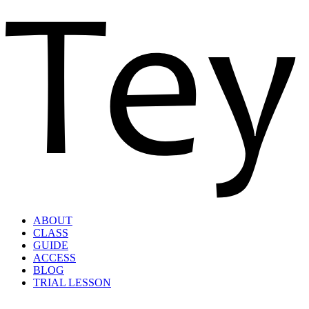
ABOUT
CLASS
GUIDE
ACCESS
BLOG
TRIAL LESSON