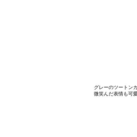
グレーのツートンカ
微笑んだ表情も可愛