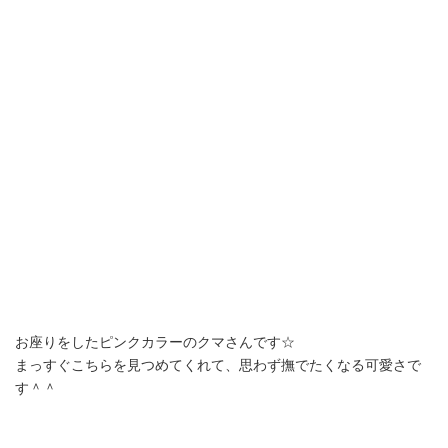
お座りをしたピンクカラーのクマさんです☆
まっすぐこちらを見つめてくれて、思わず撫でたくなる可愛さで
す＾＾