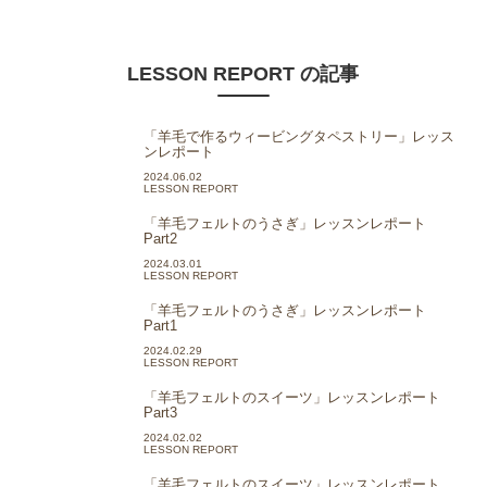
LESSON REPORT の記事
「羊毛で作るウィービングタペストリー」レッス
ンレポート
2024.06.02
LESSON REPORT
「羊毛フェルトのうさぎ」レッスンレポート
Part2
2024.03.01
LESSON REPORT
「羊毛フェルトのうさぎ」レッスンレポート
Part1
2024.02.29
LESSON REPORT
「羊毛フェルトのスイーツ」レッスンレポート
Part3
2024.02.02
LESSON REPORT
「羊毛フェルトのスイーツ」レッスンレポート