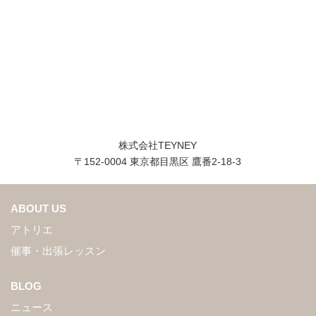
株式会社TEYNEY
〒152-0004 東京都目黒区 鷹番2-18-3
ABOUT US
アトリエ
催事・出張レッスン
BLOG
ニュース