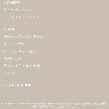
F 自由制作
K キッズレッスン
P プライベートレッスン
GUIDE
体験レッスンのお申込み
レッスン予約
レッスンキャンセル
お問合わせ
テイネイフェルト会員
アクセス
CERTIFICATION
COPYRIGHT © 1999 TEYNEY All Rights Reserved. 当サイト内の文章・画像等の内容の無断転
載及び複製等の行為はご遠慮ください。