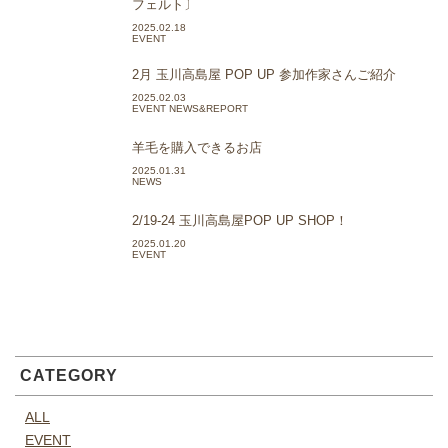
フェルト〕
2025.02.18
EVENT
2月 玉川高島屋 POP UP 参加作家さんご紹介
2025.02.03
EVENT NEWS&REPORT
羊毛を購入できるお店
2025.01.31
NEWS
2/19-24 玉川高島屋POP UP SHOP！
2025.01.20
EVENT
CATEGORY
ALL
EVENT