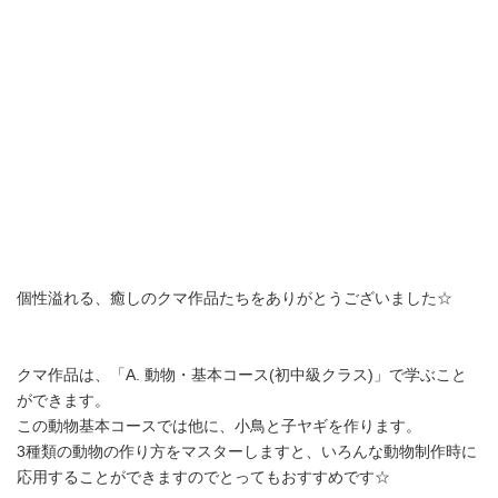
個性溢れる、癒しのクマ作品たちをありがとうございました☆
クマ作品は、「A. 動物・基本コース(初中級クラス)」で学ぶこと
ができます。
この動物基本コースでは他に、小鳥と子ヤギを作ります。
3種類の動物の作り方をマスターしますと、いろんな動物制作時に
応用することができますのでとってもおすすめです☆