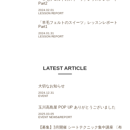
Part2
2024.02.01
LESSON REPORT
「羊毛フェルトのスイーツ」レッスンレポート
Part1
2024.01.31
LESSON REPORT
LATEST ARTICLE
大切なお知らせ
2024.12.31
EVENT
玉川高島屋 POP UP ありがとうございました
2025.03.05
EVENT NEWS&REPORT
【募集】3月開催 シートテクニック集中講座 〔布