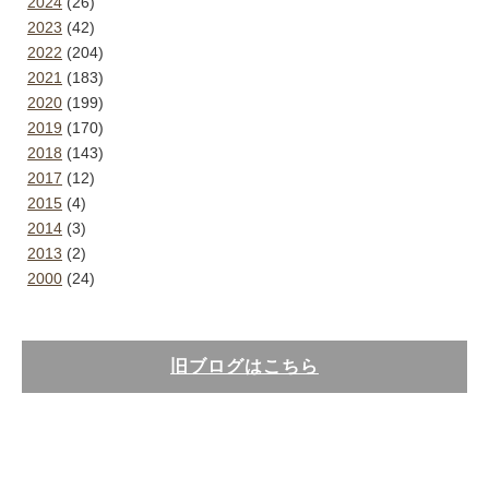
2024
(26)
2023
(42)
2022
(204)
2021
(183)
2020
(199)
2019
(170)
2018
(143)
2017
(12)
2015
(4)
2014
(3)
2013
(2)
2000
(24)
旧ブログはこちら