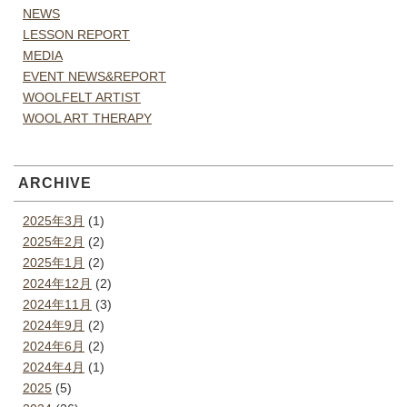
NEWS
LESSON REPORT
MEDIA
EVENT NEWS&REPORT
WOOLFELT ARTIST
WOOL ART THERAPY
ARCHIVE
2025年3月
(1)
2025年2月
(2)
2025年1月
(2)
2024年12月
(2)
2024年11月
(3)
2024年9月
(2)
2024年6月
(2)
2024年4月
(1)
2025
(5)