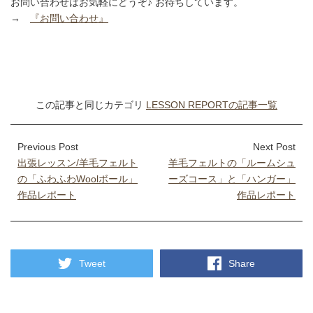
お問い合わせはお気軽にどうぞ♪ お待ちしています。
→
『お問い合わせ』
この記事と同じカテゴリ
LESSON REPORTの記事一覧
Previous Post
Next Post
出張レッスン/羊毛フェルト
羊毛フェルトの「ルームシュ
の「ふわふわWoolボール」
ーズコース」と「ハンガー」
作品レポート
作品レポート
Tweet
Share