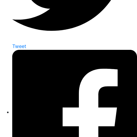
Tweet