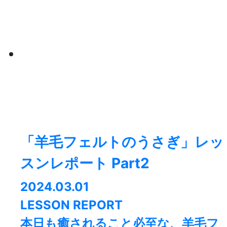
「羊毛フェルトのうさぎ」レッ
スンレポート Part2
2024.03.01
LESSON REPORT
本日も癒されること必至な、羊毛フ