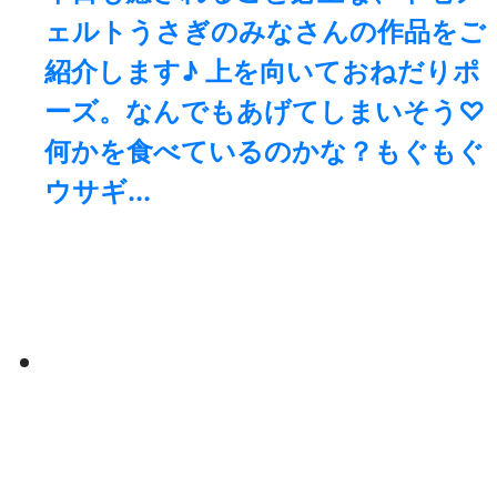
ェルトうさぎのみなさんの作品をご
紹介します♪ 上を向いておねだりポ
ーズ。なんでもあげてしまいそう♡
何かを食べているのかな？もぐもぐ
ウサギ...