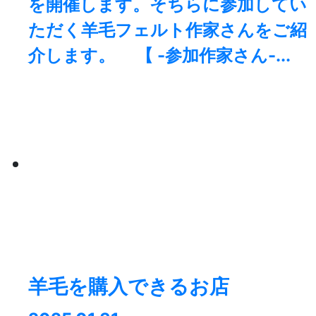
を開催します。そちらに参加してい
ただく羊毛フェルト作家さんをご紹
介します。 【 -参加作家さん-...
羊毛を購入できるお店