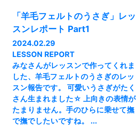
「羊毛フェルトのうさぎ」レッ
スンレポート Part1
2024.02.29
LESSON REPORT
みなさんがレッスンで作ってくれま
した、羊毛フェルトのうさぎのレッ
スン報告です。 可愛いうさぎがたく
さん生まれました☆ 上向きの表情が
たまりません。手のひらに乗せて撫
で撫でしたいですね。 ...