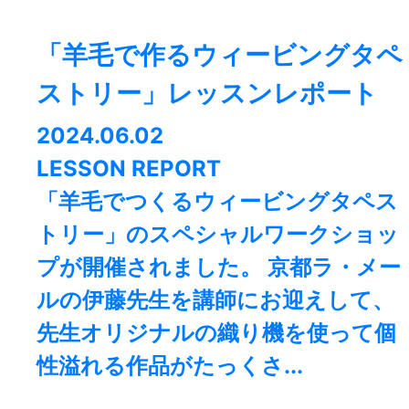
「羊毛で作るウィービングタペ
ストリー」レッスンレポート
2024.06.02
LESSON REPORT
「羊毛でつくるウィービングタペス
トリー」のスペシャルワークショッ
プが開催されました。 京都ラ・メー
ルの伊藤先生を講師にお迎えして、
先生オリジナルの織り機を使って個
性溢れる作品がたっくさ...