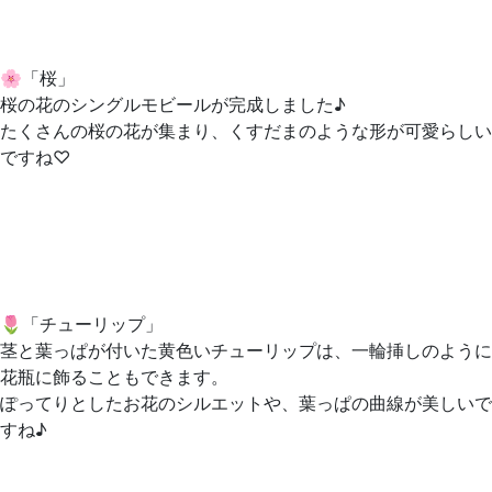
🌸「桜」
桜の花のシングルモビールが完成しました♪
たくさんの桜の花が集まり、くすだまのような形が可愛らしい
ですね♡
🌷「チューリップ」
茎と葉っぱが付いた黄色いチューリップは、一輪挿しのように
花瓶に飾ることもできます。
ぽってりとしたお花のシルエットや、葉っぱの曲線が美しいで
すね♪