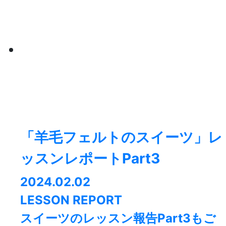
「羊毛フェルトのスイーツ」レ
ッスンレポートPart3
2024.02.02
LESSON REPORT
スイーツのレッスン報告Part3もご