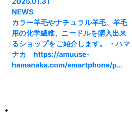
2025.01.31
NEWS
カラー羊毛やナチュラル羊毛、羊毛
用の化学繊維、ニードルを購入出来
るショップをご紹介します。 ・ハマ
ナカ https://amuuse-
hamanaka.com/smartphone/p...