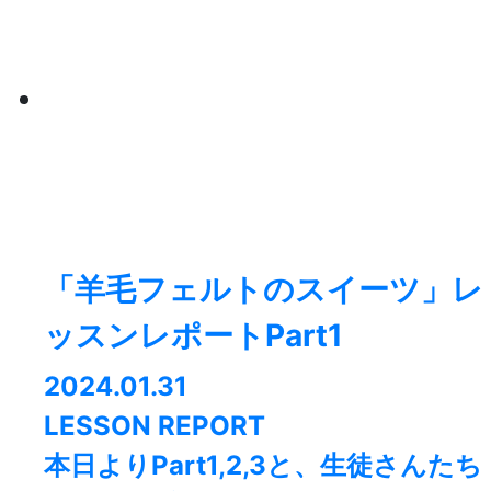
「羊毛フェルトのスイーツ」レ
ッスンレポートPart1
2024.01.31
LESSON REPORT
本日よりPart1,2,3と、生徒さんたち