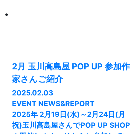
2月 玉川高島屋 POP UP 参加作
家さんご紹介
2025.02.03
EVENT NEWS&REPORT
2025年 2月19日(水)～2月24日(月
祝)玉川高島屋さんでPOP UP SHOP