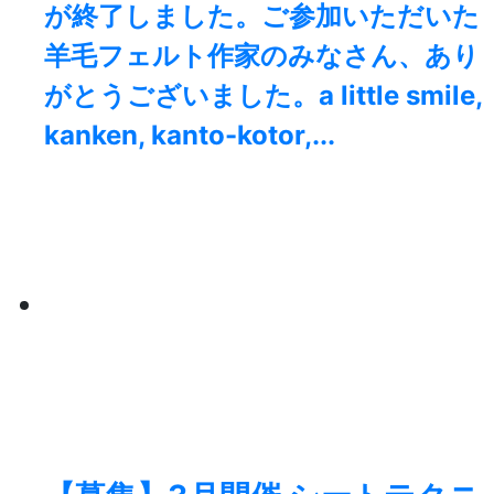
が終了しました。⁡ご参加いただいた
羊毛フェルト作家のみなさん、あり
がとうございました。a little smile,
kanken, kanto-kotor,...