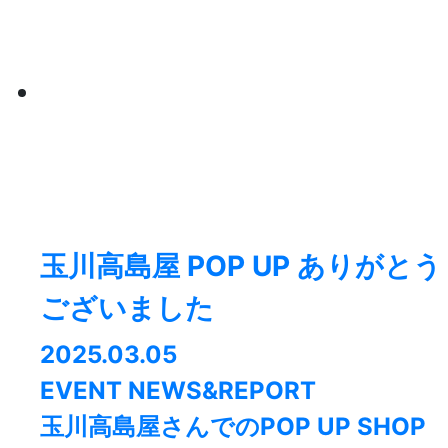
玉川高島屋 POP UP ありがとう
ございました
2025.03.05
EVENT NEWS&REPORT
玉川高島屋さんでのPOP UP SHOP