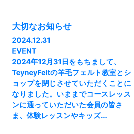
大切なお知らせ
2024.12.31
EVENT
2024年12月31日をもちまして、
TeyneyFeltの羊毛フェルト教室とシ
ョップを閉じさせていただくことに
なりました。⁡いままでコースレッス
ンに通っていただいた会員の皆さ
ま、体験レッスンやキッズ...