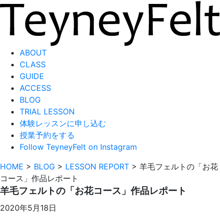
ABOUT
CLASS
GUIDE
ACCESS
BLOG
TRIAL LESSON
体験レッスンに申し込む
授業予約をする
Follow TeyneyFelt on Instagram
HOME
>
BLOG
>
LESSON REPORT
>
羊毛フェルトの「お花
コース」作品レポート
羊毛フェルトの「お花コース」作品レポート
2020年5月18日