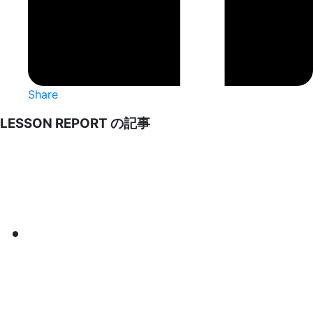
Share
LESSON REPORT の記事