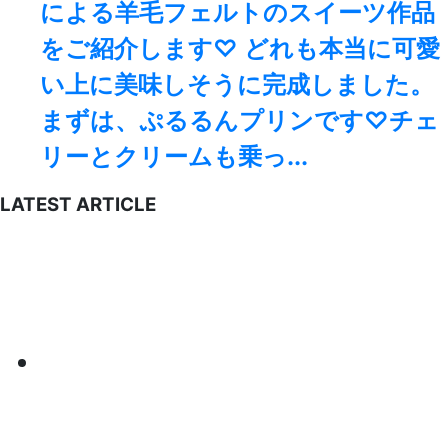
による羊毛フェルトのスイーツ作品
をご紹介します♡ どれも本当に可愛
い上に美味しそうに完成しました。
まずは、ぷるるんプリンです♡チェ
リーとクリームも乗っ...
LATEST ARTICLE