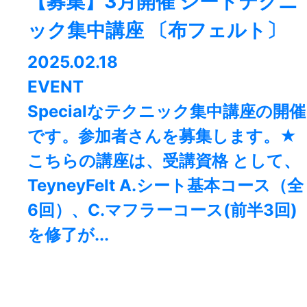
【募集】3月開催 シートテクニ
ック集中講座 〔布フェルト〕
2025.02.18
EVENT
Specialなテクニック集中講座の開催
です。参加者さんを募集します。★
こちらの講座は、受講資格 として、
TeyneyFelt A.シート基本コース（全
6回）、C.マフラーコース(前半3回)
を修了が...