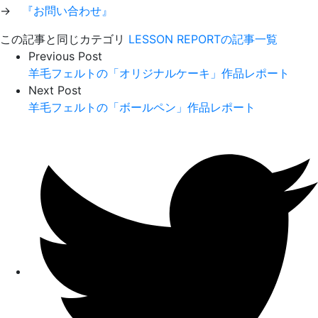
→
『お問い合わせ』
この記事と同じカテゴリ
LESSON REPORTの記事一覧
Previous Post
羊毛フェルトの「オリジナルケーキ」作品レポート
Next Post
羊毛フェルトの「ボールペン」作品レポート