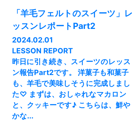
「羊毛フェルトのスイーツ」レ
ッスンレポートPart2
2024.02.01
LESSON REPORT
昨日に引き続き、スイーツのレッス
ン報告Part2です。 洋菓子も和菓子
も、羊毛で美味しそうに完成しまし
た♡ まずは、おしゃれなマカロン
と、クッキーです♪ こちらは、鮮や
かな...