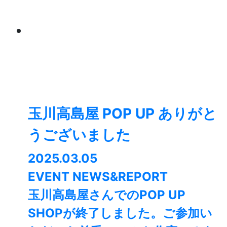
玉川高島屋 POP UP ありがと
うございました
2025.03.05
EVENT NEWS&REPORT
玉川高島屋さんでのPOP UP
SHOPが終了しました。⁡ご参加い