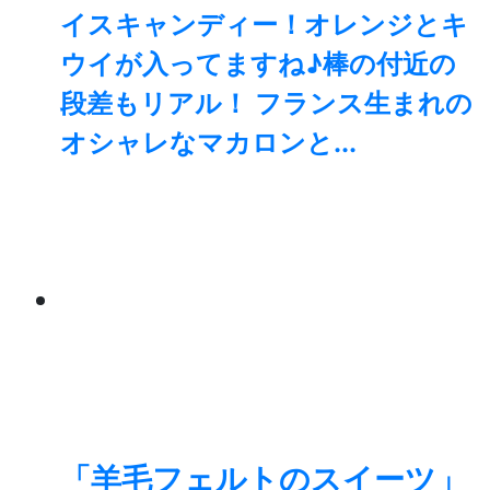
イスキャンディー！オレンジとキ
ウイが入ってますね♪棒の付近の
段差もリアル！ フランス生まれの
オシャレなマカロンと...
「羊毛フェルトのスイーツ」