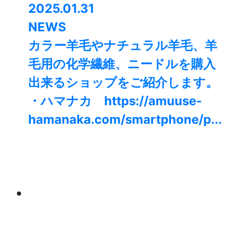
2025.01.31
NEWS
カラー羊毛やナチュラル羊毛、羊
毛用の化学繊維、ニードルを購入
出来るショップをご紹介します。
・ハマナカ https://amuuse-
hamanaka.com/smartphone/p...