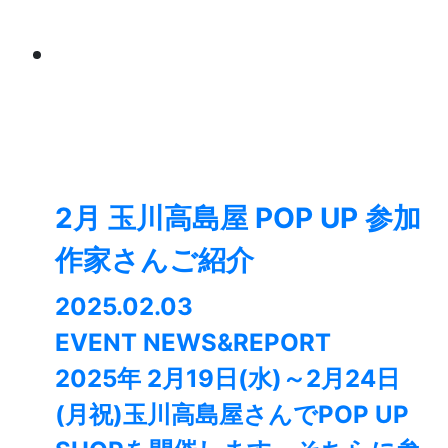
2月 玉川高島屋 POP UP 参加
作家さんご紹介
2025.02.03
EVENT NEWS&REPORT
2025年 2月19日(水)～2月24日
(月祝)玉川高島屋さんでPOP UP