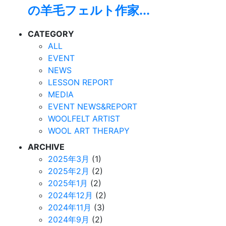
の羊毛フェルト作家...
CATEGORY
ALL
EVENT
NEWS
LESSON REPORT
MEDIA
EVENT NEWS&REPORT
WOOLFELT ARTIST
WOOL ART THERAPY
ARCHIVE
2025年3月
(1)
2025年2月
(2)
2025年1月
(2)
2024年12月
(2)
2024年11月
(3)
2024年9月
(2)