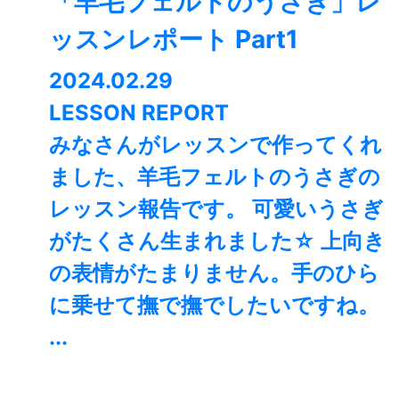
「羊毛フェルトのうさぎ」レ
ッスンレポート Part1
2024.02.29
LESSON REPORT
みなさんがレッスンで作ってくれ
ました、羊毛フェルトのうさぎの
レッスン報告です。 可愛いうさぎ
がたくさん生まれました☆ 上向き
の表情がたまりません。手のひら
に乗せて撫で撫でしたいですね。
...