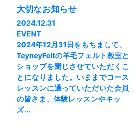
大切なお知らせ
2024.12.31
EVENT
2024年12月31日をもちまして、
TeyneyFeltの羊毛フェルト教室と
ショップを閉じさせていただくこ
とになりました。⁡いままでコース
レッスンに通っていただいた会員
の皆さま、体験レッスンやキッ
ズ...