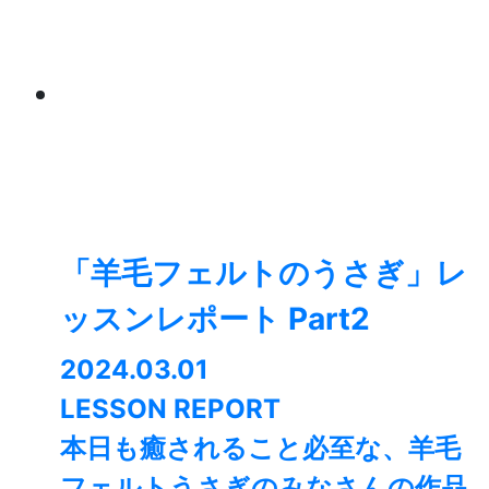
「羊毛フェルトのうさぎ」レ
ッスンレポート Part2
2024.03.01
LESSON REPORT
本日も癒されること必至な、羊毛
フェルトうさぎのみなさんの作品