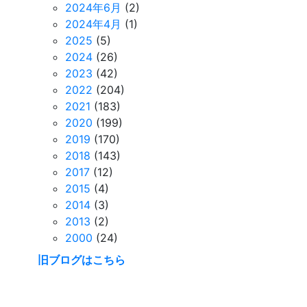
2024年6月
(2)
2024年4月
(1)
2025
(5)
2024
(26)
2023
(42)
2022
(204)
2021
(183)
2020
(199)
2019
(170)
2018
(143)
2017
(12)
2015
(4)
2014
(3)
2013
(2)
2000
(24)
旧ブログはこちら