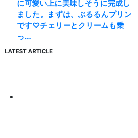
に可愛い上に美味しそうに完成し
ました。まずは、ぷるるんプリン
です♡チェリーとクリームも乗
っ...
LATEST ARTICLE