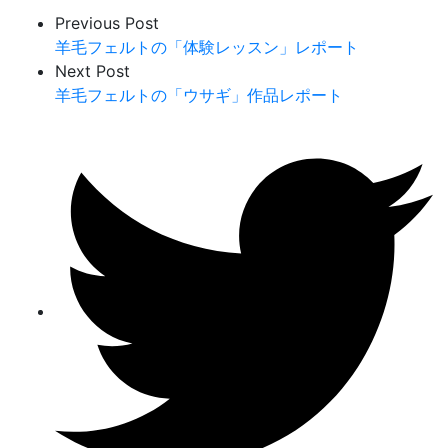
Previous Post
羊毛フェルトの「体験レッスン」レポート
Next Post
羊毛フェルトの「ウサギ」作品レポート