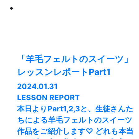
「羊毛フェルトのスイーツ」
レッスンレポートPart1
2024.01.31
LESSON REPORT
本日よりPart1,2,3と、生徒さんた
ちによる羊毛フェルトのスイーツ
作品をご紹介します♡ どれも本当