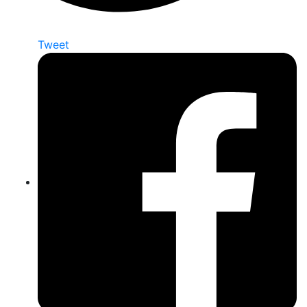
Tweet