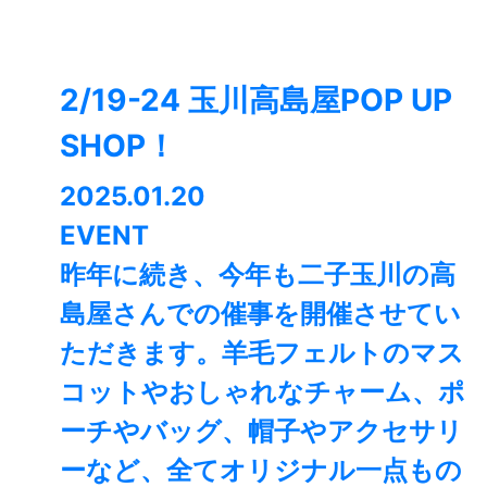
2/19-24 玉川高島屋POP UP
SHOP！
2025.01.20
EVENT
昨年に続き、今年も二子玉川の高
島屋さんでの催事を開催させてい
ただきます。羊毛フェルトのマス
コットやおしゃれなチャーム、ポ
ーチやバッグ、帽子やアクセサリ
ーなど、全てオリジナル一点もの