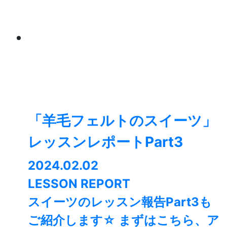
「羊毛フェルトのスイーツ」
レッスンレポートPart3
2024.02.02
LESSON REPORT
スイーツのレッスン報告Part3も
ご紹介します☆ まずはこちら、ア