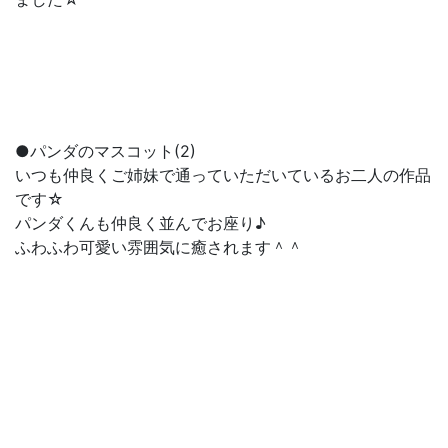
●パンダのマスコット(2)
いつも仲良くご姉妹で通っていただいているお二人の作品
です☆
パンダくんも仲良く並んでお座り♪
ふわふわ可愛い雰囲気に癒されます＾＾