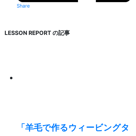
Share
LESSON REPORT の記事
「羊毛で作るウィービングタ