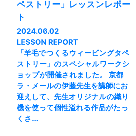
ペストリー」レッスンレポー
ト
2024.06.02
LESSON REPORT
「羊毛でつくるウィービングタペ
ストリー」のスペシャルワークシ
ョップが開催されました。 京都
ラ・メールの伊藤先生を講師にお
迎えして、先生オリジナルの織り
機を使って個性溢れる作品がたっ
くさ...