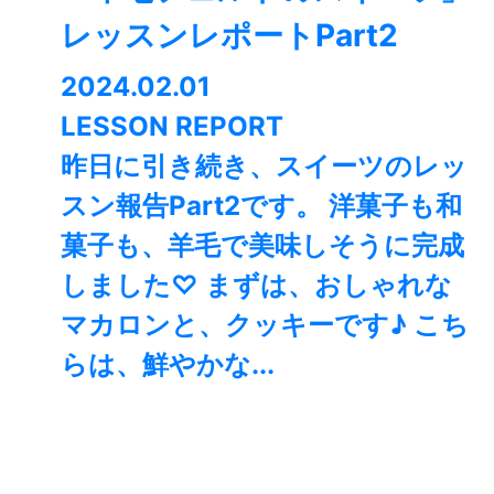
レッスンレポートPart2
2024.02.01
LESSON REPORT
昨日に引き続き、スイーツのレッ
スン報告Part2です。 洋菓子も和
菓子も、羊毛で美味しそうに完成
しました♡ まずは、おしゃれな
マカロンと、クッキーです♪ こち
らは、鮮やかな...