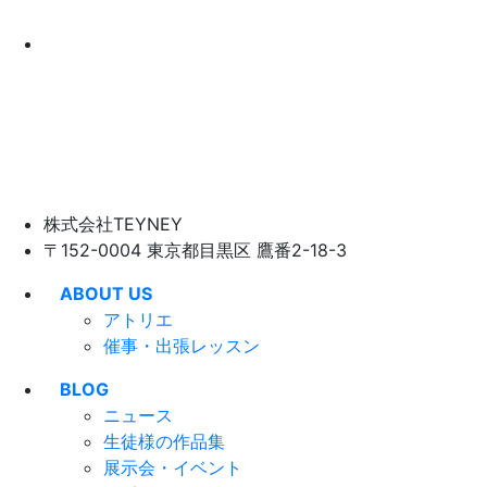
株式会社TEYNEY
〒152-0004 東京都目黒区 鷹番2-18-3
ABOUT US
アトリエ
催事・出張レッスン
BLOG
ニュース
生徒様の作品集
展示会・イベント