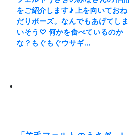
をご紹介します♪ 上を向いておね
だりポーズ。なんでもあげてしま
いそう♡ 何かを食べているのか
な？もぐもぐウサギ...