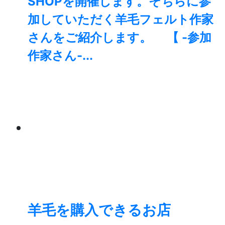
SHOPを開催します。そちらに参
加していただく羊毛フェルト作家
さんをご紹介します。 【 -参加
作家さん-...
羊毛を購入できるお店