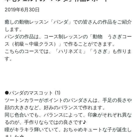
2019年6月30日
癒しの動物レッスン「パンダ」での皆さんの作品をご紹介
します。
パンダの作品は、コース制レッスンの「動物 うさぎコー
ス（初級～中級クラス）」で作ることができます。
こちらのコースでは、「ハリネズミ」「うさぎ」も作りま
す。
●パンダのマスコット (1)
ツートンカラーがポイントのパンダさんは、手足の長さや
顔の大きさなど、好みのバランスで作れます。
同じ色合いでも、バランスによって、印象がそれぞれ異な
るのが、手作りならではの良さです♪
瞳がキラキラ輝いていて、おちゃめキュートな子が誕生し
ました☆