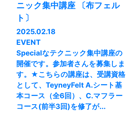
ニック集中講座 〔布フェル
ト〕
2025.02.18
EVENT
Specialなテクニック集中講座の
開催です。参加者さんを募集しま
す。★こちらの講座は、受講資格
として、TeyneyFelt A.シート基
本コース（全6回）、C.マフラー
コース(前半3回)を修了が...