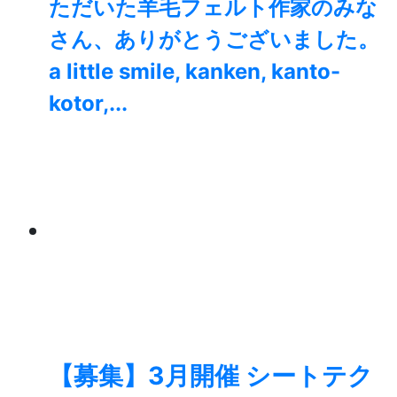
ただいた羊毛フェルト作家のみな
さん、ありがとうございました。
a little smile, kanken, kanto-
kotor,...
【募集】3月開催 シートテク