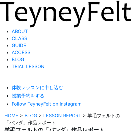
ABOUT
CLASS
GUIDE
ACCESS
BLOG
TRIAL LESSON
体験レッスンに申し込む
授業予約をする
Follow TeyneyFelt on Instagram
HOME
>
BLOG
>
LESSON REPORT
>
羊毛フェルトの
「パンダ」作品レポート
羊毛フェルトの「パンダ」作品レポート