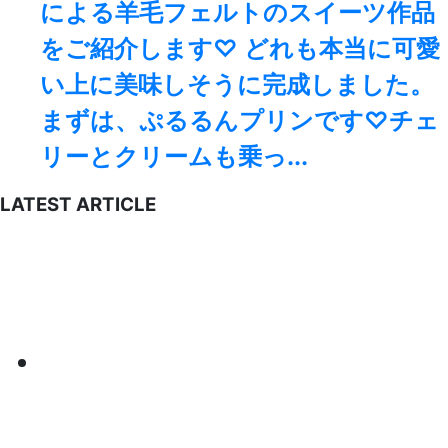
による羊毛フェルトのスイーツ作品
をご紹介します♡ どれも本当に可愛
い上に美味しそうに完成しました。
まずは、ぷるるんプリンです♡チェ
リーとクリームも乗っ...
LATEST ARTICLE