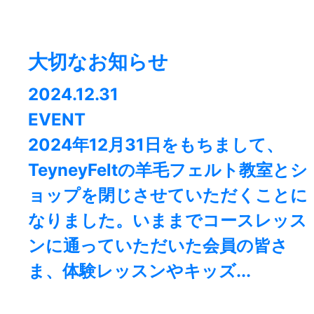
大切なお知らせ
2024.12.31
EVENT
2024年12月31日をもちまして、
TeyneyFeltの羊毛フェルト教室とシ
ョップを閉じさせていただくことに
なりました。⁡いままでコースレッス
ンに通っていただいた会員の皆さ
ま、体験レッスンやキッズ...