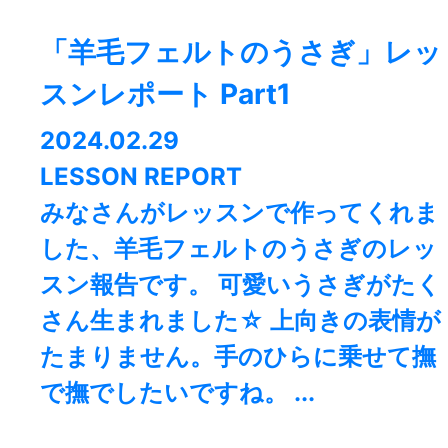
「羊毛フェルトのうさぎ」レッ
スンレポート Part1
2024.02.29
LESSON REPORT
みなさんがレッスンで作ってくれま
した、羊毛フェルトのうさぎのレッ
スン報告です。 可愛いうさぎがたく
さん生まれました☆ 上向きの表情が
たまりません。手のひらに乗せて撫
で撫でしたいですね。 ...