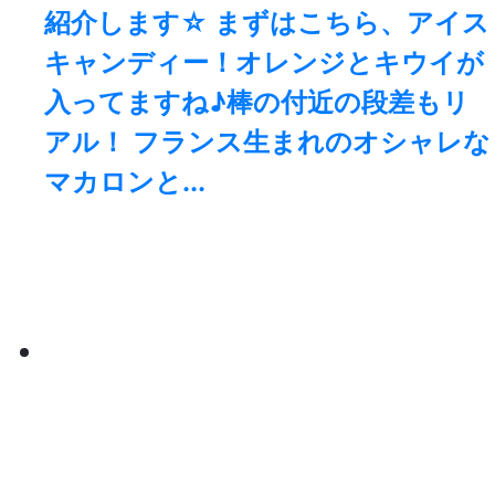
紹介します☆ まずはこちら、アイス
キャンディー！オレンジとキウイが
入ってますね♪棒の付近の段差もリ
アル！ フランス生まれのオシャレな
マカロンと...