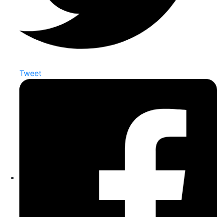
Tweet