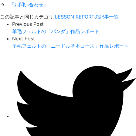
→
『お問い合わせ』
この記事と同じカテゴリ
LESSON REPORTの記事一覧
Previous Post
羊毛フェルトの「パンダ」作品レポート
Next Post
羊毛フェルトの「ニードル基本コース」作品レポート