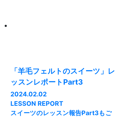
「羊毛フェルトのスイーツ」レ
ッスンレポートPart3
2024.02.02
LESSON REPORT
スイーツのレッスン報告Part3もご