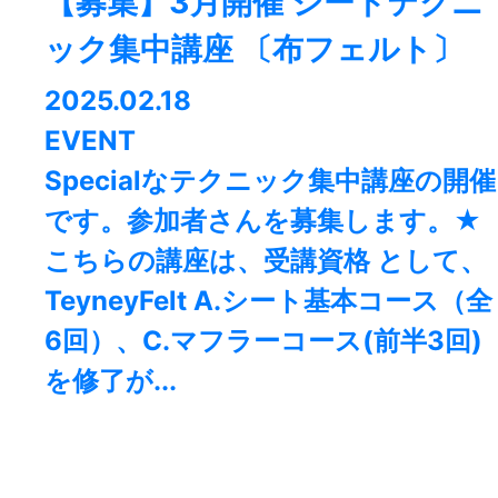
【募集】3月開催 シートテクニ
ック集中講座 〔布フェルト〕
2025.02.18
EVENT
Specialなテクニック集中講座の開催
です。参加者さんを募集します。★
こちらの講座は、受講資格 として、
TeyneyFelt A.シート基本コース（全
6回）、C.マフラーコース(前半3回)
を修了が...