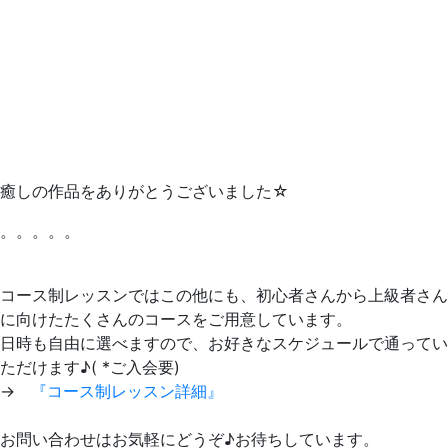
癒しの作品をありがとうございました☆
。。。。。
コース制レッスンではこの他にも、初心者さんから上級者さん
に向けたたくさんのコースをご用意しています。
日時も自由に選べますので、お好きなスケジュールで通ってい
ただけます♪( *ご入会要)
→
『コース制レッスン詳細』
お問い合わせはお気軽にどうぞ♪お待ちしています。