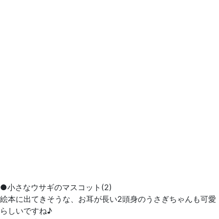
●小さなウサギのマスコット(2)
絵本に出てきそうな、お耳が長い2頭身のうさぎちゃんも可愛
らしいですね♪