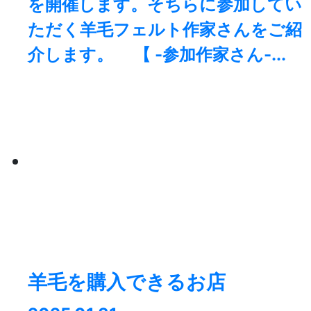
を開催します。そちらに参加してい
ただく羊毛フェルト作家さんをご紹
介します。 【 -参加作家さん-...
羊毛を購入できるお店