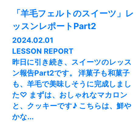
「羊毛フェルトのスイーツ」レ
ッスンレポートPart2
2024.02.01
LESSON REPORT
昨日に引き続き、スイーツのレッス
ン報告Part2です。 洋菓子も和菓子
も、羊毛で美味しそうに完成しまし
た♡ まずは、おしゃれなマカロン
と、クッキーです♪ こちらは、鮮や
かな...