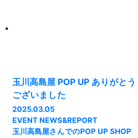
玉川高島屋 POP UP ありがとう
ございました
2025.03.05
EVENT NEWS&REPORT
玉川高島屋さんでのPOP UP SHOP