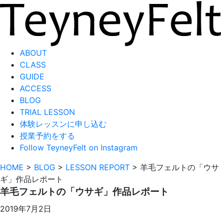
ABOUT
CLASS
GUIDE
ACCESS
BLOG
TRIAL LESSON
体験レッスンに申し込む
授業予約をする
Follow TeyneyFelt on Instagram
HOME
>
BLOG
>
LESSON REPORT
>
羊毛フェルトの「ウサ
ギ」作品レポート
羊毛フェルトの「ウサギ」作品レポート
2019年7月2日