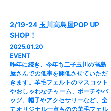
2/19-24 玉川高島屋POP UP
SHOP！
2025.01.20
EVENT
昨年に続き、今年も二子玉川の高島
屋さんでの催事を開催させていただ
きます。羊毛フェルトのマスコット
やおしゃれなチャーム、ポーチやバ
ッグ、帽子やアクセサリーなど、全
てオリジナル一点ものの羊毛フェル