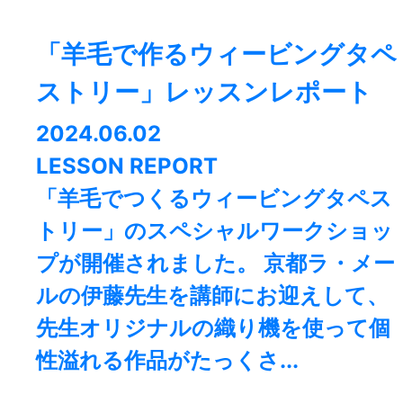
「羊毛で作るウィービングタペ
ストリー」レッスンレポート
2024.06.02
LESSON REPORT
「羊毛でつくるウィービングタペス
トリー」のスペシャルワークショッ
プが開催されました。 京都ラ・メー
ルの伊藤先生を講師にお迎えして、
先生オリジナルの織り機を使って個
性溢れる作品がたっくさ...