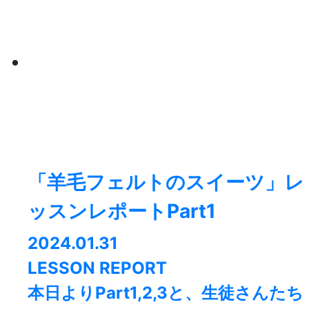
「羊毛フェルトのスイーツ」レ
ッスンレポートPart1
2024.01.31
LESSON REPORT
本日よりPart1,2,3と、生徒さんたち