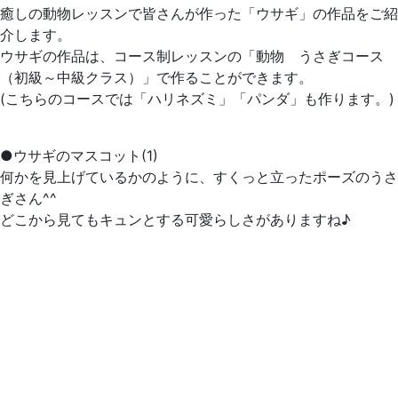
癒しの動物レッスンで皆さんが作った「ウサギ」の作品をご紹
介します。
ウサギの作品は、コース制レッスンの「動物 うさぎコース
（初級～中級クラス）」で作ることができます。
(こちらのコースでは「ハリネズミ」「パンダ」も作ります。)
●ウサギのマスコット(1)
何かを見上げているかのように、すくっと立ったポーズのうさ
ぎさん^^
どこから見てもキュンとする可愛らしさがありますね♪