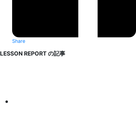
Share
LESSON REPORT の記事