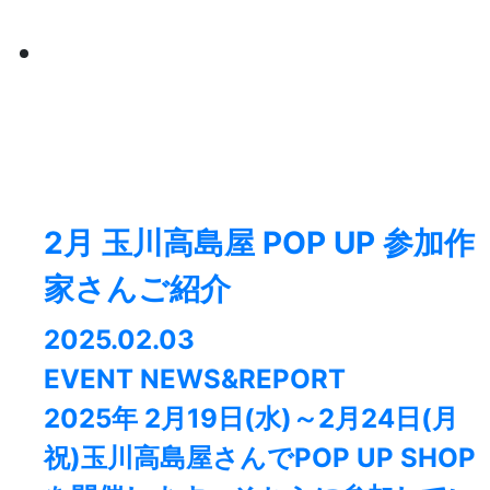
2月 玉川高島屋 POP UP 参加作
家さんご紹介
2025.02.03
EVENT NEWS&REPORT
2025年 2月19日(水)～2月24日(月
祝)玉川高島屋さんでPOP UP SHOP