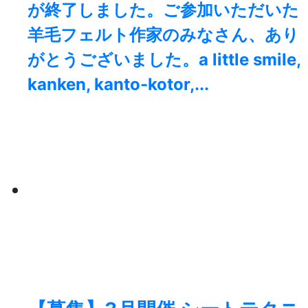
が終了しました。⁡ご参加いただいた
羊毛フェルト作家のみなさん、あり
がとうございました。a little smile,
kanken, kanto-kotor,...