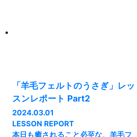
「羊毛フェルトのうさぎ」レッ
スンレポート Part2
2024.03.01
LESSON REPORT
本日も癒されること必至な、羊毛フ