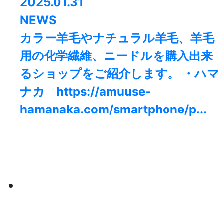
2025.01.31
NEWS
カラー羊毛やナチュラル羊毛、羊毛
用の化学繊維、ニードルを購入出来
るショップをご紹介します。 ・ハマ
ナカ https://amuuse-
hamanaka.com/smartphone/p...